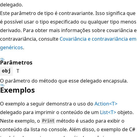
delegado.
Este parâmetro de tipo é contravariante. Isso significa que
é possível usar o tipo especificado ou qualquer tipo menos
derivado. Para obter mais informações sobre covariância e
contravariância, consulte
Covariância e contravariância em
genéricos
.
Parâmetros
T
obj
O parâmetro do método que esse delegado encapsula.
Exemplos
O exemplo a seguir demonstra o uso do
Action<T>
delegado para imprimir o conteúdo de um
List<T>
objeto.
Neste exemplo, o
método é usado para exibir o
Print
conteúdo da lista no console. Além disso, o exemplo de C#