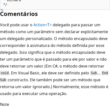
Comentários
Você pode usar o
Action<T>
delegado para passar um
método como um parâmetro sem declarar explicitamente
um delegado personalizado. O método encapsulado deve
corresponder à assinatura do método definida por esse
delegado. Isso significa que o método encapsulado deve
ter um parâmetro que é passado para ele por valor e não
deve retornar um valor. (Em C#, o método deve retornar
. Em Visual Basic, ele deve ser definido pelo
...
void
Sub
End
constructo. Ele também pode ser um método que
Sub
retorna um valor ignorado.) Normalmente, esse método é
usado para executar uma operação.
Note