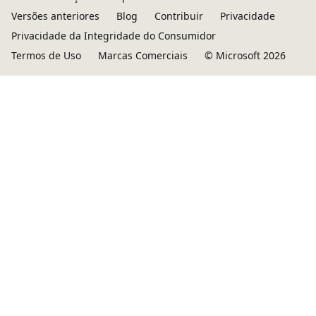
Versões anteriores
Blog
Contribuir
Privacidade
Privacidade da Integridade do Consumidor
Termos de Uso
Marcas Comerciais
© Microsoft 2026