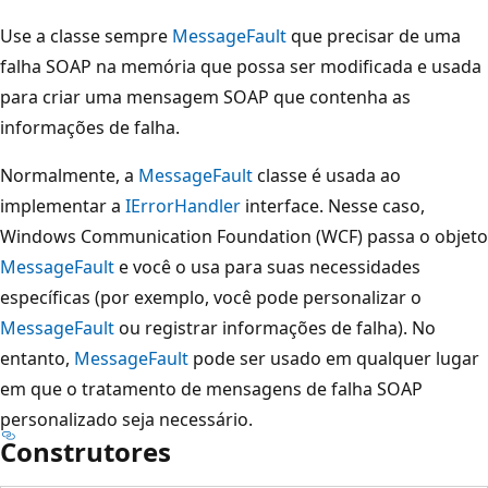
Use a classe sempre
MessageFault
que precisar de uma
falha SOAP na memória que possa ser modificada e usada
para criar uma mensagem SOAP que contenha as
informações de falha.
Normalmente, a
MessageFault
classe é usada ao
implementar a
IErrorHandler
interface. Nesse caso,
Windows Communication Foundation (WCF) passa o objeto
MessageFault
e você o usa para suas necessidades
específicas (por exemplo, você pode personalizar o
MessageFault
ou registrar informações de falha). No
entanto,
MessageFault
pode ser usado em qualquer lugar
em que o tratamento de mensagens de falha SOAP
personalizado seja necessário.
Construtores