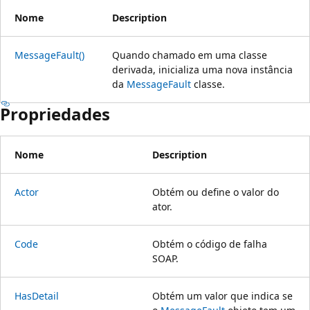
Nome
Description
MessageFault()
Quando chamado em uma classe
derivada, inicializa uma nova instância
da
MessageFault
classe.
Propriedades
Nome
Description
Actor
Obtém ou define o valor do
ator.
Code
Obtém o código de falha
SOAP.
HasDetail
Obtém um valor que indica se