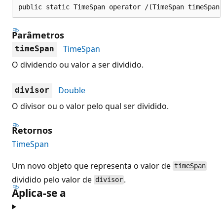
public static TimeSpan operator /(TimeSpan timeSpan
Parâmetros
TimeSpan
timeSpan
O dividendo ou valor a ser dividido.
Double
divisor
O divisor ou o valor pelo qual ser dividido.
Retornos
TimeSpan
Um novo objeto que representa o valor de
timeSpan
dividido pelo valor de
.
divisor
Aplica-se a