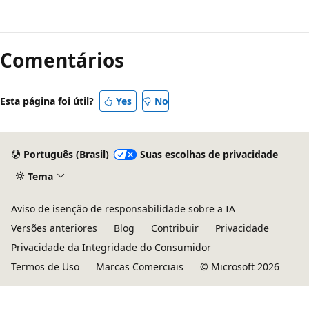
Comentários
Esta página foi útil?
Yes
No
Português (Brasil)
Suas escolhas de privacidade
Tema
Aviso de isenção de responsabilidade sobre a IA
Versões anteriores
Blog
Contribuir
Privacidade
Privacidade da Integridade do Consumidor
Termos de Uso
Marcas Comerciais
© Microsoft 2026