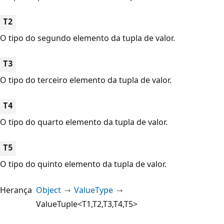
T2
O tipo do segundo elemento da tupla de valor.
T3
O tipo do terceiro elemento da tupla de valor.
T4
O tipo do quarto elemento da tupla de valor.
T5
O tipo do quinto elemento da tupla de valor.
Herança
Object
ValueType
ValueTuple<T1,T2,T3,T4,T5>