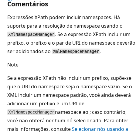
Comentários
Expressões XPath podem incluir namespaces. Há
suporte para a resolução de namespace usando o
. Se a expressão XPath incluir um
XmlNamespaceManager
prefixo, o prefixo e o par de URI do namespace deverão
ser adicionados ao
.
XmlNamespaceManager
Note
Se a expressão XPath não incluir um prefixo, supõe-se
que o URI do namespace seja o namespace vazio. Se o
XML incluir um namespace padrão, você ainda deverá
adicionar um prefixo e um URI de
namespace ao ; caso contrário,
XmlNamespaceManager
você não obterá nenhum nó selecionado. Para obter
mais informações, consulte
Selecionar nós usando a