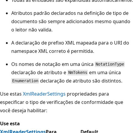
Atributos padrão declarados na definição de tipo de
documento são sempre adicionados mesmo quando
o leitor não valida.
A declaração de prefixo XML mapeada para o URI do
namespace XML correto é permitida.
Os nomes de notação em uma única
NotationType
declaração de atributo e
em uma única
NmTokens
declaração de atributo são distintos.
Enumeration
Use estas
XmlReaderSettings
propriedades para
especificar o tipo de verificações de conformidade que
você deseja habilitar:
Use esta
XmlReaderSettings
Para
Default