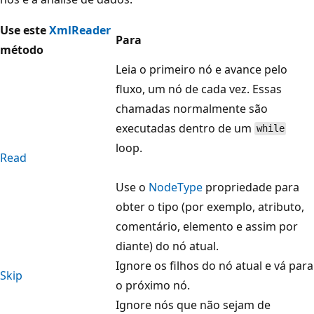
Use este
XmlReader
Para
método
Leia o primeiro nó e avance pelo
fluxo, um nó de cada vez. Essas
chamadas normalmente são
executadas dentro de um
while
loop.
Read
Use o
NodeType
propriedade para
obter o tipo (por exemplo, atributo,
comentário, elemento e assim por
diante) do nó atual.
Ignore os filhos do nó atual e vá para
Skip
o próximo nó.
Ignore nós que não sejam de