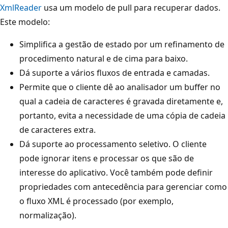
XmlReader
usa um modelo de pull para recuperar dados.
Este modelo:
Simplifica a gestão de estado por um refinamento de
procedimento natural e de cima para baixo.
Dá suporte a vários fluxos de entrada e camadas.
Permite que o cliente dê ao analisador um buffer no
qual a cadeia de caracteres é gravada diretamente e,
portanto, evita a necessidade de uma cópia de cadeia
de caracteres extra.
Dá suporte ao processamento seletivo. O cliente
pode ignorar itens e processar os que são de
interesse do aplicativo. Você também pode definir
propriedades com antecedência para gerenciar como
o fluxo XML é processado (por exemplo,
normalização).