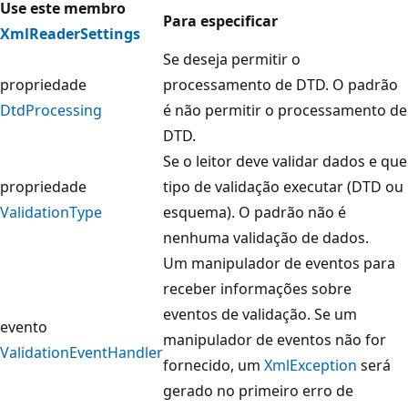
Use este membro
Para especificar
XmlReaderSettings
Se deseja permitir o
propriedade
processamento de DTD. O padrão
DtdProcessing
é não permitir o processamento de
DTD.
Se o leitor deve validar dados e que
propriedade
tipo de validação executar (DTD ou
ValidationType
esquema). O padrão não é
nenhuma validação de dados.
Um manipulador de eventos para
receber informações sobre
eventos de validação. Se um
evento
manipulador de eventos não for
ValidationEventHandler
fornecido, um
XmlException
será
gerado no primeiro erro de