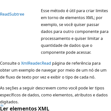
Esse método é útil para criar limites
ReadSubtree
em torno de elementos XML; por
exemplo, se você quiser passar
dados para outro componente para
processamento e quiser limitar a
quantidade de dados que o
componente pode acessar.
Consulte o
XmlReader.Read
página de referência para
obter um exemplo de navegar por meio de um nó de um
de fluxo de texto por vez e exibir o tipo de cada nó.
As seções a seguir descrevem como você pode ler tipos
específicos de dados, como elementos, atributos e dados
digitados.
Ler elementos XML