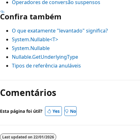
Operadores de conversão suspensos
Confira também
O que exatamente "levantado" significa?
System.Nullable<T>
System.Nullable
Nullable.GetUnderlyingType
Tipos de referência anuláveis
Comentários
Esta página foi útil?
Yes
No
Last updated on
22/01/2026