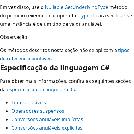
Em vez disso, use o
Nullable.GetUnderlyingType
método
do primeiro exemplo e o operador
typeof
para verificar se
uma instância é de um tipo de valor anulável.
Observação
Os métodos descritos nesta seção não se aplicam a
tipos
de referência anuláveis
.
Especificação da linguagem C#
Para obter mais informações, confira as seguintes seções
da
especificação da linguagem C#
:
Tipos anuláveis
Operadores suspensos
Conversões anuláveis implícitas
Conversões anuláveis explícitas