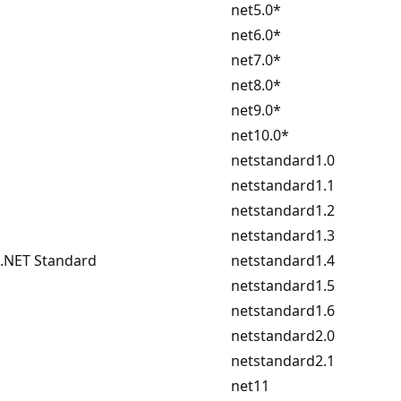
net5.0*
net6.0*
net7.0*
net8.0*
net9.0*
net10.0*
netstandard1.0
netstandard1.1
netstandard1.2
netstandard1.3
.NET Standard
netstandard1.4
netstandard1.5
netstandard1.6
netstandard2.0
netstandard2.1
net11