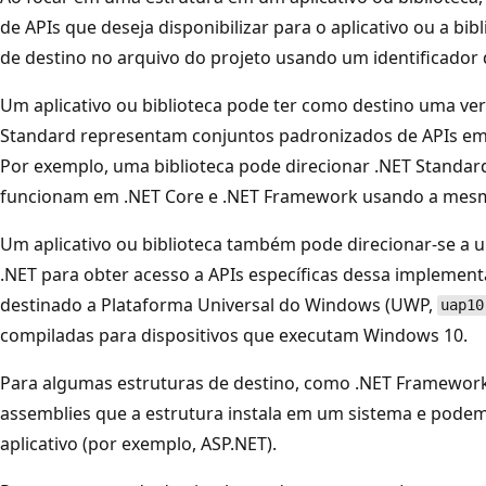
de APIs que deseja disponibilizar para o aplicativo ou a bibl
de destino no arquivo do projeto usando um identificador 
Um aplicativo ou biblioteca pode ter como destino uma ve
Standard representam conjuntos padronizados de APIs em
Por exemplo, uma biblioteca pode direcionar .NET Standard
funcionam em .NET Core e .NET Framework usando a mesm
Um aplicativo ou biblioteca também pode direcionar-se a 
.NET para obter acesso a APIs específicas dessa implement
destinado a Plataforma Universal do Windows (UWP,
uap10
compiladas para dispositivos que executam Windows 10.
Para algumas estruturas de destino, como .NET Framework,
assemblies que a estrutura instala em um sistema e podem 
aplicativo (por exemplo, ASP.NET).