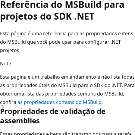
Referência do MSBuild para
projetos do SDK .NET
Esta página é uma referência para as propriedades e itens
do MSBuild que você pode usar para configurar .NET
projetos.
Note
Esta página é um trabalho em andamento e não lista todas
as propriedades úteis do MSBuild para o SDK do .NET. Para
obter uma lista das propriedades comuns do MSBuild,
confira
as propriedades comuns do MSBuild
.
Propriedades de validação de
assemblies
Essas propriedades e itens são transmitidos para a tarefa