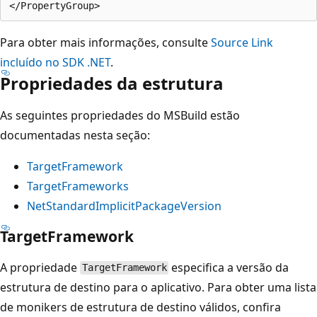
Para obter mais informações, consulte
Source Link
incluído no SDK .NET
.
Propriedades da estrutura
As seguintes propriedades do MSBuild estão
documentadas nesta seção:
TargetFramework
TargetFrameworks
NetStandardImplicitPackageVersion
TargetFramework
A propriedade
especifica a versão da
TargetFramework
estrutura de destino para o aplicativo. Para obter uma lista
de monikers de estrutura de destino válidos, confira