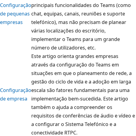
Configuração
principais funcionalidades do Teams (como
de pequenas
chat, equipas, canais, reuniões e suporte
empresas
telefónico), mas não precisam de planear
várias localizações do escritório,
implementar o Teams para um grande
número de utilizadores, etc.
Este artigo orienta grandes empresas
através da configuração do Teams em
situações em que o planeamento de rede, a
gestão do ciclo de vida e a adoção em larga
Configuração
escala são fatores fundamentais para uma
de empresa
implementação bem-sucedida. Este artigo
também o ajuda a compreender os
requisitos de conferências de áudio e vídeo e
a configurar o Sistema Telefónico e a
conectividade RTPC.