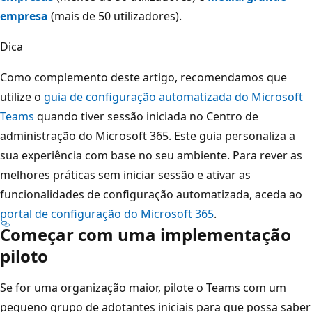
empresa
(mais de 50 utilizadores).
Dica
Como complemento deste artigo, recomendamos que
utilize o
guia de configuração automatizada do Microsoft
Teams
quando tiver sessão iniciada no Centro de
administração do Microsoft 365. Este guia personaliza a
sua experiência com base no seu ambiente. Para rever as
melhores práticas sem iniciar sessão e ativar as
funcionalidades de configuração automatizada, aceda ao
portal de configuração do Microsoft 365
.
Começar com uma implementação
piloto
Se for uma organização maior, pilote o Teams com um
pequeno grupo de adotantes iniciais para que possa saber