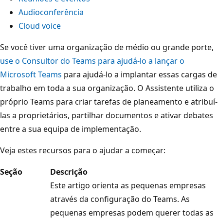
Audioconferência
Cloud voice
Se você tiver uma organização de médio ou grande porte,
use o Consultor do Teams para ajudá-lo a lançar o
Microsoft Teams
para ajudá-lo a implantar essas cargas de
trabalho em toda a sua organização. O Assistente utiliza o
próprio Teams para criar tarefas de planeamento e atribuí-
las a proprietários, partilhar documentos e ativar debates
entre a sua equipa de implementação.
Veja estes recursos para o ajudar a começar:
Seção
Descrição
Este artigo orienta as pequenas empresas
através da configuração do Teams. As
pequenas empresas podem querer todas as