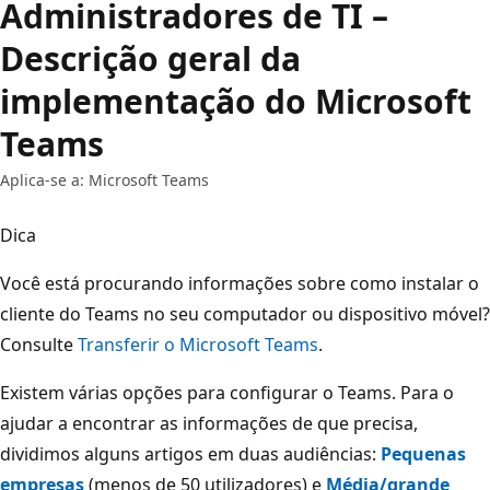
Administradores de TI –
Descrição geral da
implementação do Microsoft
Teams
Aplica-se a: Microsoft Teams
Dica
Você está procurando informações sobre como instalar o
cliente do Teams no seu computador ou dispositivo móvel?
Consulte
Transferir o Microsoft Teams
.
Existem várias opções para configurar o Teams. Para o
ajudar a encontrar as informações de que precisa,
dividimos alguns artigos em duas audiências:
Pequenas
empresas
(menos de 50 utilizadores) e
Média/grande