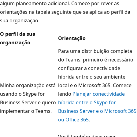
algum planeamento adicional. Comece por rever as
orientações na tabela seguinte que se aplica ao perfil da
sua organização.
O perfil da sua
Orientação
organização
Para uma distribuição completa
do Teams, primeiro é necessário
configurar a conectividade
híbrida entre o seu ambiente
Minha organização está
local e o Microsoft 365. Comece
usando o Skype for
lendo
Planejar conectividade
Business Server e quero
híbrida entre o Skype for
implementar o Teams.
Business Server e o Microsoft 365
ou Office 365
.
Você também deve rever