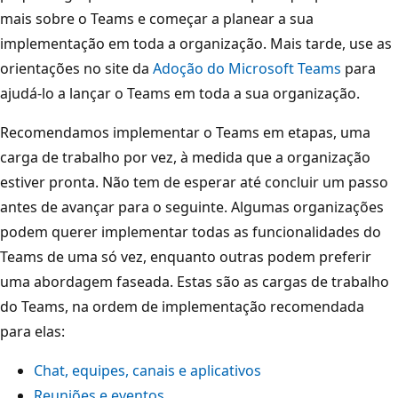
mais sobre o Teams e começar a planear a sua
implementação em toda a organização. Mais tarde, use as
orientações no site da
Adoção do Microsoft Teams
para
ajudá-lo a lançar o Teams em toda a sua organização.
Recomendamos implementar o Teams em etapas, uma
carga de trabalho por vez, à medida que a organização
estiver pronta. Não tem de esperar até concluir um passo
antes de avançar para o seguinte. Algumas organizações
podem querer implementar todas as funcionalidades do
Teams de uma só vez, enquanto outras podem preferir
uma abordagem faseada. Estas são as cargas de trabalho
do Teams, na ordem de implementação recomendada
para elas:
Chat, equipes, canais e aplicativos
Reuniões e eventos