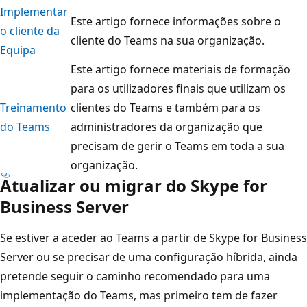
Implementar
Este artigo fornece informações sobre o
o cliente da
cliente do Teams na sua organização.
Equipa
Este artigo fornece materiais de formação
para os utilizadores finais que utilizam os
Treinamento
clientes do Teams e também para os
do Teams
administradores da organização que
precisam de gerir o Teams em toda a sua
organização.
Atualizar ou migrar do Skype for
Business Server
Se estiver a aceder ao Teams a partir de Skype for Business
Server ou se precisar de uma configuração híbrida, ainda
pretende seguir o caminho recomendado para uma
implementação do Teams, mas primeiro tem de fazer