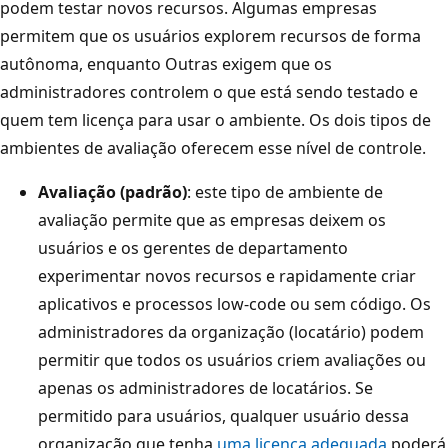
podem testar novos recursos. Algumas empresas
permitem que os usuários explorem recursos de forma
autônoma, enquanto Outras exigem que os
administradores controlem o que está sendo testado e
quem tem licença para usar o ambiente. Os dois tipos de
ambientes de avaliação oferecem esse nível de controle.
Avaliação (padrão)
: este tipo de ambiente de
avaliação permite que as empresas deixem os
usuários e os gerentes de departamento
experimentar novos recursos e rapidamente criar
aplicativos e processos low-code ou sem código. Os
administradores da organização (locatário) podem
permitir que todos os usuários criem avaliações ou
apenas os administradores de locatários. Se
permitido para usuários, qualquer usuário dessa
organização que tenha
uma licença adequada
poderá