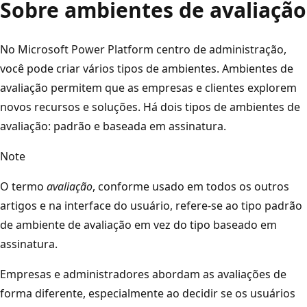
Sobre ambientes de avaliação
No Microsoft Power Platform centro de administração,
você pode criar vários tipos de ambientes. Ambientes de
avaliação permitem que as empresas e clientes explorem
novos recursos e soluções. Há dois tipos de ambientes de
avaliação: padrão e baseada em assinatura.
Note
O termo
avaliação
, conforme usado em todos os outros
artigos e na interface do usuário, refere-se ao tipo padrão
de ambiente de avaliação em vez do tipo baseado em
assinatura.
Empresas e administradores abordam as avaliações de
forma diferente, especialmente ao decidir se os usuários