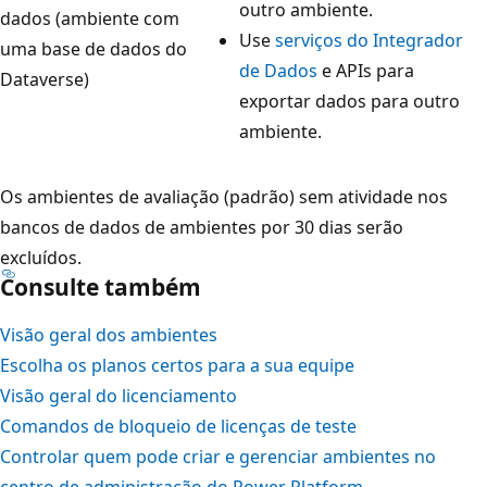
outro ambiente.
dados (ambiente com
Use
serviços do Integrador
uma base de dados do
de Dados
e APIs para
Dataverse)
exportar dados para outro
ambiente.
Os ambientes de avaliação (padrão) sem atividade nos
bancos de dados de ambientes por 30 dias serão
excluídos.
Consulte também
Visão geral dos ambientes
Escolha os planos certos para a sua equipe
Visão geral do licenciamento
Comandos de bloqueio de licenças de teste
Controlar quem pode criar e gerenciar ambientes no