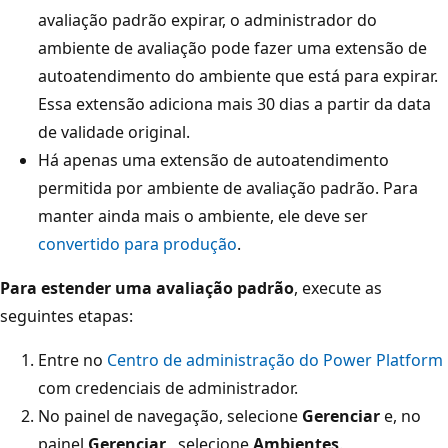
avaliação padrão expirar, o administrador do
ambiente de avaliação pode fazer uma extensão de
autoatendimento do ambiente que está para expirar.
Essa extensão adiciona mais 30 dias a partir da data
de validade original.
Há apenas uma extensão de autoatendimento
permitida por ambiente de avaliação padrão. Para
manter ainda mais o ambiente, ele deve ser
convertido para produção
.
Para estender uma avaliação padrão
, execute as
seguintes etapas:
Entre no
Centro de administração do Power Platform
com credenciais de administrador.
No painel de navegação, selecione
Gerenciar
e, no
painel
Gerenciar
, selecione
Ambientes
.