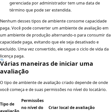
gerenciada por administrador tem uma data de
término que pode ser estendida.
Nenhum desses tipos de ambiente consome capacidade
paga. Você pode converter um ambiente de avaliação em
um ambiente de produção alternando-o para consumir da
capacidade paga, evitando que ele seja desativado e
excluído. Uma vez convertido, ele segue o ciclo de vida da
licença paga.
Várias maneiras de iniciar uma
avaliação
O tipo de ambiente de avaliação criado depende de onde
você começa e de suas permissões no nível do locatário.
Permissões
Tipo de
no nível do
Criar local de avaliação
avaliação