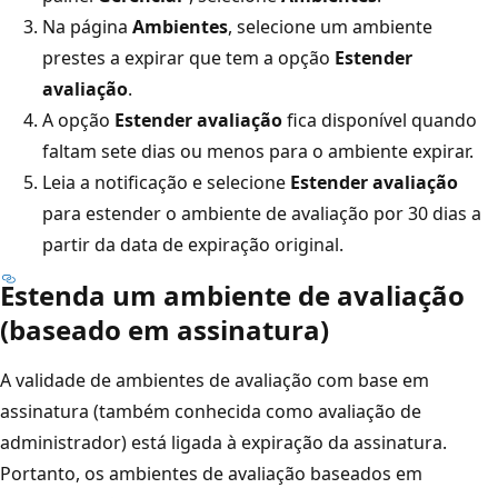
Na página
Ambientes
, selecione um ambiente
prestes a expirar que tem a opção
Estender
avaliação
.
A opção
Estender avaliação
fica disponível quando
faltam sete dias ou menos para o ambiente expirar.
Leia a notificação e selecione
Estender avaliação
para estender o ambiente de avaliação por 30 dias a
partir da data de expiração original.
Estenda um ambiente de avaliação
(baseado em assinatura)
A validade de ambientes de avaliação com base em
assinatura (também conhecida como avaliação de
administrador) está ligada à expiração da assinatura.
Portanto, os ambientes de avaliação baseados em