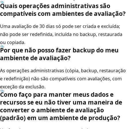
Quais operações administrativas são
compatíveis com ambientes de avaliação?
Uma avaliação de 30 dias só pode ser criada e excluída;
não pode ser redefinida, incluída no backup, restaurada
ou copiada.
Por que não posso fazer backup do meu
ambiente de avaliação?
As operações administrativas (cópia, backup, restauração
e redefinição) não são compatíveis com avaliações, com
exceção da exclusão.
Como faço para manter meus dados e
recursos se eu não tiver uma maneira de
converter o ambiente de avaliação
(padrão) em um ambiente de produção?