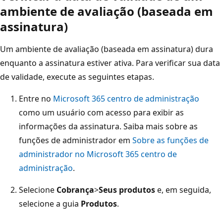
ambiente de avaliação (baseada em
assinatura)
Um ambiente de avaliação (baseada em assinatura) dura
enquanto a assinatura estiver ativa. Para verificar sua data
de validade, execute as seguintes etapas.
Entre no
Microsoft 365 centro de administração
como um usuário com acesso para exibir as
informações da assinatura. Saiba mais sobre as
funções de administrador em
Sobre as funções de
administrador no Microsoft 365 centro de
administração
.
Selecione
Cobrança
>
Seus produtos
e, em seguida,
selecione a guia
Produtos
.