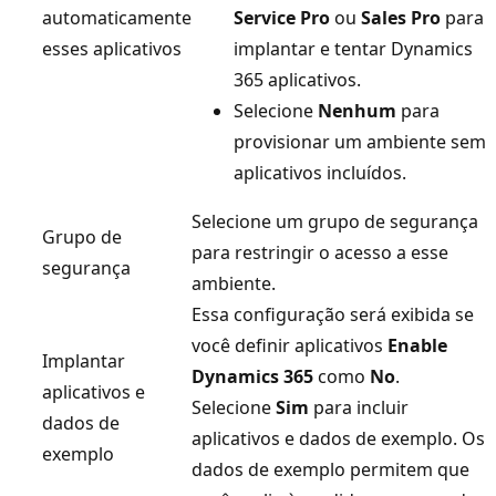
automaticamente
Service Pro
ou
Sales Pro
para
esses aplicativos
implantar e tentar Dynamics
365 aplicativos.
Selecione
Nenhum
para
provisionar um ambiente sem
aplicativos incluídos.
Selecione um grupo de segurança
Grupo de
para restringir o acesso a esse
segurança
ambiente.
Essa configuração será exibida se
você definir aplicativos
Enable
Implantar
Dynamics 365
como
No
.
aplicativos e
Selecione
Sim
para incluir
dados de
aplicativos e dados de exemplo. Os
exemplo
dados de exemplo permitem que