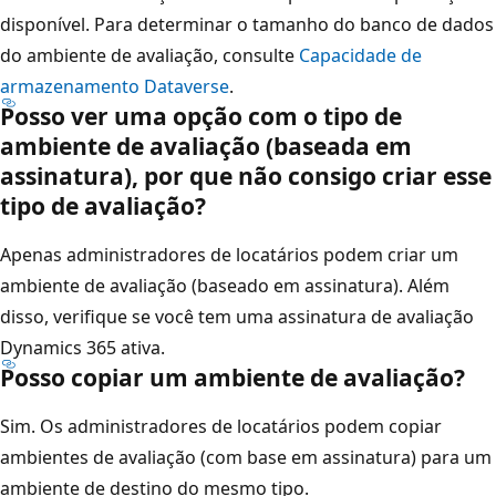
disponível. Para determinar o tamanho do banco de dados
do ambiente de avaliação, consulte
Capacidade de
armazenamento Dataverse
.
Posso ver uma opção com o tipo de
ambiente de avaliação (baseada em
assinatura), por que não consigo criar esse
tipo de avaliação?
Apenas administradores de locatários podem criar um
ambiente de avaliação (baseado em assinatura). Além
disso, verifique se você tem uma assinatura de avaliação
Dynamics 365 ativa.
Posso copiar um ambiente de avaliação?
Sim. Os administradores de locatários podem copiar
ambientes de avaliação (com base em assinatura) para um
ambiente de destino do mesmo tipo.