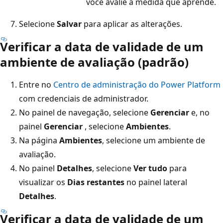
você avalie à medida que aprende.
Selecione
Salvar
para aplicar as alterações.
Verificar a data de validade de um
ambiente de avaliação (padrão)
Entre no
Centro de administração do Power Platform
com credenciais de administrador.
No painel de navegação, selecione
Gerenciar
e, no
painel
Gerenciar
, selecione
Ambientes
.
Na página
Ambientes
, selecione um ambiente de
avaliação.
No painel
Detalhes
, selecione
Ver tudo
para
visualizar os
Dias restantes
no painel lateral
Detalhes
.
Verificar a data de validade de um