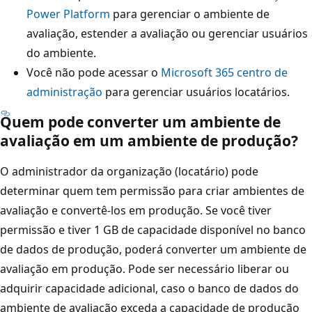
Power Platform
para gerenciar o ambiente de
avaliação, estender a avaliação ou gerenciar usuários
do ambiente.
Você não pode acessar o
Microsoft 365 centro de
administração
para gerenciar usuários locatários.
Quem pode converter um ambiente de
avaliação em um ambiente de produção?
O administrador da organização (locatário) pode
determinar quem tem permissão para criar ambientes de
avaliação e convertê-los em produção. Se você tiver
permissão e tiver 1 GB de capacidade disponível no banco
de dados de produção, poderá converter um ambiente de
avaliação em produção. Pode ser necessário liberar ou
adquirir capacidade adicional, caso o banco de dados do
ambiente de avaliação exceda a capacidade de produção