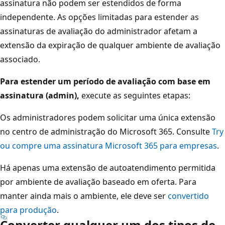
assinatura não podem ser estendidos de forma
independente. As opções limitadas para estender as
assinaturas de avaliação do administrador afetam a
extensão da expiração de qualquer ambiente de avaliação
associado.
Para estender um período de avaliação com base em
assinatura (admin),
execute as seguintes etapas:
Os administradores podem solicitar uma única extensão
no centro de administração do Microsoft 365. Consulte
Try
ou compre uma assinatura Microsoft 365 para empresas
.
Há apenas uma extensão de autoatendimento permitida
por ambiente de avaliação baseado em oferta. Para
manter ainda mais o ambiente, ele deve ser
convertido
para produção
.
Converter qualquer um dos tipos de