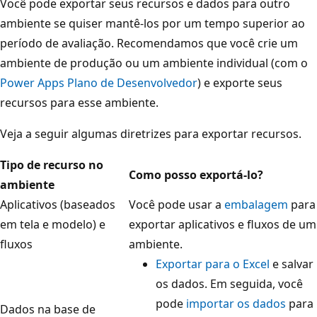
Você pode exportar seus recursos e dados para outro
ambiente se quiser mantê-los por um tempo superior ao
período de avaliação. Recomendamos que você crie um
ambiente de produção ou um ambiente individual (com o
Power Apps Plano de Desenvolvedor
) e exporte seus
recursos para esse ambiente.
Veja a seguir algumas diretrizes para exportar recursos.
Tipo de recurso no
Como posso exportá-lo?
ambiente
Aplicativos (baseados
Você pode usar a
embalagem
para
em tela e modelo) e
exportar aplicativos e fluxos de um
fluxos
ambiente.
Exportar para o Excel
e salvar
os dados. Em seguida, você
pode
importar os dados
para
Dados na base de