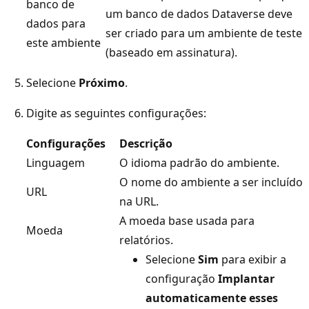
banco de
um banco de dados Dataverse deve
dados para
ser criado para um ambiente de teste
este ambiente
(baseado em assinatura).
Selecione
Próximo
.
Digite as seguintes configurações:
Configurações
Descrição
Linguagem
O idioma padrão do ambiente.
O nome do ambiente a ser incluído
URL
na URL.
A moeda base usada para
Moeda
relatórios.
Selecione
Sim
para exibir a
configuração
Implantar
automaticamente esses