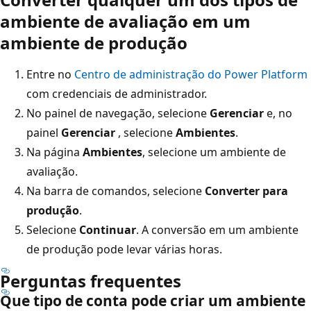
ambiente de avaliação em um
ambiente de produção
Entre no
Centro de administração do Power Platform
com credenciais de administrador.
No painel de navegação, selecione
Gerenciar
e, no
painel
Gerenciar
, selecione
Ambientes
.
Na página
Ambientes
, selecione um ambiente de
avaliação.
Na barra de comandos, selecione
Converter para
produção
.
Selecione
Continuar
. A conversão em um ambiente
de produção pode levar várias horas.
Perguntas frequentes
Que tipo de conta pode criar um ambiente