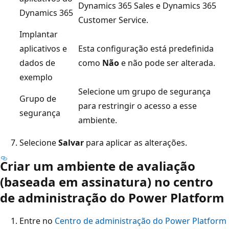
Dynamics 365 Sales e Dynamics 365
Dynamics 365
Customer Service.
Implantar
aplicativos e
Esta configuração está predefinida
dados de
como
Não
e não pode ser alterada.
exemplo
Selecione um grupo de segurança
Grupo de
para restringir o acesso a esse
segurança
ambiente.
Selecione
Salvar
para aplicar as alterações.
Criar um ambiente de avaliação
(baseada em assinatura) no centro
de administração do Power Platform
Entre no
Centro de administração do Power Platform