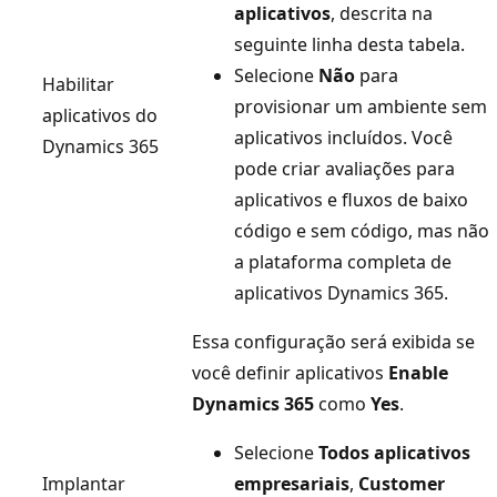
aplicativos
, descrita na
seguinte linha desta tabela.
Selecione
Não
para
Habilitar
provisionar um ambiente sem
aplicativos do
aplicativos incluídos. Você
Dynamics 365
pode criar avaliações para
aplicativos e fluxos de baixo
código e sem código, mas não
a plataforma completa de
aplicativos Dynamics 365.
Essa configuração será exibida se
você definir aplicativos
Enable
Dynamics 365
como
Yes
.
Selecione
Todos aplicativos
Implantar
empresariais
,
Customer