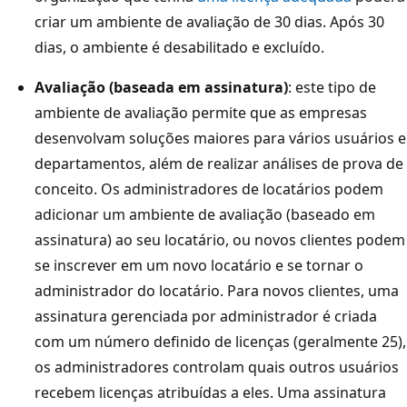
criar um ambiente de avaliação de 30 dias. Após 30
dias, o ambiente é desabilitado e excluído.
Avaliação (baseada em assinatura)
: este tipo de
ambiente de avaliação permite que as empresas
desenvolvam soluções maiores para vários usuários e
departamentos, além de realizar análises de prova de
conceito. Os administradores de locatários podem
adicionar um ambiente de avaliação (baseado em
assinatura) ao seu locatário, ou novos clientes podem
se inscrever em um novo locatário e se tornar o
administrador do locatário. Para novos clientes, uma
assinatura gerenciada por administrador é criada
com um número definido de licenças (geralmente 25),
os administradores controlam quais outros usuários
recebem licenças atribuídas a eles. Uma assinatura