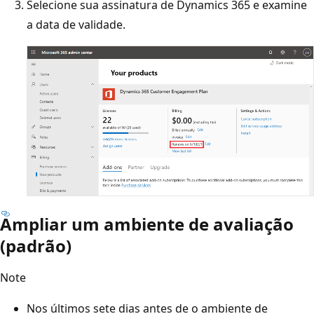
Selecione sua assinatura de Dynamics 365 e examine
a data de validade.
Ampliar um ambiente de avaliação
(padrão)
Note
Nos últimos sete dias antes de o ambiente de