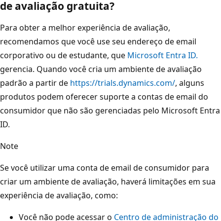
de avaliação gratuita?
Para obter a melhor experiência de avaliação,
recomendamos que você use seu endereço de email
corporativo ou de estudante, que
Microsoft Entra ID.
gerencia. Quando você cria um ambiente de avaliação
padrão a partir de
https://trials.dynamics.com/
, alguns
produtos podem oferecer suporte a contas de email do
consumidor que não são gerenciadas pelo Microsoft Entra
ID.
Note
Se você utilizar uma conta de email de consumidor para
criar um ambiente de avaliação, haverá limitações em sua
experiência de avaliação, como:
Você não pode acessar o
Centro de administração do