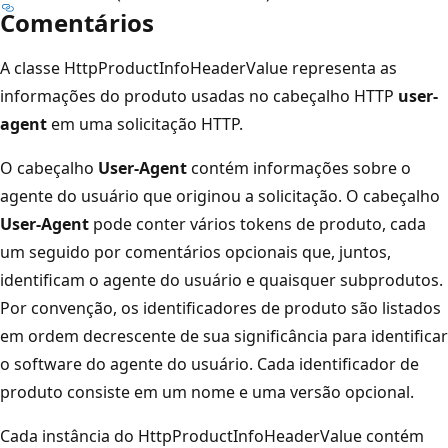
Comentários
A classe HttpProductInfoHeaderValue representa as
informações do produto usadas no cabeçalho HTTP
user-
agent
em uma solicitação HTTP.
O cabeçalho
User-Agent
contém informações sobre o
agente do usuário que originou a solicitação. O cabeçalho
User-Agent
pode conter vários tokens de produto, cada
um seguido por comentários opcionais que, juntos,
identificam o agente do usuário e quaisquer subprodutos.
Por convenção, os identificadores de produto são listados
em ordem decrescente de sua significância para identificar
o software do agente do usuário. Cada identificador de
produto consiste em um nome e uma versão opcional.
Cada instância do HttpProductInfoHeaderValue contém