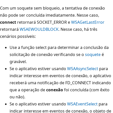
Com um soquete sem bloqueio, a tentativa de conexão
não pode ser concluída imediatamente. Nesse caso,
connect
retornará SOCKET_ERROR e
WSAGetLastError
retornará
WSAEWOULDBLOCK
. Nesse caso, há três
cenários possíveis:
Use a função select para determinar a conclusão da
solicitação de conexão verificando se o
soquete
é
gravável.
Se o aplicativo estiver usando
WSAAsyncSelect
para
indicar interesse em eventos de conexão, o aplicativo
receberá uma notificação de FD_CONNECT indicando
que a operação de
conexão
foi concluída (com êxito
ou não).
Se o aplicativo estiver usando
WSAEventSelect
para
indicar interesse em eventos de conexão, o objeto de