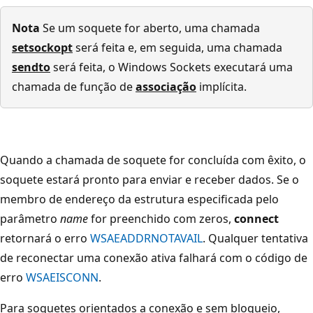
Nota
Se um soquete for aberto, uma chamada
setsockopt
será feita e, em seguida, uma chamada
sendto
será feita, o Windows Sockets executará uma
chamada de função de
associação
implícita.
Quando a chamada de soquete for concluída com êxito, o
soquete estará pronto para enviar e receber dados. Se o
membro de endereço da estrutura especificada pelo
parâmetro
name
for preenchido com zeros,
connect
retornará o erro
WSAEADDRNOTAVAIL
. Qualquer tentativa
de reconectar uma conexão ativa falhará com o código de
erro
WSAEISCONN
.
Para soquetes orientados a conexão e sem bloqueio,