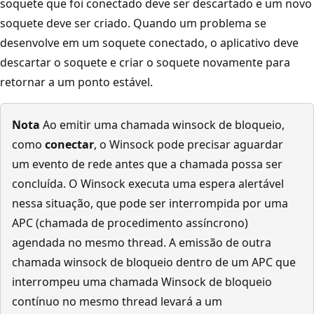
soquete que foi conectado deve ser descartado e um novo
soquete deve ser criado. Quando um problema se
desenvolve em um soquete conectado, o aplicativo deve
descartar o soquete e criar o soquete novamente para
retornar a um ponto estável.
Nota
Ao emitir uma chamada winsock de bloqueio,
como
conectar
, o Winsock pode precisar aguardar
um evento de rede antes que a chamada possa ser
concluída. O Winsock executa uma espera alertável
nessa situação, que pode ser interrompida por uma
APC (chamada de procedimento assíncrono)
agendada no mesmo thread. A emissão de outra
chamada winsock de bloqueio dentro de um APC que
interrompeu uma chamada Winsock de bloqueio
contínuo no mesmo thread levará a um