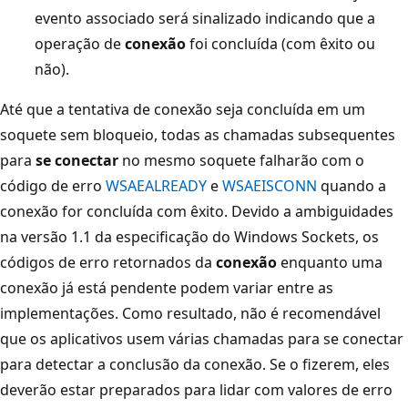
evento associado será sinalizado indicando que a
operação de
conexão
foi concluída (com êxito ou
não).
Até que a tentativa de conexão seja concluída em um
soquete sem bloqueio, todas as chamadas subsequentes
para
se conectar
no mesmo soquete falharão com o
código de erro
WSAEALREADY
e
WSAEISCONN
quando a
conexão for concluída com êxito. Devido a ambiguidades
na versão 1.1 da especificação do Windows Sockets, os
códigos de erro retornados da
conexão
enquanto uma
conexão já está pendente podem variar entre as
implementações. Como resultado, não é recomendável
que os aplicativos usem várias chamadas para se conectar
para detectar a conclusão da conexão. Se o fizerem, eles
deverão estar preparados para lidar com valores de erro