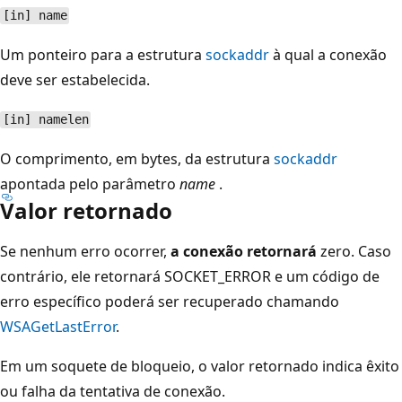
[in] name
Um ponteiro para a estrutura
sockaddr
à qual a conexão
deve ser estabelecida.
[in] namelen
O comprimento, em bytes, da estrutura
sockaddr
apontada pelo parâmetro
name
.
Valor retornado
Se nenhum erro ocorrer,
a conexão retornará
zero. Caso
contrário, ele retornará SOCKET_ERROR e um código de
erro específico poderá ser recuperado chamando
WSAGetLastError
.
Em um soquete de bloqueio, o valor retornado indica êxito
ou falha da tentativa de conexão.