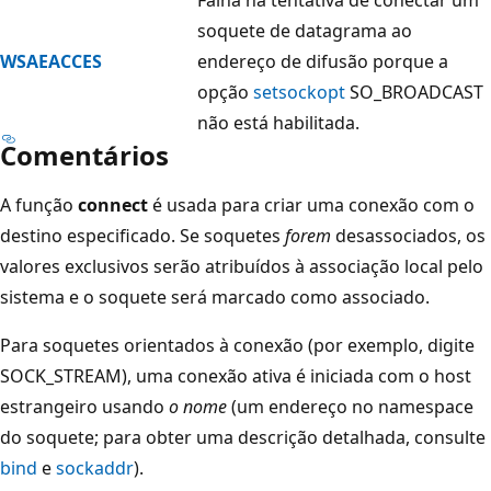
soquete de datagrama ao
WSAEACCES
endereço de difusão porque a
opção
setsockopt
SO_BROADCAST
não está habilitada.
Comentários
A função
connect
é usada para criar uma conexão com o
destino especificado. Se soquetes
forem
desassociados, os
valores exclusivos serão atribuídos à associação local pelo
sistema e o soquete será marcado como associado.
Para soquetes orientados à conexão (por exemplo, digite
SOCK_STREAM), uma conexão ativa é iniciada com o host
estrangeiro usando
o nome
(um endereço no namespace
do soquete; para obter uma descrição detalhada, consulte
bind
e
sockaddr
).