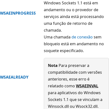
Windows Sockets 1.1 está em
andamento ou o provedor de
WSAEINPROGRESS
serviços ainda está processando
uma função de retorno de
chamada.
Uma chamada
de conexão
sem
bloqueio está em andamento no
soquete especificado.
Nota
Para preservar a
compatibilidade com versões
WSAEALREADY
anteriores, esse erro é
relatado como
WSAEINVAL
para aplicativos do Windows
Sockets 1.1 que se vinculam a
Winsock.dll ou Wsock32.dll.