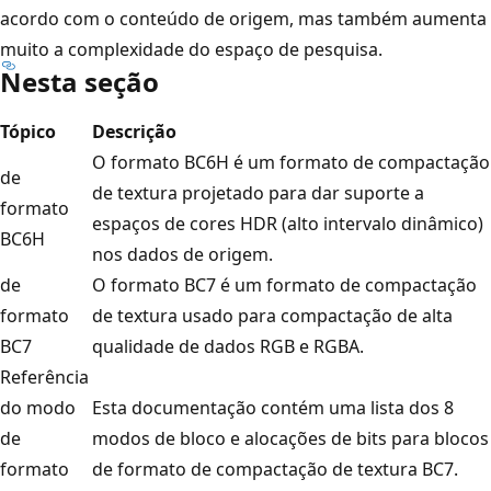
acordo com o conteúdo de origem, mas também aumenta
muito a complexidade do espaço de pesquisa.
Nesta seção
Tópico
Descrição
O formato BC6H é um formato de compactação
de
de textura projetado para dar suporte a
formato
espaços de cores HDR (alto intervalo dinâmico)
BC6H
nos dados de origem.
de
O formato BC7 é um formato de compactação
formato
de textura usado para compactação de alta
BC7
qualidade de dados RGB e RGBA.
Referência
do modo
Esta documentação contém uma lista dos 8
de
modos de bloco e alocações de bits para blocos
formato
de formato de compactação de textura BC7.