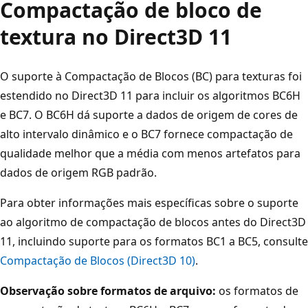
Compactação de bloco de
textura no Direct3D 11
O suporte à Compactação de Blocos (BC) para texturas foi
estendido no Direct3D 11 para incluir os algoritmos BC6H
e BC7. O BC6H dá suporte a dados de origem de cores de
alto intervalo dinâmico e o BC7 fornece compactação de
qualidade melhor que a média com menos artefatos para
dados de origem RGB padrão.
Para obter informações mais específicas sobre o suporte
ao algoritmo de compactação de blocos antes do Direct3D
11, incluindo suporte para os formatos BC1 a BC5, consulte
Compactação de Blocos (Direct3D 10)
.
Observação sobre formatos de arquivo:
os formatos de