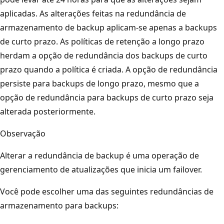
aplicadas. As alterações feitas na redundância de
armazenamento de backup aplicam-se apenas a backups
de curto prazo. As políticas de retenção a longo prazo
herdam a opção de redundância dos backups de curto
prazo quando a política é criada. A opção de redundância
persiste para backups de longo prazo, mesmo que a
opção de redundância para backups de curto prazo seja
alterada posteriormente.
Observação
Alterar a redundância de backup é uma operação de
gerenciamento de atualizações
que inicia um failover.
Você pode escolher uma das seguintes redundâncias de
armazenamento para backups: