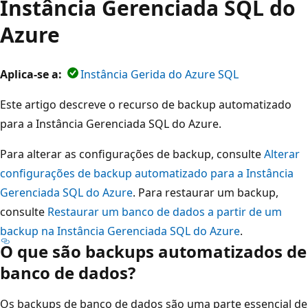
Instância Gerenciada SQL do
Azure
Aplica-se a:
Instância Gerida do Azure SQL
Este artigo descreve o recurso de backup automatizado
para a Instância Gerenciada SQL do Azure.
Para alterar as configurações de backup, consulte
Alterar
configurações de backup automatizado para a Instância
Gerenciada SQL do Azure
. Para restaurar um backup,
consulte
Restaurar um banco de dados a partir de um
backup na Instância Gerenciada SQL do Azure
.
O que são backups automatizados de
banco de dados?
Os backups de banco de dados são uma parte essencial de