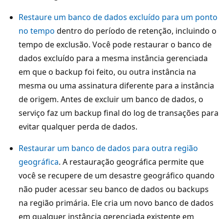
Restaure um banco de dados excluído para um ponto
no tempo
dentro do período de retenção, incluindo o
tempo de exclusão. Você pode restaurar o banco de
dados excluído para a mesma instância gerenciada
em que o backup foi feito, ou outra instância na
mesma ou uma assinatura diferente para a instância
de origem. Antes de excluir um banco de dados, o
serviço faz um backup final do log de transações para
evitar qualquer perda de dados.
Restaurar um banco de dados para outra região
geográfica
. A restauração geográfica permite que
você se recupere de um desastre geográfico quando
não puder acessar seu banco de dados ou backups
na região primária. Ele cria um novo banco de dados
em qualquer instância gerenciada existente em