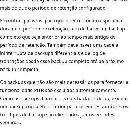
mais do que o período de retenção configurado.
Em outras palavras, para qualquer momento específico
durante o período de retenção, tem de haver um backup
completo que seja anterior ao tempo mais antigo do
período de retenção. Também deve haver uma cadeia
ininterrupta de backups diferenciais e de log de
transações desde esse backup completo até ao próximo
backup completo.
Os backups que não são mais necessários para fornecer a
funcionalidade PITR são excluídos automaticamente.
Como os backups diferenciais e os backups de log exigem
um backup completo anterior para serem restauráveis, os
três tipos de backup são eliminados juntos em lotes
semanais.