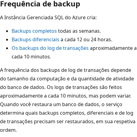
Frequência de backup
A Instância Gerenciada SQL do Azure cria:
Backups completos
todas as semanas.
Backups diferenciais
a cada 12 ou 24 horas.
Os backups do log de transações
aproximadamente a
cada 10 minutos.
A frequência dos backups de log de transações depende
do tamanho da computação e da quantidade de atividade
do banco de dados. Os logs de transações são feitos
aproximadamente a cada 10 minutos, mas podem variar.
Quando você restaura um banco de dados, o serviço
determina quais backups completos, diferenciais e de log
de transações precisam ser restaurados, em sua respetiva
ordem.