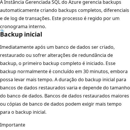
A Instância Gerenciada SQL do Azure gerencia backups
automaticamente criando backups completos, diferenciais
e de log de transações. Este processo é regido por um
cronograma interno.
Backup inicial
Imediatamente após um banco de dados ser criado,
restaurado ou sofrer alterações de redundância de
backup, o primeiro backup completo é iniciado. Esse
backup normalmente é concluído em 30 minutos, embora
possa levar mais tempo. A duração do backup inicial para
bancos de dados restaurados varia e depende do tamanho
do banco de dados. Bancos de dados restaurados maiores
ou cópias de banco de dados podem exigir mais tempo
para o backup inicial.
Importante