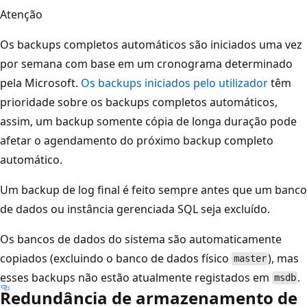
Atenção
Os backups completos automáticos são iniciados uma vez
por semana com base em um cronograma determinado
pela Microsoft.
Os backups iniciados pelo utilizador
têm
prioridade sobre os backups completos automáticos,
assim, um backup somente cópia de longa duração pode
afetar o agendamento do próximo backup completo
automático.
Um backup de log final é feito sempre antes que um banco
de dados ou instância gerenciada SQL seja excluído.
Os bancos de dados do sistema são automaticamente
copiados (excluindo o banco de dados físico
), mas
master
esses backups não estão atualmente registados em
.
msdb
Redundância de armazenamento de