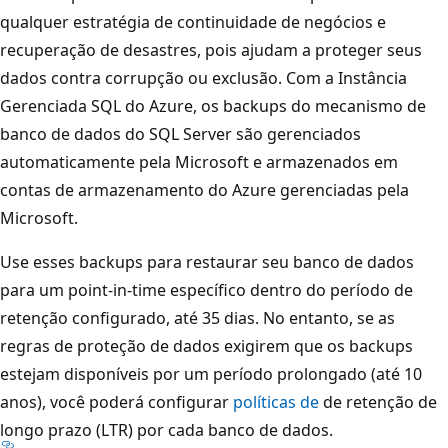
qualquer estratégia de continuidade de negócios e
recuperação de desastres, pois ajudam a proteger seus
dados contra corrupção ou exclusão. Com a Instância
Gerenciada SQL do Azure, os backups do mecanismo de
banco de dados do SQL Server são gerenciados
automaticamente pela Microsoft e armazenados em
contas de armazenamento do Azure gerenciadas pela
Microsoft.
Use esses backups para restaurar seu banco de dados
para um point-in-time específico dentro do período de
retenção configurado, até 35 dias. No entanto, se as
regras de proteção de dados exigirem que os backups
estejam disponíveis por um período prolongado (até 10
anos), você poderá configurar
políticas de
de retenção de
longo prazo (LTR) por cada banco de dados.