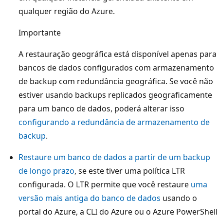
qualquer região do Azure.
Importante
A restauração geográfica está disponível apenas para
bancos de dados configurados com armazenamento
de backup com redundância geográfica. Se você não
estiver usando backups replicados geograficamente
para um banco de dados, poderá alterar isso
configurando a redundância de armazenamento de
backup
.
Restaure um banco de dados a partir de um backup
de longo prazo
, se este tiver uma política LTR
configurada. O LTR permite que você restaure
uma
versão mais antiga do banco de dados
usando o
portal do Azure, a CLI do Azure ou o Azure PowerShell