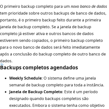
O primeiro backup completo para um
novo banco de dados
tem prioridade sobre outros backups de banco de dados,
portanto, é o primeiro backup feito durante a primeira
janela de backup completo. Se a janela de backup
completo já estiver ativa e outros bancos de dados
estiverem sendo copiados, o primeiro backup completo
para o novo banco de dados será feito imediatamente
após a conclusão do backup completo de outro banco de
dados.
Backups completos agendados
Weekly Schedule
: O sistema define uma janela
semanal de backup completo para toda a instância.
Janela de Backup Completo
: Este é um período
designado quando backups completos são
executados. Embora o sistema tenha como objetivo