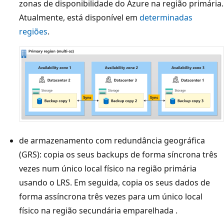
zonas de disponibilidade do Azure na região primária.
Atualmente, está disponível em
determinadas
regiões
.
de armazenamento com redundância geográfica
(GRS): copia os seus backups de forma síncrona três
vezes num único local físico na região primária
usando o LRS. Em seguida, copia os seus dados de
forma assíncrona três vezes para um único local
físico na região secundária emparelhada
.