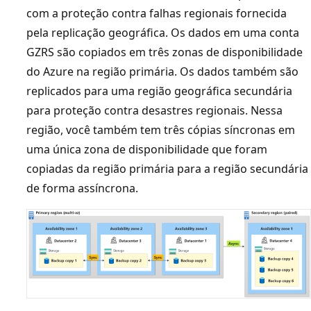
com a proteção contra falhas regionais fornecida
pela replicação geográfica. Os dados em uma conta
GZRS são copiados em três zonas de disponibilidade
do Azure na região primária. Os dados também são
replicados para uma região geográfica secundária
para proteção contra desastres regionais. Nessa
região, você também tem três cópias síncronas em
uma única zona de disponibilidade que foram
copiadas da região primária para a região secundária
de forma assíncrona.