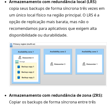
Armazenamento com redundância local (LRS)
:
copia seus backups de forma síncrona três vezes em
um único local físico na região principal. O LRS é a
opção de replicação mais barata, mas não o
recomendamos para aplicativos que exigem alta
disponibilidade ou durabilidade.
Armazenamento com redundância de zona (ZRS)
:
Copiar os backups de forma síncrona entre três