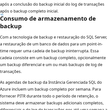
após a conclusão do backup inicial do log de transações
após o backup completo inicial.
Consumo de armazenamento de
backup
Com a tecnologia de backup e restauração do SQL Server,
a restauração de um banco de dados para um point-in-
time requer uma cadeia de backup ininterrupta. Essa
cadeia consiste em um backup completo, opcionalmente
um backup diferencial e um ou mais backups de log de
transações.
As agendas de backup da Instância Gerenciada SQL do
Azure incluem um backup completo por semana. Para
fornecer PITR durante todo o período de retenção, o
sistema deve armazenar backups adicionais completos,
diferenciais e de log de transações por até uma semana a