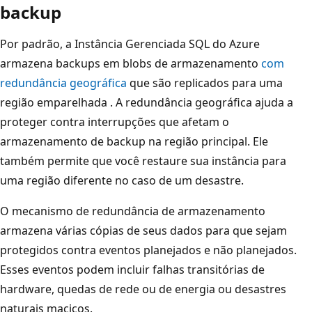
backup
Por padrão, a Instância Gerenciada SQL do Azure
armazena backups em blobs de armazenamento
com
redundância geográfica
que são replicados para uma
região emparelhada
. A redundância geográfica ajuda a
proteger contra interrupções que afetam o
armazenamento de backup na região principal. Ele
também permite que você restaure sua instância para
uma região diferente no caso de um desastre.
O mecanismo de redundância de armazenamento
armazena várias cópias de seus dados para que sejam
protegidos contra eventos planejados e não planejados.
Esses eventos podem incluir falhas transitórias de
hardware, quedas de rede ou de energia ou desastres
naturais maciços.