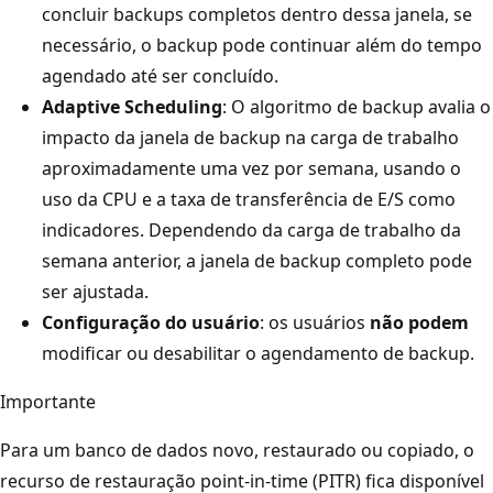
concluir backups completos dentro dessa janela, se
necessário, o backup pode continuar além do tempo
agendado até ser concluído.
Adaptive Scheduling
: O algoritmo de backup avalia o
impacto da janela de backup na carga de trabalho
aproximadamente uma vez por semana, usando o
uso da CPU e a taxa de transferência de E/S como
indicadores. Dependendo da carga de trabalho da
semana anterior, a janela de backup completo pode
ser ajustada.
Configuração do usuário
: os usuários
não podem
modificar ou desabilitar o agendamento de backup.
Importante
Para um banco de dados novo, restaurado ou copiado, o
recurso de restauração point-in-time (PITR) fica disponível