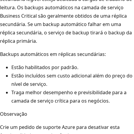
leitura. Os backups automáticos na camada de serviço
Business Critical são geralmente obtidos de uma réplica
secundária. Se um backup automático falhar em uma
réplica secundária, o serviço de backup tirará o backup da
réplica primária.
Backups automáticos em réplicas secundárias:
Estão habilitados por padrão.
Estão incluídos sem custo adicional além do preço do
nível de serviço.
Traga melhor desempenho e previsibilidade para a
camada de serviço crítica para os negócios.
Observação
Crie um pedido de suporte Azure para desativar esta