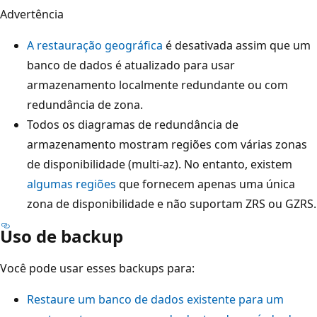
Advertência
A restauração geográfica
é desativada assim que um
banco de dados é atualizado para usar
armazenamento localmente redundante ou com
redundância de zona.
Todos os diagramas de redundância de
armazenamento mostram regiões com várias zonas
de disponibilidade (multi-az). No entanto, existem
algumas regiões
que fornecem apenas uma única
zona de disponibilidade e não suportam ZRS ou GZRS.
Uso de backup
Você pode usar esses backups para:
Restaure um banco de dados existente para um