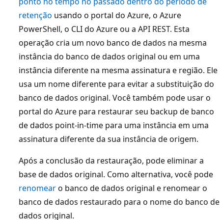
ponto no tempo no passado dentro do período de
retenção
usando o portal do Azure, o Azure
PowerShell, o CLI do Azure ou a API REST. Esta
operação cria um novo banco de dados na mesma
instância do banco de dados original ou em uma
instância diferente na mesma assinatura e região. Ele
usa um nome diferente para evitar a substituição do
banco de dados original. Você também pode usar o
portal do Azure para restaurar seu backup de banco
de dados point-in-time para uma instância em uma
assinatura diferente da sua instância de origem.
Após a conclusão da restauração, pode eliminar a
base de dados original. Como alternativa, você pode
renomear
o banco de dados original e renomear o
banco de dados restaurado para o nome do banco de
dados original.