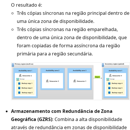
O resultado é:
Três cópias síncronas na região principal dentro de
uma única zona de disponibilidade.
Três cópias síncronas na região emparelhada,
dentro de uma única zona de disponibilidade, que
foram copiadas de forma assíncrona da região
primária para a região secundária.
Armazenamento com Redundância de Zona
Geográfica (GZRS)
: Combina a alta disponibilidade
através de redundância em zonas de disponibilidade