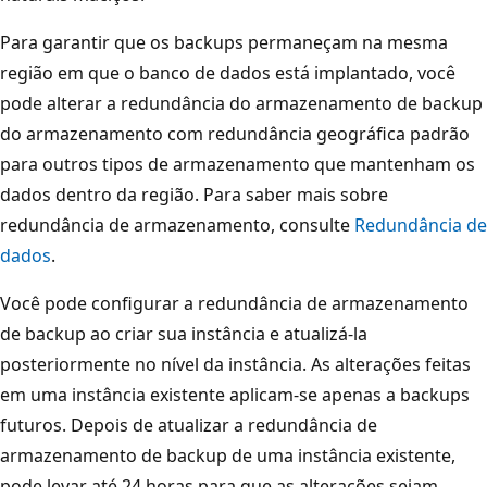
Para garantir que os backups permaneçam na mesma
região em que o banco de dados está implantado, você
pode alterar a redundância do armazenamento de backup
do armazenamento com redundância geográfica padrão
para outros tipos de armazenamento que mantenham os
dados dentro da região. Para saber mais sobre
redundância de armazenamento, consulte
Redundância de
dados
.
Você pode configurar a redundância de armazenamento
de backup ao criar sua instância e atualizá-la
posteriormente no nível da instância. As alterações feitas
em uma instância existente aplicam-se apenas a backups
futuros. Depois de atualizar a redundância de
armazenamento de backup de uma instância existente,
pode levar até 24 horas para que as alterações sejam