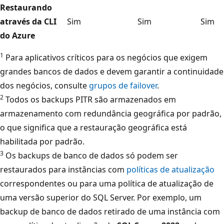
Restaurando
através da CLI
Sim
Sim
Sim
do Azure
1
Para aplicativos críticos para os negócios que exigem
grandes bancos de dados e devem garantir a continuidade
dos negócios, consulte
grupos de failover
.
2
Todos os backups PITR são armazenados em
armazenamento com redundância geográfica por padrão,
o que significa que a restauração geográfica está
habilitada por padrão.
3
Os backups de banco de dados só podem ser
restaurados para instâncias com
políticas de atualização
correspondentes ou para uma política de atualização de
uma versão superior do SQL Server. Por exemplo, um
backup de banco de dados retirado de uma instância com