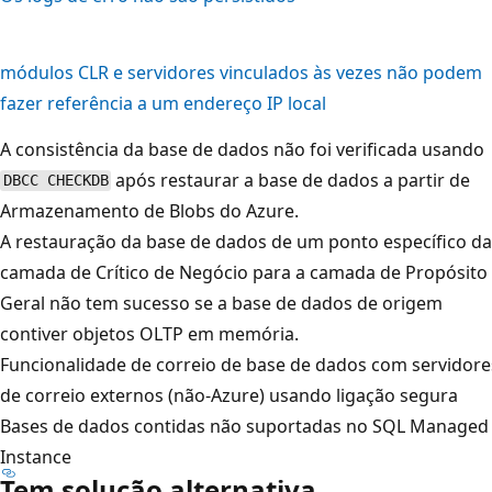
módulos CLR e servidores vinculados às vezes não podem
fazer referência a um endereço IP local
A consistência da base de dados não foi verificada usando
após restaurar a base de dados a partir de
DBCC CHECKDB
Armazenamento de Blobs do Azure.
A restauração da base de dados de um ponto específico da
camada de Crítico de Negócio para a camada de Propósito
Geral não tem sucesso se a base de dados de origem
contiver objetos OLTP em memória.
Funcionalidade de correio de base de dados com servidore
de correio externos (não-Azure) usando ligação segura
Bases de dados contidas não suportadas no SQL Managed
Instance
Tem solução alternativa