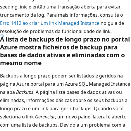
seeding, inicie então uma transação aberta para evitar
truncamento de log. Para mais informações, consulte o
Erro 1412 ao criar um link Managed Instance
no guia de
resolução de problemas da funcionalidade de link.
A lista de backups de longo prazo no portal
Azure mostra ficheiros de backup para
bases de dados ativas e eliminadas com o
mesmo nome
Backups a longo prazo podem ser listados e geridos na
página Azure portal para um Azure SQL Managed Instance
na aba
Backups
. A página lista bases de dados ativas ou
eliminadas, informações básicas sobre os seus backups a
longo prazo e um link para gerir backups. Quando você
seleciona o link
Gerenciar
, um novo painel lateral é aberto
com uma lista de backups. Devido a um problema com a