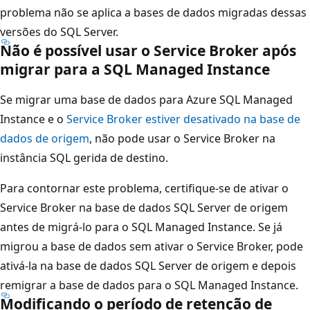
problema não se aplica a bases de dados migradas dessas
versões do SQL Server.
Não é possível usar o Service Broker após
migrar para a SQL Managed Instance
Se migrar uma base de dados para Azure SQL Managed
Instance e o
Service Broker estiver desativado na base de
dados de origem
, não pode usar o Service Broker na
instância SQL gerida de destino.
Para contornar este problema, certifique-se de ativar o
Service Broker na base de dados SQL Server de origem
antes de migrá-lo para o SQL Managed Instance. Se já
migrou a base de dados sem ativar o Service Broker, pode
ativá-la na base de dados SQL Server de origem e depois
remigrar a base de dados para o SQL Managed Instance.
Modificando o período de retenção de