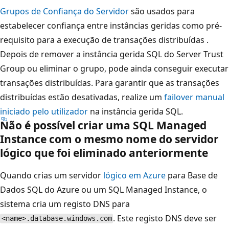
Grupos de Confiança do Servidor
são usados para
estabelecer confiança entre instâncias geridas como pré-
requisito para a execução de transações distribuídas
.
Depois de remover a instância gerida SQL do Server Trust
Group ou eliminar o grupo, pode ainda conseguir executar
transações distribuídas. Para garantir que as transações
distribuídas estão desativadas, realize um
failover manual
iniciado pelo utilizador
na instância gerida SQL.
Não é possível criar uma SQL Managed
Instance com o mesmo nome do servidor
lógico que foi eliminado anteriormente
Quando crias um servidor
lógico em Azure
para Base de
Dados SQL do Azure ou um SQL Managed Instance, o
sistema cria um registo DNS para
. Este registo DNS deve ser
<name>.database.windows.com