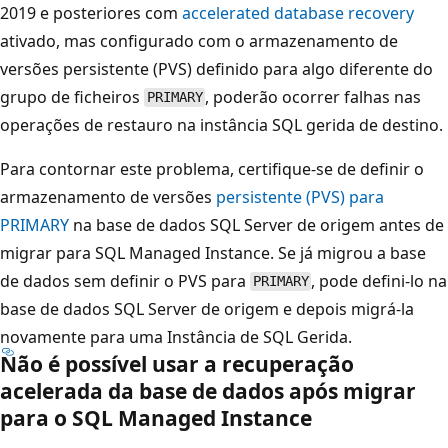
2019 e posteriores com
accelerated database recovery
ativado, mas configurado com o armazenamento de
versões persistente (PVS) definido para algo diferente do
grupo de ficheiros
, poderão ocorrer falhas nas
PRIMARY
operações de restauro na instância SQL gerida de destino.
Para contornar este problema, certifique-se de definir o
armazenamento de versões
persistente (PVS) para
PRIMARY
na base de dados SQL Server de origem antes de
migrar para SQL Managed Instance. Se já migrou a base
de dados sem definir o PVS para
, pode defini-lo na
PRIMARY
base de dados SQL Server de origem e depois migrá-la
novamente para uma Instância de SQL Gerida.
Não é possível usar a recuperação
acelerada da base de dados após migrar
para o SQL Managed Instance