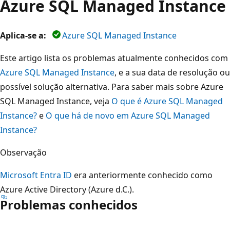
Azure SQL Managed Instance
Aplica-se a:
Azure SQL Managed Instance
Este artigo lista os problemas atualmente conhecidos com
Azure SQL Managed Instance
, e a sua data de resolução ou
possível solução alternativa. Para saber mais sobre Azure
SQL Managed Instance, veja
O que é Azure SQL Managed
Instance?
e
O que há de novo em Azure SQL Managed
Instance?
Observação
Microsoft Entra ID
era anteriormente conhecido como
Azure Active Directory (Azure d.C.).
Problemas conhecidos