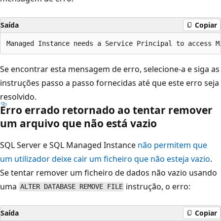
Saída
Copiar
Se encontrar esta mensagem de erro, selecione-a e siga as
instruções passo a passo fornecidas até que este erro seja
resolvido.
Erro errado retornado ao tentar remover
um arquivo que não está vazio
SQL Server e SQL Managed Instance
não permitem que
um utilizador deixe cair um ficheiro que não esteja vazio
.
Se tentar remover um ficheiro de dados não vazio usando
uma
instrução, o erro:
ALTER DATABASE REMOVE FILE
Saída
Copiar