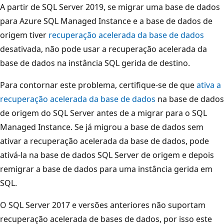
A partir de SQL Server 2019, se migrar uma base de dados
para Azure SQL Managed Instance e a base de dados de
origem tiver
recuperação acelerada da base de dados
desativada, não pode usar a recuperação acelerada da
base de dados na instância SQL gerida de destino.
Para contornar este problema, certifique-se de que
ativa a
recuperação acelerada da base de dados
na base de dados
de origem do SQL Server antes de a migrar para o SQL
Managed Instance. Se já migrou a base de dados sem
ativar a recuperação acelerada da base de dados, pode
ativá-la na base de dados SQL Server de origem e depois
remigrar a base de dados para uma instância gerida em
SQL.
O SQL Server 2017 e versões anteriores não suportam
recuperação acelerada de bases de dados, por isso este