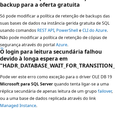
backup para a oferta gratuita
Só pode modificar a política de retenção de backups das
suas bases de dados na instância gerida gratuita de SQL
usando comandos
REST API
,
PowerShell
e
CLI do Azure
.
Não pode modificar a política de retenção de cópias de
segurança através do portal
Azure
.
O login para leitura secundária falhou
devido à longa espera em
"HADR_DATABASE_WAIT_FOR_TRANSITION
Pode ver este erro como exceção para o driver OLE DB 19
Microsoft para SQL Server
quando tenta ligar-se a uma
réplica secundária de apenas leitura de um grupo
failover
,
ou a uma base de dados replicada através do link
Managed Instance
.