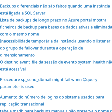
Backups diferenciais não são feitos quando uma instância
está ligada a SQL Server
Lista de backups de longo prazo no Azure portal mostra
ficheiros de backup para bases de dados ativas e eliminad
com o mesmo nome
Inacessibilidade temporária da instância usando o listener
do grupo de failover durante a operação de
dimensionamento
O destino event_file da sessão de evento system_health nã
está acessível
Procedure sp_send_dbmail might fail when @query
parameter is used
Aumento do número de logins do sistema usados para
replicação transacional
tabela msdb para backups manuais não preserva o nome 