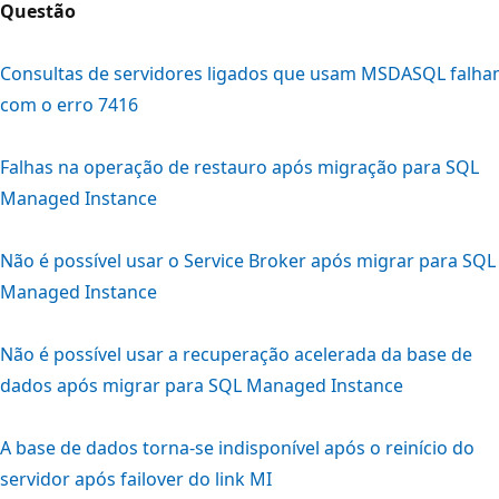
Questão
Consultas de servidores ligados que usam MSDASQL falh
com o erro 7416
Falhas na operação de restauro após migração para SQL
Managed Instance
Não é possível usar o Service Broker após migrar para SQL
Managed Instance
Não é possível usar a recuperação acelerada da base de
dados após migrar para SQL Managed Instance
A base de dados torna-se indisponível após o reinício do
servidor após failover do link MI