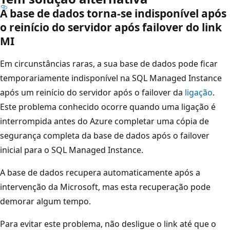
A base de dados torna-se indisponível após
o reinício do servidor após failover do link
MI
Em circunstâncias raras, a sua base de dados pode ficar
temporariamente indisponível na SQL Managed Instance
após um reinício do servidor após o failover da
ligação
.
Este problema conhecido ocorre quando uma ligação é
interrompida antes do Azure completar uma cópia de
segurança completa da base de dados após o failover
inicial para o SQL Managed Instance.
A base de dados recupera automaticamente após a
intervenção da Microsoft, mas esta recuperação pode
demorar algum tempo.
Para evitar este problema, não desligue o link até que o