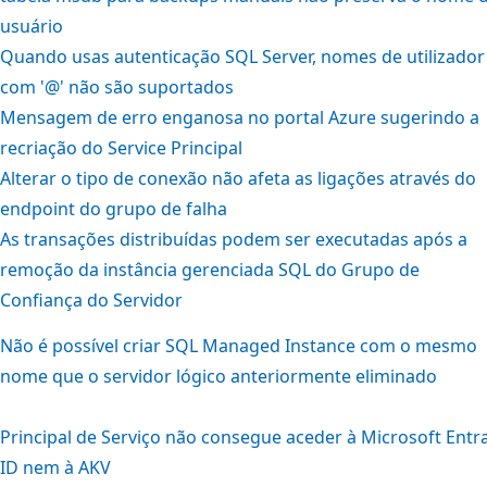
usuário
Quando usas autenticação SQL Server, nomes de utilizador
com '@' não são suportados
Mensagem de erro enganosa no portal Azure sugerindo a
recriação do Service Principal
Alterar o tipo de conexão não afeta as ligações através do
endpoint do grupo de falha
As transações distribuídas podem ser executadas após a
remoção da instância gerenciada SQL do Grupo de
Confiança do Servidor
Não é possível criar SQL Managed Instance com o mesmo
nome que o servidor lógico anteriormente eliminado
Principal de Serviço não consegue aceder à Microsoft Entr
ID nem à AKV