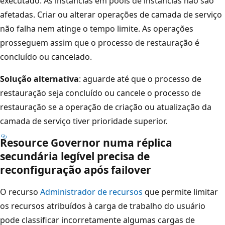
executado. As instâncias em pools de instâncias não são
afetadas. Criar ou alterar operações de camada de serviço
não falha nem atinge o tempo limite. As operações
prosseguem assim que o processo de restauração é
concluído ou cancelado.
Solução alternativa
: aguarde até que o processo de
restauração seja concluído ou cancele o processo de
restauração se a operação de criação ou atualização da
camada de serviço tiver prioridade superior.
Resource Governor numa réplica
secundária legível precisa de
reconfiguração após failover
O recurso
Administrador de recursos
que permite limitar
os recursos atribuídos à carga de trabalho do usuário
pode classificar incorretamente algumas cargas de