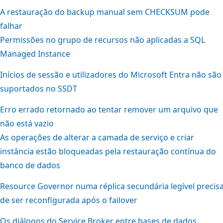
A restauração do backup manual sem CHECKSUM pode
falhar
Permissões no grupo de recursos não aplicadas a SQL
Managed Instance
Inícios de sessão e utilizadores do Microsoft Entra não são
suportados no SSDT
Erro errado retornado ao tentar remover um arquivo que
não está vazio
As operações de alterar a camada de serviço e criar
instância estão bloqueadas pela restauração contínua do
banco de dados
Resource Governor numa réplica secundária legível precis
de ser reconfigurada após o failover
Os diálogos do Service Broker entre bases de dados