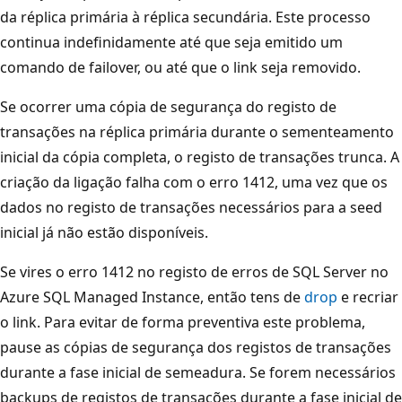
da réplica primária à réplica secundária. Este processo
continua indefinidamente até que seja emitido um
comando de failover, ou até que o link seja removido.
Se ocorrer uma cópia de segurança do registo de
transações na réplica primária durante o sementeamento
inicial da cópia completa, o registo de transações trunca. A
criação da ligação falha com o erro 1412, uma vez que os
dados no registo de transações necessários para a seed
inicial já não estão disponíveis.
Se vires o erro 1412 no registo de erros de SQL Server no
Azure SQL Managed Instance, então tens de
drop
e recriar
o link. Para evitar de forma preventiva este problema,
pause as cópias de segurança dos registos de transações
durante a fase inicial de semeadura. Se forem necessários
backups de registos de transações durante a fase inicial de