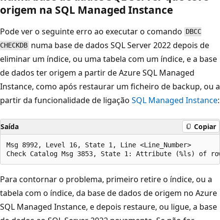
origem na SQL Managed Instance
Pode ver o seguinte erro ao executar o comando
DBCC
numa base de dados SQL Server 2022 depois de
CHECKDB
eliminar um índice, ou uma tabela com um índice, e a base
de dados ter origem a partir de Azure SQL Managed
Instance, como após restaurar um ficheiro de backup, ou a
partir da funcionalidade de ligação
SQL Managed Instance
:
Saída
Copiar
Msg 8992, Level 16, State 1, Line <Line_Number>

Para contornar o problema, primeiro retire o índice, ou a
tabela com o índice, da base de dados de origem no Azure
SQL Managed Instance, e depois restaure, ou ligue, a base