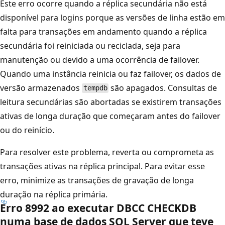
Este erro ocorre quando a réplica secundária não está
disponível para logins porque as versões de linha estão em
falta para transações em andamento quando a réplica
secundária foi reiniciada ou reciclada, seja para
manutenção ou devido a uma ocorrência de failover.
Quando uma instância reinicia ou faz failover, os dados de
versão armazenados
são apagados. Consultas de
tempdb
leitura secundárias são abortadas se existirem transações
ativas de longa duração que começaram antes do failover
ou do reinício.
Para resolver este problema, reverta ou comprometa as
transações ativas na réplica principal. Para evitar esse
erro, minimize as transações de gravação de longa
duração na réplica primária.
Erro 8992 ao executar DBCC CHECKDB
numa base de dados SQL Server que teve