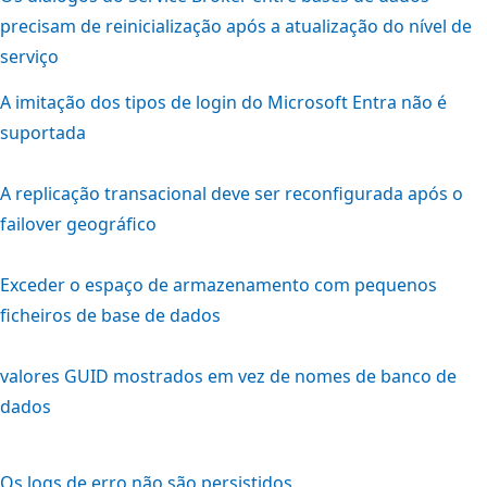
precisam de reinicialização após a atualização do nível de
serviço
A imitação dos tipos de login do Microsoft Entra não é
suportada
A replicação transacional deve ser reconfigurada após o
failover geográfico
Exceder o espaço de armazenamento com pequenos
ficheiros de base de dados
valores GUID mostrados em vez de nomes de banco de
dados
Os logs de erro não são persistidos