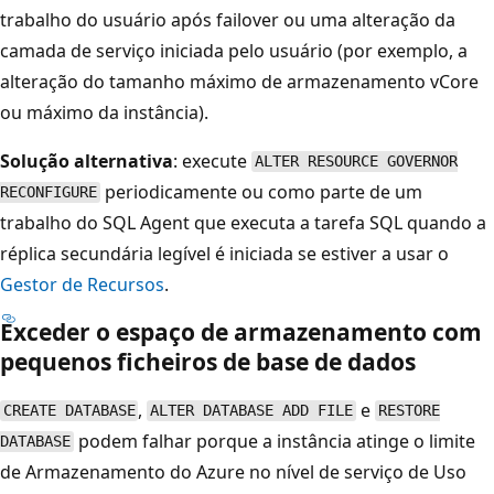
trabalho do usuário após failover ou uma alteração da
camada de serviço iniciada pelo usuário (por exemplo, a
alteração do tamanho máximo de armazenamento vCore
ou máximo da instância).
Solução alternativa
: execute
ALTER RESOURCE GOVERNOR
periodicamente ou como parte de um
RECONFIGURE
trabalho do SQL Agent que executa a tarefa SQL quando a
réplica secundária legível é iniciada se estiver a usar o
Gestor de Recursos
.
Exceder o espaço de armazenamento com
pequenos ficheiros de base de dados
,
e
CREATE DATABASE
ALTER DATABASE ADD FILE
RESTORE
podem falhar porque a instância atinge o limite
DATABASE
de Armazenamento do Azure no nível de serviço de Uso