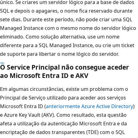
único. Se criares um servidor lógico para a base de dados
SQL e depois o apagares, o nome fica reservado durante
sete dias. Durante este período, não pode criar uma SQL
Managed Instance com o mesmo nome do servidor lógico
eliminado. Como solução alternativa, use um nome
diferente para a SQL Managed Instance, ou crie um ticket
de suporte para libertar o nome lógico do servidor.
O Service Principal não consegue aceder
ao Microsoft Entra ID e AKV
Em algumas circunstâncias, existe um problema com o
Principal de Serviço utilizado para aceder aos serviços
Microsoft Entra ID (
anteriormente Azure Active Directory
)
e Azure Key Vault (AKV). Como resultado, esta questão
afeta a utilização da autenticação Microsoft Entra e da
encriptação de dados transparentes (TDE) com o SQL