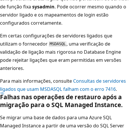
de função fixa
sysadmin
. Pode ocorrer mesmo quando o
servidor ligado e os mapeamentos de login estão
configurados corretamente.
Em certas configurações de servidores ligados que
utilizam o fornecedor
, uma verificação de
MSDASQL
validação de ligação mais rigorosa no Database Engine
pode rejeitar ligações que eram permitidas em versões
anteriores.
Para mais informações, consulte
Consultas de servidores
ligados que usam MSDASQL falham com o erro 7416
.
Falhas nas operações de restauro após a
migração para o SQL Managed Instance.
Se migrar uma base de dados para uma Azure SQL
Managed Instance a partir de uma versão do SQL Server