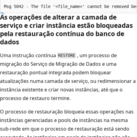
As operações de alterar a camada de
serviço e criar instância estão bloqueadas
pela restauração contínua do banco de
dados
Uma instrução contínua
, um processo de
RESTORE
migração do Serviço de Migração de Dados e uma
restauração pontual integrada podem bloquear
atualizações numa camada de serviço, ou redimensionar a
instância existente e criar novas instâncias, até que o
processo de restauro termine.
O processo de restauração bloqueia essas operações nas
instâncias gerenciadas e pools de instâncias na mesma
sub-rede em que o processo de restauração está sendo