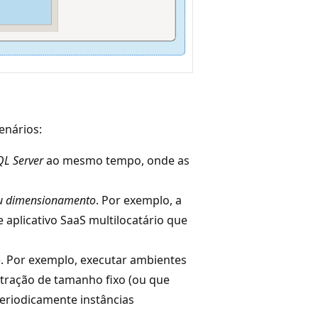
enários:
QL Server
ao mesmo tempo, onde as
 ou dimensionamento
. Por exemplo, a
aplicativo SaaS multilocatário que
. Por exemplo, executar ambientes
tração de tamanho fixo (ou que
eriodicamente instâncias