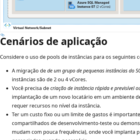
Cenários de aplicação
Considere o uso de pools de instâncias para os seguintes c
A migração de
de um grupo de pequenas instâncias do S
instâncias são de 2 ou 4 vCores.
Você precisa de
criação de instância rápida e previsível
implantação de um novo locatário em um ambiente de 
requer recursos no nível da instância.
Ter um custo fixo
ou um limite de gastos
é importante
compartilhados de desenvolvimento-teste ou demons
mudam com pouca frequência), onde você implanta p