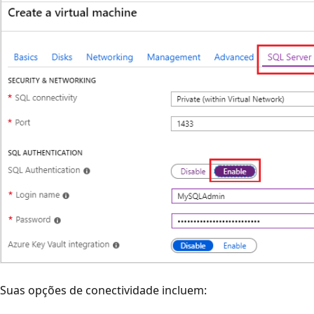
Suas opções de conectividade incluem: