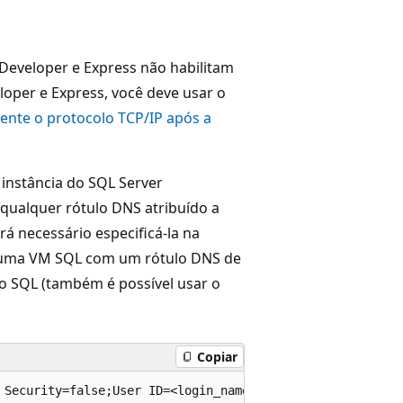
 Developer e Express não habilitam
oper e Express, você deve usar o
ente o protocolo TCP/IP após a
 instância do SQL Server
 qualquer rótulo DNS atribuído a
rá necessário especificá-la na
 a uma VM SQL com um rótulo DNS de
o SQL (também é possível usar o
Copiar