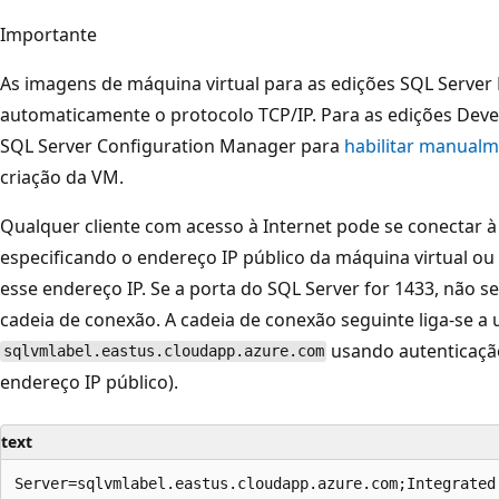
Importante
As imagens de máquina virtual para as edições SQL Server
automaticamente o protocolo TCP/IP. Para as edições Devel
SQL Server Configuration Manager para
habilitar manualm
criação da VM.
Qualquer cliente com acesso à Internet pode se conectar à
especificando o endereço IP público da máquina virtual ou
esse endereço IP. Se a porta do SQL Server for 1433, não se
cadeia de conexão. A cadeia de conexão seguinte liga-se
usando autenticaçã
sqlvmlabel.eastus.cloudapp.azure.com
endereço IP público).
text