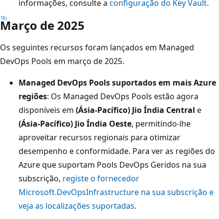
informações, consulte a
configuração do Key Vault
.
Março de 2025
Os seguintes recursos foram lançados em Managed
DevOps Pools em março de 2025.
Managed DevOps Pools suportados em mais Azure
regiões
: Os Managed DevOps Pools estão agora
disponíveis em
(Ásia-Pacífico) Jio Índia Central
e
(Ásia-Pacífico) Jio Índia Oeste
, permitindo-lhe
aproveitar recursos regionais para otimizar
desempenho e conformidade. Para ver as regiões do
Azure que suportam Pools DevOps Geridos na sua
subscrição,
registe o fornecedor
Microsoft.DevOpsInfrastructure na sua subscrição e
veja as localizações suportadas
.