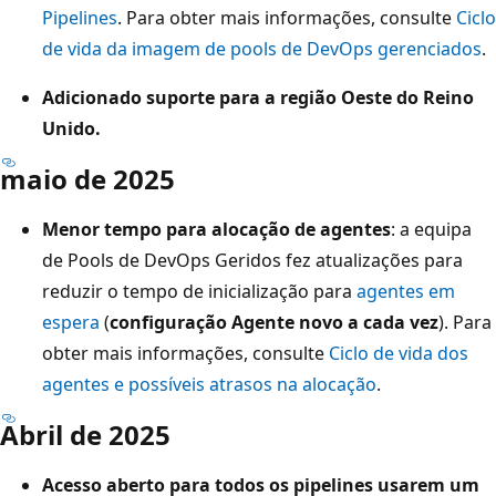
Pipelines
. Para obter mais informações, consulte
Ciclo
de vida da imagem de pools de DevOps gerenciados
.
Adicionado suporte para a região Oeste do Reino
Unido.
maio de 2025
Menor tempo para alocação de agentes
: a equipa
de Pools de DevOps Geridos fez atualizações para
reduzir o tempo de inicialização para
agentes em
espera
(
configuração Agente novo a cada vez
). Para
obter mais informações, consulte
Ciclo de vida dos
agentes e possíveis atrasos na alocação
.
Abril de 2025
Acesso aberto para todos os pipelines usarem um