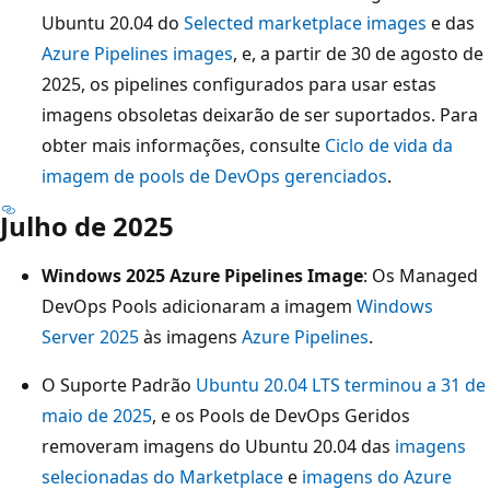
Ubuntu 20.04 do
Selected marketplace images
e das
Azure Pipelines images
, e, a partir de 30 de agosto de
2025, os pipelines configurados para usar estas
imagens obsoletas deixarão de ser suportados. Para
obter mais informações, consulte
Ciclo de vida da
imagem de pools de DevOps gerenciados
.
Julho de 2025
Windows 2025 Azure Pipelines Image
: Os Managed
DevOps Pools adicionaram a imagem
Windows
Server 2025
às imagens
Azure Pipelines
.
O Suporte Padrão
Ubuntu 20.04 LTS terminou a 31 de
maio de 2025
, e os Pools de DevOps Geridos
removeram imagens do Ubuntu 20.04 das
imagens
selecionadas do Marketplace
e
imagens do Azure