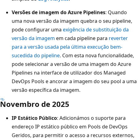
Versões de imagem do Azure Pipelines
: Quando
uma nova versão da imagem quebra o seu pipeline,
pode configurar uma
exigência de substituição da
versão da imagem
em cada pipeline para
reverter
para a versão usada pela última execução bem-
sucedida do pipeline
. Com esta nova funcionalidade,
pode selecionar a versão de uma imagem do Azure
Pipelines na interface de utilizador dos Managed
DevOps Pools e ancorar a imagem do seu pool a uma
versão específica da imagem.
Novembro de 2025
IP Estático Público
: Adicionámos o suporte para
endereço IP estático público em Pools de DevOps
Geridos, para permitir o acesso a recursos externos,