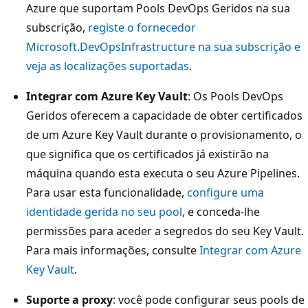
Azure que suportam Pools DevOps Geridos na sua
subscrição,
registe o fornecedor
Microsoft.DevOpsInfrastructure na sua subscrição e
veja as localizações suportadas
.
Integrar com Azure Key Vault
: Os Pools DevOps
Geridos oferecem a capacidade de obter certificados
de um Azure Key Vault durante o provisionamento, o
que significa que os certificados já existirão na
máquina quando esta executa o seu Azure Pipelines.
Para usar esta funcionalidade,
configure uma
identidade gerida no seu pool
, e conceda-lhe
permissões para aceder a segredos do seu Key Vault.
Para mais informações, consulte
Integrar com Azure
Key Vault
.
Suporte a proxy
: você pode configurar seus pools de