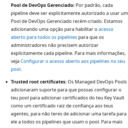
Pool de DevOps Gerenciado:
Por padrão, cada
pipeline deve ser explicitamente autorizado a usar um
Pool de DevOps Gerenciado recém-criado. Estamos
adicionando uma opção para habilitar o
acesso
aberto para todos os pipelines
para que os
administradores não precisem autorizar
explicitamente cada pipeline. Para mais informações,
veja
Configurar o acesso aberto aos pipelines no seu
pool
.
Trusted root certificates
: Os Managed DevOps Pools
adicionaram suporte para que possas configurar o
teu pool para adicionar certificados do teu Key Vault
como um certificado raiz de confiança aos teus
agentes, para não teres de adicionar uma tarefa para
ele a todos os pipelines que usam o pool. Para mais