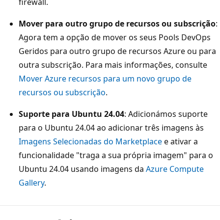
firewall.
Mover para outro grupo de recursos ou subscrição
:
Agora tem a opção de mover os seus Pools DevOps
Geridos para outro grupo de recursos Azure ou para
outra subscrição. Para mais informações, consulte
Mover Azure recursos para um novo grupo de
recursos ou subscrição
.
Suporte para Ubuntu 24.04
: Adicionámos suporte
para o Ubuntu 24.04 ao adicionar três imagens às
Imagens Selecionadas do Marketplace
e ativar a
funcionalidade "traga a sua própria imagem" para o
Ubuntu 24.04 usando imagens da
Azure Compute
Gallery
.