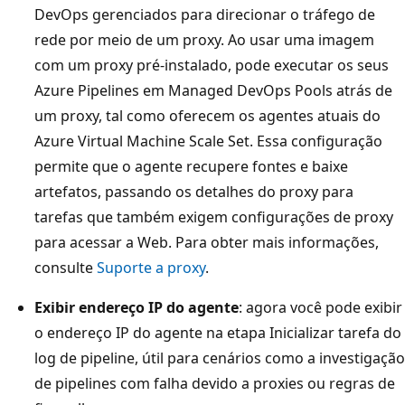
DevOps gerenciados para direcionar o tráfego de
rede por meio de um proxy. Ao usar uma imagem
com um proxy pré-instalado, pode executar os seus
Azure Pipelines em Managed DevOps Pools atrás de
um proxy, tal como oferecem os agentes atuais do
Azure Virtual Machine Scale Set. Essa configuração
permite que o agente recupere fontes e baixe
artefatos, passando os detalhes do proxy para
tarefas que também exigem configurações de proxy
para acessar a Web. Para obter mais informações,
consulte
Suporte a proxy
.
Exibir endereço IP do agente
: agora você pode exibir
o endereço IP do agente na etapa Inicializar tarefa do
log de pipeline, útil para cenários como a investigação
de pipelines com falha devido a proxies ou regras de