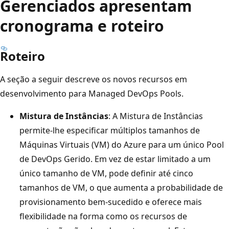
Gerenciados apresentam
cronograma e roteiro
Roteiro
A seção a seguir descreve os novos recursos em
desenvolvimento para Managed DevOps Pools.
Mistura de Instâncias
: A Mistura de Instâncias
permite-lhe especificar múltiplos tamanhos de
Máquinas Virtuais (VM) do Azure para um único Pool
de DevOps Gerido. Em vez de estar limitado a um
único tamanho de VM, pode definir até cinco
tamanhos de VM, o que aumenta a probabilidade de
provisionamento bem-sucedido e oferece mais
flexibilidade na forma como os recursos de