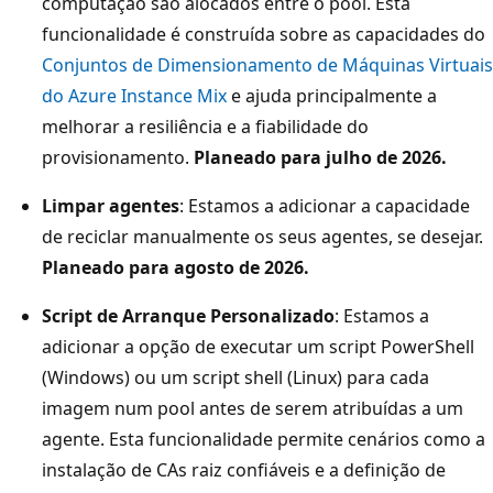
computação são alocados entre o pool. Esta
funcionalidade é construída sobre as capacidades do
Conjuntos de Dimensionamento de Máquinas Virtuais
do Azure Instance Mix
e ajuda principalmente a
melhorar a resiliência e a fiabilidade do
provisionamento.
Planeado para julho de 2026.
Limpar agentes
: Estamos a adicionar a capacidade
de reciclar manualmente os seus agentes, se desejar.
Planeado para agosto de 2026.
Script de Arranque Personalizado
: Estamos a
adicionar a opção de executar um script PowerShell
(Windows) ou um script shell (Linux) para cada
imagem num pool antes de serem atribuídas a um
agente. Esta funcionalidade permite cenários como a
instalação de CAs raiz confiáveis e a definição de