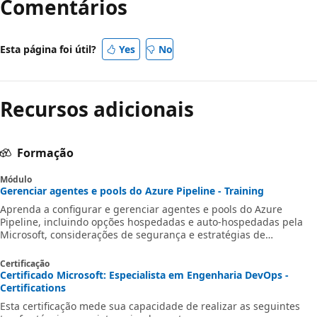
Comentários
Esta página foi útil?
Yes
No
Recursos adicionais
Formação
Módulo
Gerenciar agentes e pools do Azure Pipeline - Training
Aprenda a configurar e gerenciar agentes e pools do Azure
Pipeline, incluindo opções hospedadas e auto-hospedadas pela
Microsoft, considerações de segurança e estratégias de
implantação.
Certificação
Certificado Microsoft: Especialista em Engenharia DevOps -
Certifications
Esta certificação mede sua capacidade de realizar as seguintes