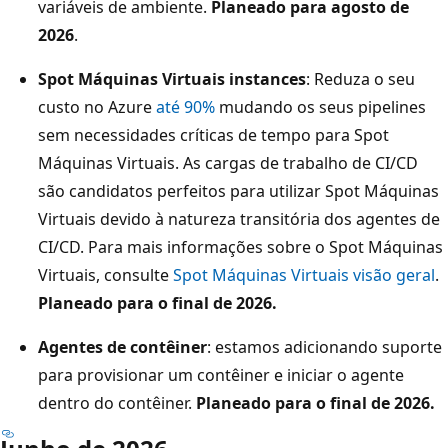
variáveis de ambiente.
Planeado para agosto de
2026
.
Spot Máquinas Virtuais instances
: Reduza o seu
custo no Azure
até 90%
mudando os seus pipelines
sem necessidades críticas de tempo para Spot
Máquinas Virtuais. As cargas de trabalho de CI/CD
são candidatos perfeitos para utilizar Spot Máquinas
Virtuais devido à natureza transitória dos agentes de
CI/CD. Para mais informações sobre o Spot Máquinas
Virtuais, consulte
Spot Máquinas Virtuais visão geral
.
Planeado para o final de 2026.
Agentes de contêiner
: estamos adicionando suporte
para provisionar um contêiner e iniciar o agente
dentro do contêiner.
Planeado para o final de 2026.