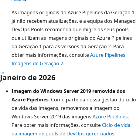
As imagens originais do Azure Pipelines da Geração 1
já não recebem atualizações, e a equipa dos Managed
DevOps Pools recomenda que migre os seus pools
que utilizam as imagens originais do Azure Pipelines
da Geração 1 para as versões da Geração 2. Para
obter mais informações, consulte
Azure Pipelines
Imagens de Geração 2
.
Janeiro de 2026
Imagem do Windows Server 2019 removida dos
Azure Pipelines
: Como parte da nossa gestão do ciclo
de vida das imagens, removemos a imagem do
Windows Server 2019 das imagens
Azure Pipelines
.
Para obter mais informações, consulte
Ciclo de vida
da imagem de pools de DevOps gerenciados
.