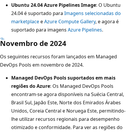
Ubuntu 24.04 Azure Pipelines Image
: O Ubuntu
24.04 é suportado para
Imagens selecionadas do
marketplace
e
Azure Compute Gallery
, e agora é
suportado para imagens
Azure Pipelines
.
Novembro de 2024
Os seguintes recursos foram lançados em Managed
DevOps Pools em novembro de 2024.
Managed DevOps Pools suportados em mais
regiões do Azure
: Os Managed DevOps Pools
encontram-se agora disponíveis na Suécia Central,
Brasil Sul, Japão Este, Norte dos Emirados Árabes
Unidos, Coreia Central e Noruega Este, permitindo-
lhe utilizar recursos regionais para desempenho
otimizado e conformidade. Para ver as regiões do