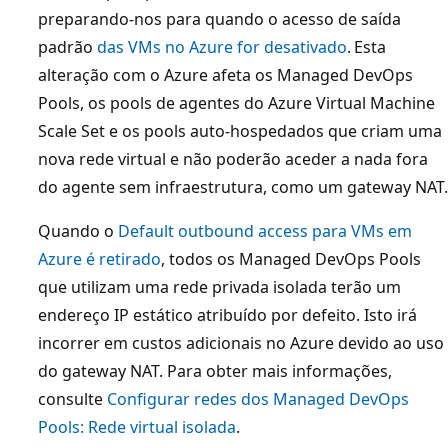
preparando-nos para quando o acesso de saída
padrão
das VMs no Azure for desativado
. Esta
alteração com o Azure afeta os Managed DevOps
Pools, os pools de agentes do Azure Virtual Machine
Scale Set e os pools auto-hospedados que criam uma
nova rede virtual e não poderão aceder a nada fora
do agente sem infraestrutura, como um gateway NAT.
Quando o
Default outbound access para VMs em
Azure é retirado
, todos os Managed DevOps Pools
que utilizam uma rede privada isolada terão um
endereço IP estático atribuído por defeito. Isto irá
incorrer em custos adicionais no Azure devido ao uso
do gateway NAT. Para obter mais informações,
consulte
Configurar redes dos Managed DevOps
Pools: Rede virtual isolada
.