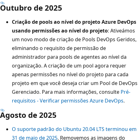
Outubro de 2025
Criação de pools ao nível do projeto Azure DevOps
usando permissões ao nível do projeto
: Ativeámos
um novo modo de criação de Pools DevOps Geridos,
eliminando o requisito de permissão de
administrador para pools de agentes ao nível da
organização. A criação de um pool agora requer
apenas permissões no nível do projeto para cada
projeto em que você deseja criar um Pool de DevOps
Gerenciado. Para mais informações, consulte
Pré-
requisitos - Verificar permissões Azure DevOps
.
Agosto de 2025
O suporte padrão do Ubuntu 20.04 LTS terminou em
31 de maio de 2025
. Removemos as imagens do