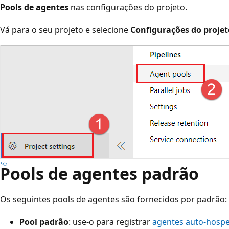
Pools de agentes
nas configurações do projeto.
Vá para o seu projeto e selecione
Configurações do projet
Pools de agentes padrão
Os seguintes pools de agentes são fornecidos por padrão:
Pool padrão
: use-o para registrar
agentes auto-hosp