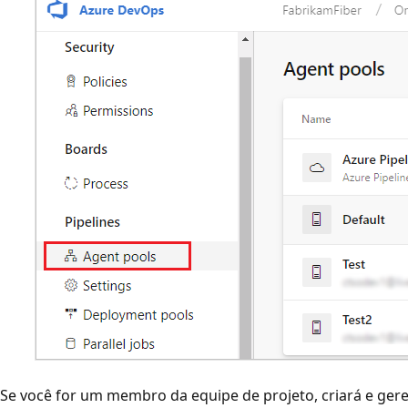
Se você for um membro da equipe de projeto, criará e gere