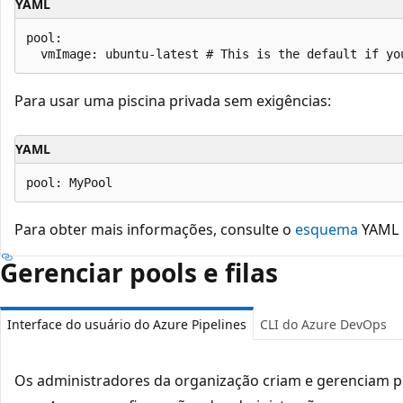
YAML
pool:

Para usar uma piscina privada sem exigências:
YAML
Para obter mais informações, consulte o
esquema
YAML 
Gerenciar pools e filas
Interface do usuário do Azure Pipelines
CLI do Azure DevOps
Os administradores da organização criam e gerenciam p