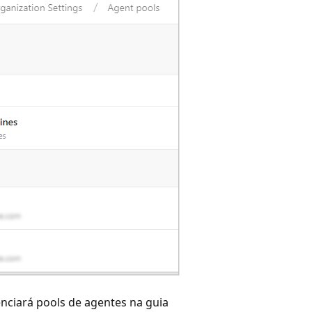
nciará pools de agentes na guia