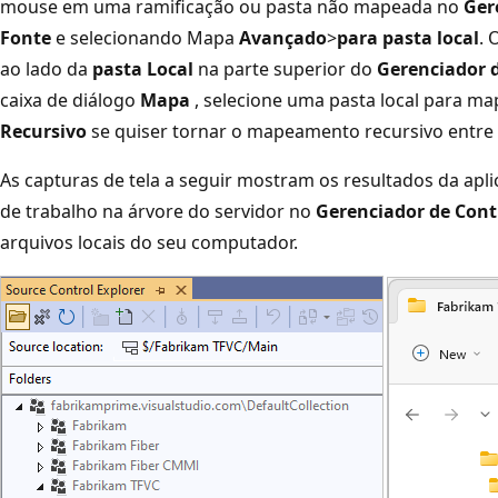
mouse em uma ramificação ou pasta não mapeada no
Ger
Fonte
e selecionando Mapa
Avançado
>
para pasta local
. 
ao lado da
pasta Local
na parte superior do
Gerenciador 
caixa de diálogo
Mapa
, selecione uma pasta local para ma
Recursivo
se quiser tornar o mapeamento recursivo entre
As capturas de tela a seguir mostram os resultados da apl
de trabalho na árvore do servidor no
Gerenciador de Cont
arquivos locais do seu computador.