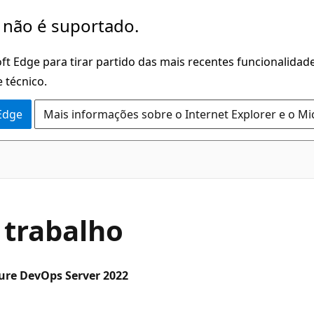
 não é suportado.
ft Edge para tirar partido das mais recentes funcionalidade
 técnico.
 Edge
Mais informações sobre o Internet Explorer e o Mi
 trabalho
zure DevOps Server 2022