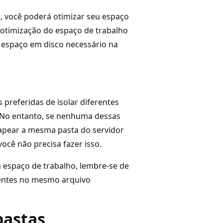
, você poderá otimizar seu espaço
 otimização do espaço de trabalho
 espaço em disco necessário na
 preferidas de isolar diferentes
 No entanto, se nenhuma dessas
apear a mesma pasta do servidor
ocê não precisa fazer isso.
espaço de trabalho, lembre-se de
rentes no mesmo arquivo
pastas