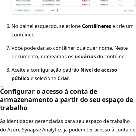
No painel esquerdo, selecione
Contêineres
e crie um
contêiner.
Você pode dar ao contêiner qualquer nome. Neste
documento, nomeamos os
usuários
do contêiner.
Aceite a configuração padrão
Nível de acesso
público
e selecione
Criar
.
Configurar o acesso à conta de
armazenamento a partir do seu espaço de
trabalho
As identidades gerenciadas para seu espaço de trabalho
do Azure Synapse Analytics já podem ter acesso à conta de