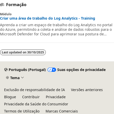
Formação
Módulo
Criar uma área de trabalho do Log Analytics - Training
Aprenda a criar um espaço de trabalho do Log Analytics no portal
do Azure, permitindo a coleta e análise de dados robustos para o
Microsoft Defender for Cloud para aprimorar sua postura de
segurança.
Last updated on
30/10/2025
Português (Portugal)
Suas opções de privacidade
Tema
Exclusão de responsabilidade de IA
Versões anteriores
Blogue
Contribuir
Privacidade
Privacidade da Saúde do Consumidor
Termos de Utilização
Marcas Comerciais