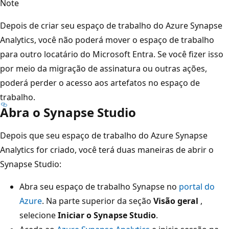
Note
Depois de criar seu espaço de trabalho do Azure Synapse
Analytics, você não poderá mover o espaço de trabalho
para outro locatário do Microsoft Entra. Se você fizer isso
por meio da migração de assinatura ou outras ações,
poderá perder o acesso aos artefatos no espaço de
trabalho.
Abra o Synapse Studio
Depois que seu espaço de trabalho do Azure Synapse
Analytics for criado, você terá duas maneiras de abrir o
Synapse Studio:
Abra seu espaço de trabalho Synapse no
portal do
Azure
. Na parte superior da seção
Visão geral
,
selecione
Iniciar o Synapse Studio
.