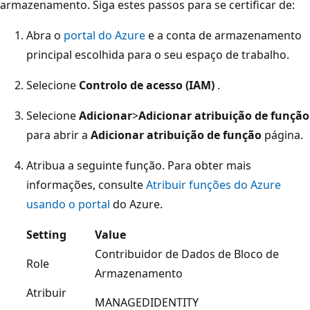
armazenamento. Siga estes passos para se certificar de:
Abra o
portal do Azure
e a conta de armazenamento
principal escolhida para o seu espaço de trabalho.
Selecione
Controlo de acesso (IAM)
.
Selecione
Adicionar
>
Adicionar atribuição de função
para abrir a
Adicionar atribuição de função
página.
Atribua a seguinte função. Para obter mais
informações, consulte
Atribuir funções do Azure
usando o portal
do Azure.
Setting
Value
Contribuidor de Dados de Bloco de
Role
Armazenamento
Atribuir
MANAGEDIDENTITY