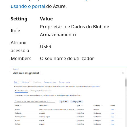
usando o portal
do Azure.
Setting
Value
Proprietário e Dados do Blob de
Role
Armazenamento
Atribuir
USER
acesso a
Members
O seu nome de utilizador