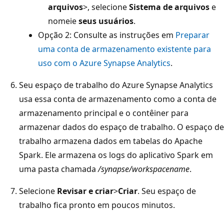
arquivos
>
, selecione
Sistema de arquivos
e
nomeie
seus usuários
.
Opção 2: Consulte as instruções em
Preparar
uma conta de armazenamento existente para
uso com o Azure Synapse Analytics
.
Seu espaço de trabalho do Azure Synapse Analytics
usa essa conta de armazenamento como a conta de
armazenamento principal e o contêiner para
armazenar dados do espaço de trabalho. O espaço de
trabalho armazena dados em tabelas do Apache
Spark. Ele armazena os logs do aplicativo Spark em
uma pasta chamada
/synapse/workspacename
.
Selecione
Revisar e criar
>
Criar
. Seu espaço de
trabalho fica pronto em poucos minutos.