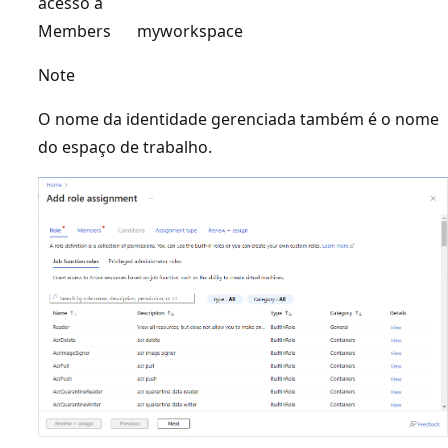
acesso a
Members
myworkspace
Note
O nome da identidade gerenciada também é o nome
do espaço de trabalho.