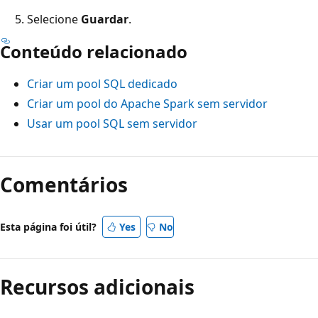
Selecione
Guardar
.
Conteúdo relacionado
Criar um pool SQL dedicado
Criar um pool do Apache Spark sem servidor
Usar um pool SQL sem servidor
Comentários
Esta página foi útil?
Yes
No
Recursos adicionais