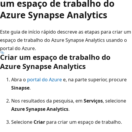
um espaço de trabalho do
Azure Synapse Analytics
Este guia de início rápido descreve as etapas para criar um
espaço de trabalho do Azure Synapse Analytics usando o
portal do Azure.
Criar um espaço de trabalho do
Azure Synapse Analytics
Abra o
portal do Azure
e, na parte superior, procure
Sinapse
.
Nos resultados da pesquisa, em
Serviços
, selecione
Azure Synapse Analytics
.
Selecione
Criar
para criar um espaço de trabalho.