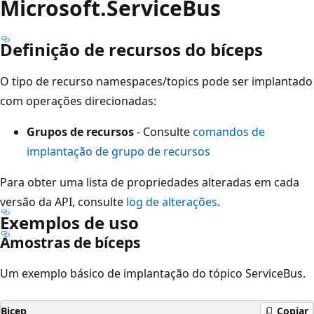
Microsoft.ServiceBus
Definição de recursos do bíceps
O tipo de recurso namespaces/topics pode ser implantado
com operações direcionadas:
Grupos de recursos
- Consulte
comandos de
implantação de grupo de recursos
Para obter uma lista de propriedades alteradas em cada
versão da API, consulte
log de alterações
.
Exemplos de uso
Amostras de bíceps
Um exemplo básico de implantação do tópico ServiceBus.
Bicep
Copiar