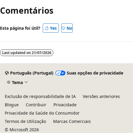
Comentários
Esta página foi útil?
Yes
No
Last updated on
21/07/2026
Português (Portugal)
Suas opções de privacidade
Tema
Exclusão de responsabilidade de IA
Versões anteriores
Blogue
Contribuir
Privacidade
Privacidade da Saúde do Consumidor
Termos de Utilização
Marcas Comerciais
© Microsoft 2026