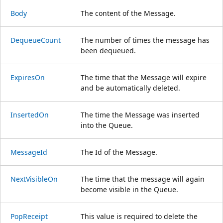
Body
The content of the Message.
DequeueCount
The number of times the message has
been dequeued.
ExpiresOn
The time that the Message will expire
and be automatically deleted.
InsertedOn
The time the Message was inserted
into the Queue.
MessageId
The Id of the Message.
NextVisibleOn
The time that the message will again
become visible in the Queue.
PopReceipt
This value is required to delete the