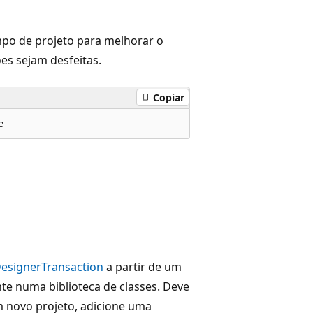
po de projeto para melhorar o
es sejam desfeitas.
Copiar
e
esignerTransaction
a partir de um
nte numa biblioteca de classes. Deve
 novo projeto, adicione uma