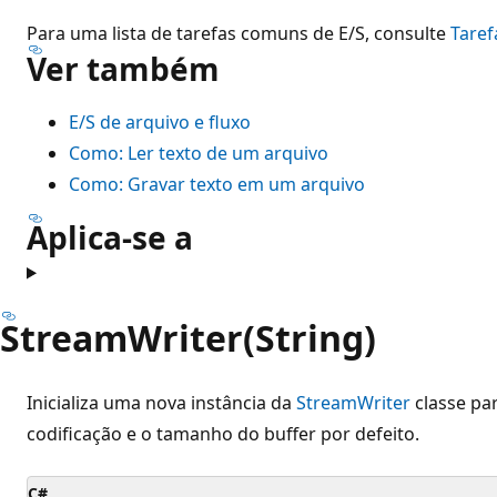
Para uma lista de tarefas comuns de E/S, consulte
Taref
Ver também
E/S de arquivo e fluxo
Como: Ler texto de um arquivo
Como: Gravar texto em um arquivo
Aplica-se a
StreamWriter(String)
Inicializa uma nova instância da
StreamWriter
classe par
codificação e o tamanho do buffer por defeito.
C#