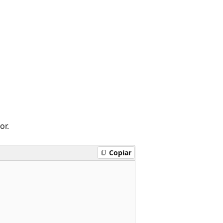
or.
Copiar