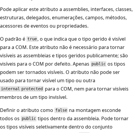
Pode aplicar este atributo a assemblies, interfaces, classes,
estruturas, delegados, enumerações, campos, métodos,
acessores de eventos ou propriedades.
O padrão é
, o que indica que o tipo gerido é visível
true
para a COM. Este atributo não é necessário para tornar
visíveis as assembleias e tipos geridos publicamente; são
visíveis para o COM por defeito. Apenas
os tipos
public
podem ser tornados visíveis. O atributo não pode ser
usado para tornar visível um tipo ou outra
para o COM, nem para tornar visíveis
internal
protected
membros de um tipo invisível.
Definir o atributo como
na montagem esconde
false
todos os
tipos dentro da assembleia. Pode tornar
public
os tipos visíveis seletivamente dentro do conjunto