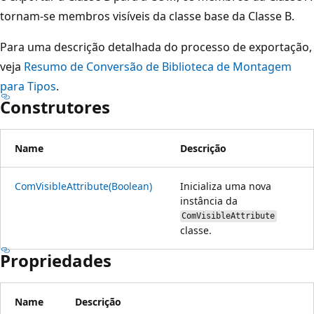
tornam-se membros visíveis da classe base da Classe B.
Para uma descrição detalhada do processo de exportação,
veja
Resumo de Conversão de Biblioteca de Montagem
para Tipos
.
Construtores
Name
Descrição
ComVisibleAttribute(Boolean)
Inicializa uma nova
instância da
ComVisibleAttribute
classe.
Propriedades
Name
Descrição