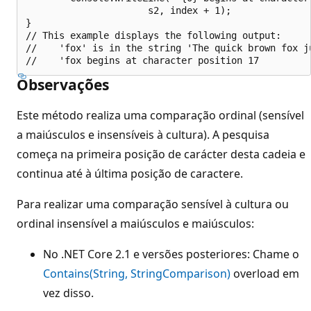
                      s2, index + 1);

}

// This example displays the following output:

//    'fox' is in the string 'The quick brown fox ju
Observações
Este método realiza uma comparação ordinal (sensível
a maiúsculos e insensíveis à cultura). A pesquisa
começa na primeira posição de carácter desta cadeia e
continua até à última posição de caractere.
Para realizar uma comparação sensível à cultura ou
ordinal insensível a maiúsculos e maiúsculos:
No .NET Core 2.1 e versões posteriores: Chame o
Contains(String, StringComparison)
overload em
vez disso.