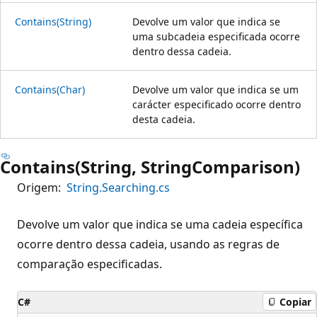
Contains(String)
Devolve um valor que indica se
uma subcadeia especificada ocorre
dentro dessa cadeia.
Contains(Char)
Devolve um valor que indica se um
carácter especificado ocorre dentro
desta cadeia.
Contains(String, StringComparison)
Origem:
String.Searching.cs
Devolve um valor que indica se uma cadeia específica
ocorre dentro dessa cadeia, usando as regras de
comparação especificadas.
C#
Copiar