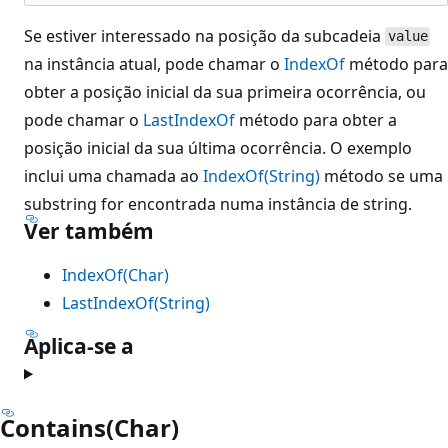
Se estiver interessado na posição da subcadeia
value
na instância atual, pode chamar o
IndexOf
método para
obter a posição inicial da sua primeira ocorrência, ou
pode chamar o
LastIndexOf
método para obter a
posição inicial da sua última ocorrência. O exemplo
inclui uma chamada ao
IndexOf(String)
método se uma
substring for encontrada numa instância de string.
Ver também
IndexOf(Char)
LastIndexOf(String)
Aplica-se a
Contains(Char)