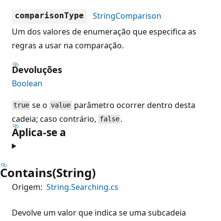
StringComparison
comparisonType
Um dos valores de enumeração que especifica as
regras a usar na comparação.
Devoluções
Boolean
se o
parâmetro ocorrer dentro desta
true
value
cadeia; caso contrário,
.
false
Aplica-se a
Contains(String)
Origem:
String.Searching.cs
Devolve um valor que indica se uma subcadeia