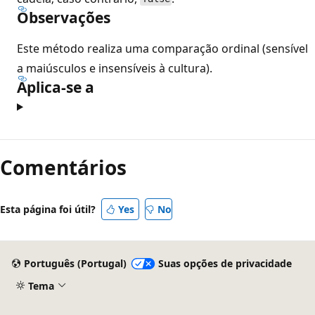
Observações
Este método realiza uma comparação ordinal (sensível
a maiúsculos e insensíveis à cultura).
Aplica-se a
Comentários
Esta página foi útil?
Yes
No
Português (Portugal)
Suas opções de privacidade
Tema