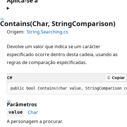
Aplica-se a
Contains(Char, StringComparison)
Origem:
String.Searching.cs
Devolve um valor que indica se um carácter
especificado ocorre dentro desta cadeia, usando as
regras de comparação especificadas.
C#
Copiar
public bool Contains(char value, StringComparison c
Parâmetros
Char
value
A personagem a procurar.