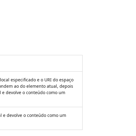
 local especificado e o URI do espaço
ndem ao do elemento atual, depois
al e devolve o conteúdo como um
al e devolve o conteúdo como um