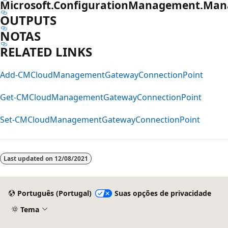
Microsoft.ConfigurationManagement.Mana
OUTPUTS
NOTAS
RELATED LINKS
Add-CMCloudManagementGatewayConnectionPoint
Get-CMCloudManagementGatewayConnectionPoint
Set-CMCloudManagementGatewayConnectionPoint
Last updated on
12/08/2021
Português (Portugal)
Suas opções de privacidade
Tema