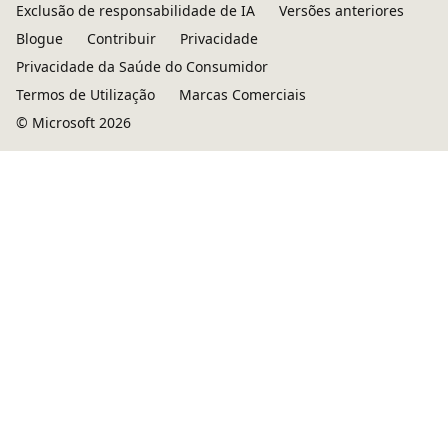
Exclusão de responsabilidade de IA
Versões anteriores
Blogue
Contribuir
Privacidade
Privacidade da Saúde do Consumidor
Termos de Utilização
Marcas Comerciais
© Microsoft 2026