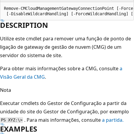
Remove-CMCloudManagementGatewayConnectionPoint [-Force
DESCRIPTION
Utilize este cmdlet para remover uma função de ponto de
ligação de gateway de gestão de nuvem (CMG) de um
servidor do sistema de site.
Para obter mais informações sobre a CMG, consulte
a
Visão Geral da CMG
.
Nota
Executar cmdlets do Gestor de Configuração a partir da
unidade do site do Gestor de Configuração, por exemplo
. Para mais informações, consulte
a partida.
PS XYZ:\>
EXAMPLES