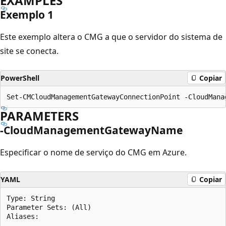
EXAMPLES
Exemplo 1
Este exemplo altera o CMG a que o servidor do sistema de
site se conecta.
PowerShell
Copiar
PARAMETERS
-CloudManagementGatewayName
Especificar o nome de serviço do CMG em Azure.
YAML
Copiar
Type: String

Parameter Sets: (All)

Aliases:
