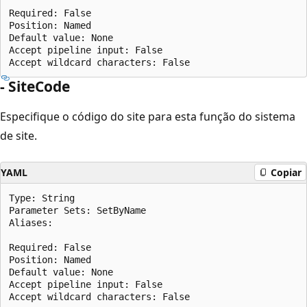
Required: False

Position: Named

Default value: None

Accept pipeline input: False

- SiteCode
Especifique o código do site para esta função do sistema
de site.
YAML
Copiar
Type: String

Parameter Sets: SetByName

Aliases:

Required: False

Position: Named

Default value: None

Accept pipeline input: False
