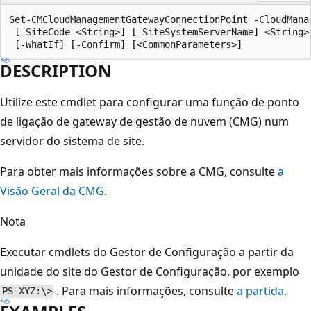
Set-CMCloudManagementGatewayConnectionPoint -CloudMana
 [-SiteCode <String>] [-SiteSystemServerName] <String>
DESCRIPTION
Utilize este cmdlet para configurar uma função de ponto
de ligação de gateway de gestão de nuvem (CMG) num
servidor do sistema de site.
Para obter mais informações sobre a CMG, consulte
a
Visão Geral da CMG
.
Nota
Executar cmdlets do Gestor de Configuração a partir da
unidade do site do Gestor de Configuração, por exemplo
. Para mais informações, consulte
a partida.
PS XYZ:\>