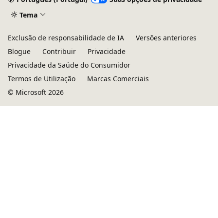
Tema
Exclusão de responsabilidade de IA
Versões anteriores
Blogue
Contribuir
Privacidade
Privacidade da Saúde do Consumidor
Termos de Utilização
Marcas Comerciais
© Microsoft 2026