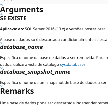
Arguments
SE EXISTE
Aplica-se ao
: SQL Server 2016 (13.x) e versões posteriores
A base de dados só é descartada condicionalmente se esta já
database_name
Especifica o nome da base de dados a ser removida. Para m
dados, utilize a vista de catálogo
sys.databases
.
database_snapshot_name
Especifica o nome de um snapshot de base de dados a ser
Remarks
Uma base de dados pode ser descartada independentemente 