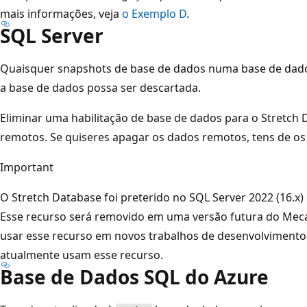
mais informações, veja
o Exemplo D
.
SQL Server
Quaisquer snapshots de base de dados numa base de dado
a base de dados possa ser descartada.
Eliminar uma habilitação de base de dados para o Stretch
remotos. Se quiseres apagar os dados remotos, tens de 
Important
O Stretch Database foi preterido no SQL Server 2022 (16.x
Esse recurso será removido em uma versão futura do Mec
usar esse recurso em novos trabalhos de desenvolvimento e
atualmente usam esse recurso.
Base de Dados SQL do Azure