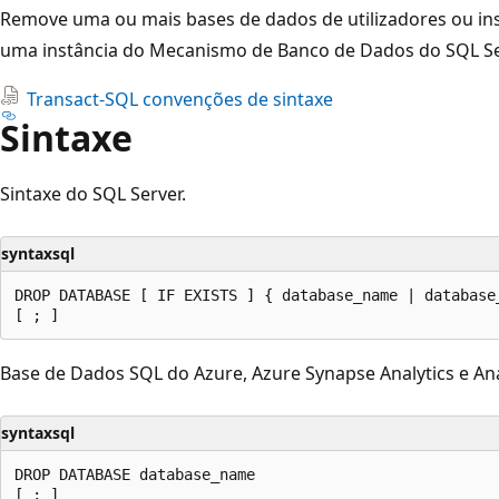
Remove uma ou mais bases de dados de utilizadores ou in
uma instância do Mecanismo de Banco de Dados do SQL Se
Transact-SQL convenções de sintaxe
Sintaxe
Sintaxe do SQL Server.
syntaxsql
DROP DATABASE [ IF EXISTS ] { database_name | database_
Base de Dados SQL do Azure, Azure Synapse Analytics e Ana
syntaxsql
DROP DATABASE database_name
