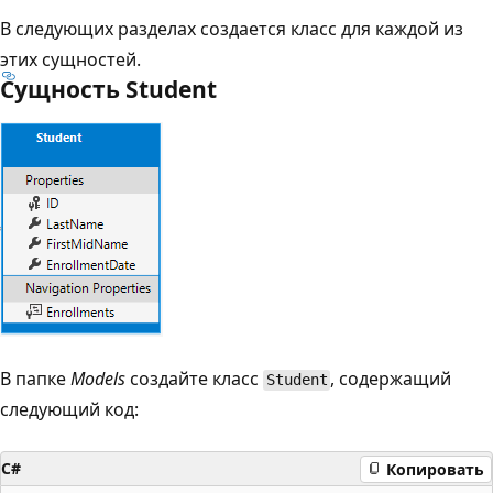
В следующих разделах создается класс для каждой из
этих сущностей.
Сущность Student
В папке
Models
создайте класс
, содержащий
Student
следующий код:
C#
Копировать