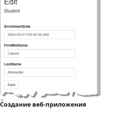
Создание веб-приложения