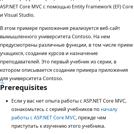
ASP.NET Core MVC с помощью Entity Framework (EF) Core
и Visual Studio.
В этом примере приложения реализуется веб-сайт
вымышленного университета Contoso. На нем
предусмотрены различные функции, в том числе прием
учащихся, создание курсов и назначение
преподавателей. Это первый учебник из серии, в
котором описывается создание примера приложения
для университета Contoso.
Prerequisites
Если у вас нет опыта работы с ASP.NET Core MVC,
ознакомьтесь с серией учебников по
началу
работы с ASP.NET Core MVC
, прежде чем
приступать к изучению этого учебника.