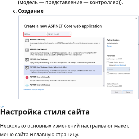
(модель — представление — контроллер)).
Создание
Настройка стиля сайта
Несколько основных изменений настраивают макет,
меню сайта и главную страницу.