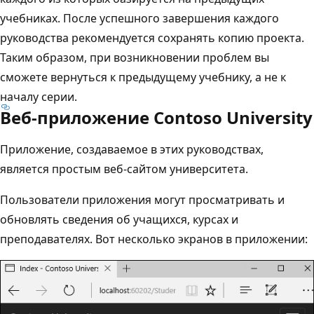
учебниках. После успешного завершения каждого
руководства рекомендуется сохранять копию проекта.
Таким образом, при возникновении проблем вы
сможете вернуться к предыдущему учебнику, а не к
началу серии.
Веб-приложение Contoso University
Приложение, создаваемое в этих руководствах,
является простым веб-сайтом университета.
Пользователи приложения могут просматривать и
обновлять сведения об учащихся, курсах и
преподавателях. Вот несколько экранов в приложении: