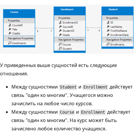
У приведенных выше сущностей есть следующие
отношения.
Между сущностями
и
действует
Student
Enrollment
связь "один ко многим". Учащегося можно
зачислить на любое число курсов.
Между сущностями
и
действует
Course
Enrollment
связь "один ко многим". На курс может быть
зачислено любое количество учащихся.