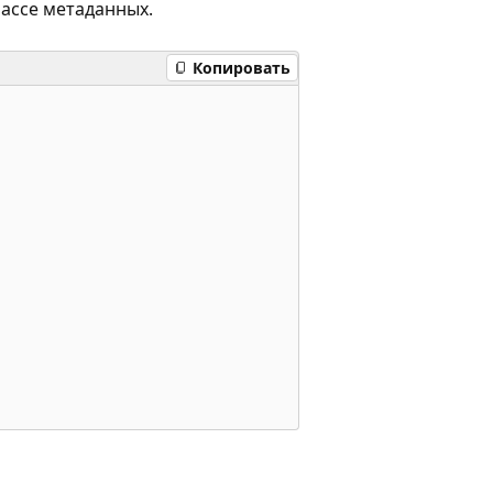
ассе метаданных.
Копировать