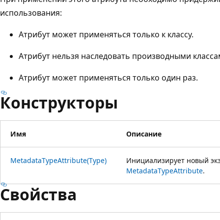
использования:
Атрибут может применяться только к классу.
Атрибут нельзя наследовать производными класса
Атрибут может применяться только один раз.
Конструкторы
Имя
Описание
MetadataTypeAttribute(Type)
Инициализирует новый экз
MetadataTypeAttribute
.
Свойства