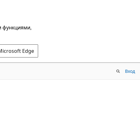
и функциями,
Microsoft Edge
Вход