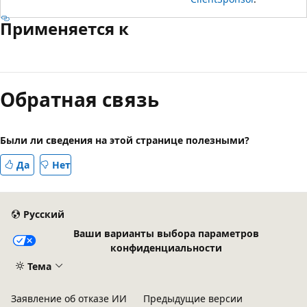
Применяется к
Обратная связь
Были ли сведения на этой странице полезными?
Да
Нет
Русский
Ваши варианты выбора параметров
конфиденциальности
Тема
Заявление об отказе ИИ
Предыдущие версии