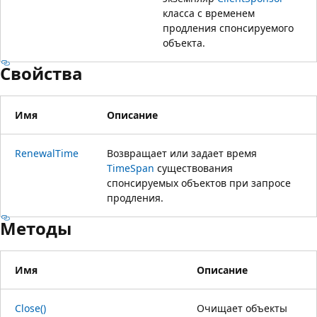
класса с временем
продления спонсируемого
объекта.
Свойства
Имя
Описание
RenewalTime
Возвращает или задает время
TimeSpan
существования
спонсируемых объектов при запросе
продления.
Методы
Имя
Описание
Close()
Очищает объекты