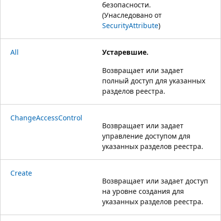
безопасности.
(Унаследовано от
SecurityAttribute
)
All
Устаревшие.
Возвращает или задает
полный доступ для указанных
разделов реестра.
ChangeAccessControl
Возвращает или задает
управление доступом для
указанных разделов реестра.
Create
Возвращает или задает доступ
на уровне создания для
указанных разделов реестра.