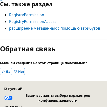
См. также раздел
RegistryPermission
RegistryPermissionAccess
расширение метаданных с помощью атрибутов
Обратная связь
Были ли сведения на этой странице полезными?
Да
Нет
Русский
Ваши варианты выбора параметров
конфиденциальности
Тема