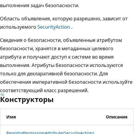
выполнения задач безопасности.
Область объявления, которую разрешено, зависит от
используемого
SecurityAction
.
Сведения о безопасности, объявленные атрибутом
безопасности, хранятся в метаданных целевого
атрибута и получают доступ к системе во время
выполнения. Атрибуты безопасности используются
только для декларативной безопасности. Для
обеспечения императивной безопасности используйте
соответствующий класс разрешений.
Конструкторы
Имя
Описание
RegistryPermissionAttribute(SecurityAction)