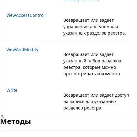
ViewAccessControl
Возвращает или задает
управление доступом для
указанных разделов реестра.
ViewAndModify
Возвращает или задает
указанный набор разделов
реестра, которые можно
просматривать и изменять.
Write
Возвращает или задает доступ
на запись для указанных
разделов реестра.
Методы