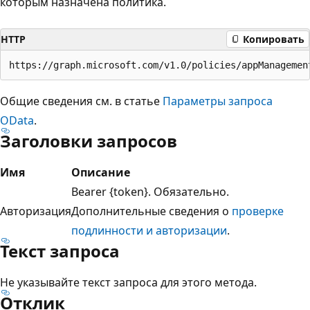
которым назначена политика.
HTTP
Копировать
Общие сведения см. в статье
Параметры запроса
OData
.
Заголовки запросов
Имя
Описание
Bearer {token}. Обязательно.
Авторизация
Дополнительные сведения о
проверке
подлинности и авторизации
.
Текст запроса
Не указывайте текст запроса для этого метода.
Отклик