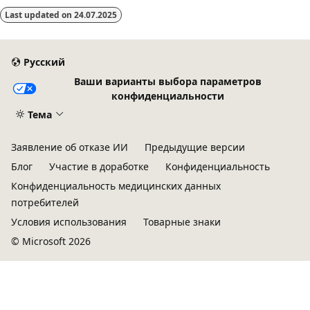
Last updated on
24.07.2025
Русский
Ваши варианты выбора параметров
конфиденциальности
Тема
Заявление об отказе ИИ
Предыдущие версии
Блог
Участие в доработке
Конфиденциальность
Конфиденциальность медицинских данных
потребителей
Условия использования
Товарные знаки
© Microsoft 2026