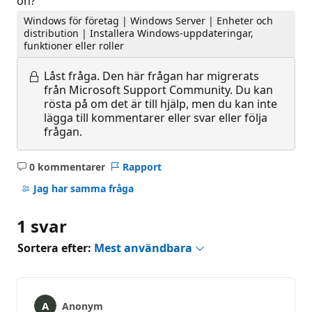
on?
Windows för företag | Windows Server | Enheter och
distribution | Installera Windows-uppdateringar,
funktioner eller roller
Låst fråga.
Den här frågan har migrerats
från Microsoft Support Community. Du kan
rösta på om det är till hjälp, men du kan inte
lägga till kommentarer eller svar eller följa
frågan.
0 kommentarer
Rapport
Inga
kommentarer
Jag har samma fråga
1 svar
Sortera efter:
Mest användbara
Anonym