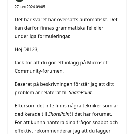
27 juni 2024 09:05
Det här svaret har översatts automatiskt. Det
kan därför finnas grammatiska fel eller
underliga formuleringar.
Hej Dil123,
tack för att du gör ett inlägg på Microsoft
Community-forumen.
Baserat på beskrivningen förstår jag att ditt
problem är relaterat till
SharePoint
.
Eftersom det inte finns några tekniker som är
dedikerade till
SharePoint
i det här forumet.
För att kunna hantera dina frågor snabbt och
effektivt rekommenderar jag att du lägger