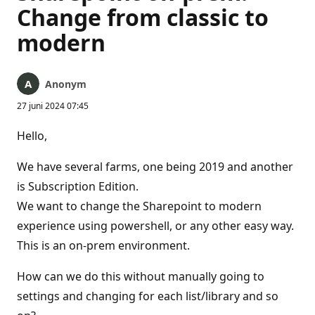
Change from classic to
modern
Anonym
27 juni 2024 07:45
Hello,
We have several farms, one being 2019 and another
is Subscription Edition.
We want to change the Sharepoint to modern
experience using powershell, or any other easy way.
This is an on-prem environment.
How can we do this without manually going to
settings and changing for each list/library and so