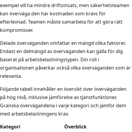
exempel vill ha mindre driftsinsats, men säkerhetsteamen
kan överväga den här kostnaden som krävs för
efterlevnad. Teamen måste samarbeta för att göra rätt
kompromisser.
Delade överväganden omfattar en mängd olika faktorer.
Endast en delmängd av överväganden kan gälla för dig
baserat på arbetsbelastningstypen. Din roll i
organisationen påverkar också vilka överväganden som är
relevanta.
Följande tabell innehåller en översikt över överväganden
på hög nivå, inklusive jämförelse av tjänstfunktioner.
Granska övervägandena i varje kategori och jämför dem
med arbetsbelastningens krav.
Kategori
Överblick