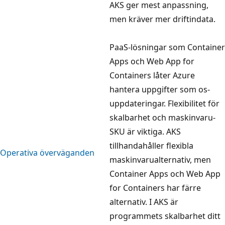
AKS ger mest anpassning,
men kräver mer driftindata.
PaaS-lösningar som Container
Apps och Web App for
Containers låter Azure
hantera uppgifter som os-
uppdateringar. Flexibilitet för
skalbarhet och maskinvaru-
SKU är viktiga. AKS
tillhandahåller flexibla
Operativa överväganden
maskinvarualternativ, men
Container Apps och Web App
for Containers har färre
alternativ. I AKS är
programmets skalbarhet ditt