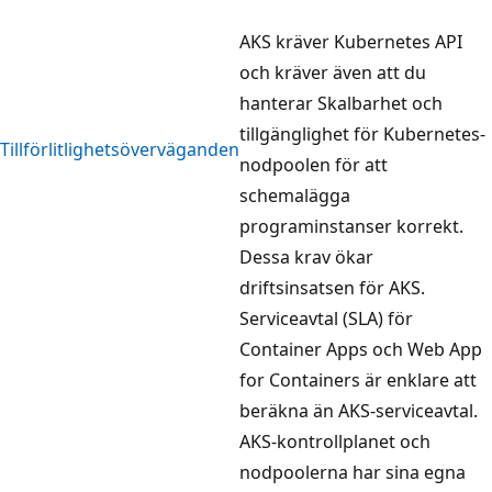
AKS kräver Kubernetes API
och kräver även att du
hanterar Skalbarhet och
tillgänglighet för Kubernetes-
Tillförlitlighetsöverväganden
nodpoolen för att
schemalägga
programinstanser korrekt.
Dessa krav ökar
driftsinsatsen för AKS.
Serviceavtal (SLA) för
Container Apps och Web App
for Containers är enklare att
beräkna än AKS-serviceavtal.
AKS-kontrollplanet och
nodpoolerna har sina egna