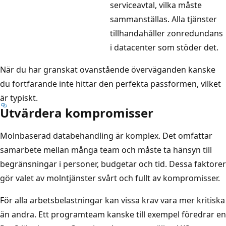
serviceavtal, vilka måste
sammanställas. Alla tjänster
tillhandahåller zonredundans
i datacenter som stöder det.
När du har granskat ovanstående överväganden kanske
du fortfarande inte hittar den perfekta passformen, vilket
är typiskt.
Utvärdera kompromisser
Molnbaserad databehandling är komplex. Det omfattar
samarbete mellan många team och måste ta hänsyn till
begränsningar i personer, budgetar och tid. Dessa faktorer
gör valet av molntjänster svårt och fullt av kompromisser.
För alla arbetsbelastningar kan vissa krav vara mer kritiska
än andra. Ett programteam kanske till exempel föredrar en