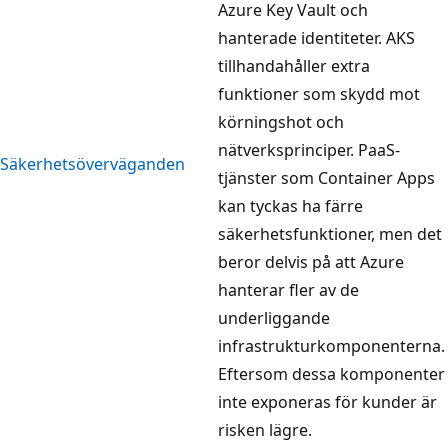
Azure Key Vault och
hanterade identiteter. AKS
tillhandahåller extra
funktioner som skydd mot
körningshot och
nätverksprinciper. PaaS-
Säkerhetsöverväganden
tjänster som Container Apps
kan tyckas ha färre
säkerhetsfunktioner, men det
beror delvis på att Azure
hanterar fler av de
underliggande
infrastrukturkomponenterna.
Eftersom dessa komponenter
inte exponeras för kunder är
risken lägre.