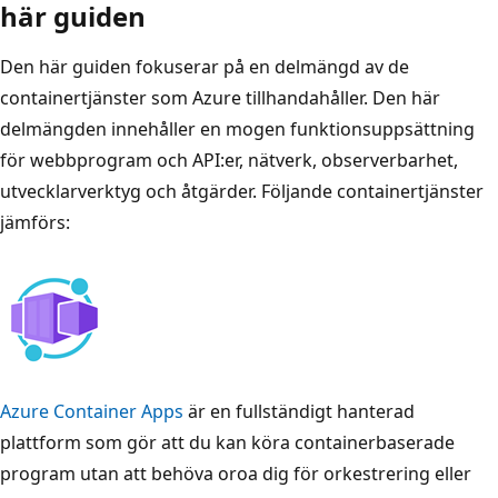
här guiden
Den här guiden fokuserar på en delmängd av de
containertjänster som Azure tillhandahåller. Den här
delmängden innehåller en mogen funktionsuppsättning
för webbprogram och API:er, nätverk, observerbarhet,
utvecklarverktyg och åtgärder. Följande containertjänster
jämförs:
Azure Container Apps
är en fullständigt hanterad
plattform som gör att du kan köra containerbaserade
program utan att behöva oroa dig för orkestrering eller