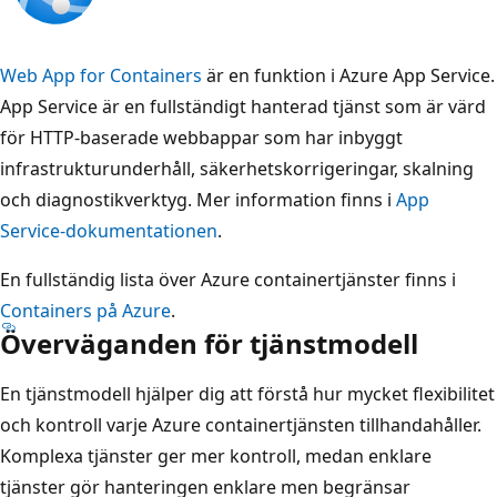
Web App for Containers
är en funktion i Azure App Service.
App Service är en fullständigt hanterad tjänst som är värd
för HTTP-baserade webbappar som har inbyggt
infrastrukturunderhåll, säkerhetskorrigeringar, skalning
och diagnostikverktyg. Mer information finns i
App
Service-dokumentationen
.
En fullständig lista över Azure containertjänster finns i
Containers på Azure
.
Överväganden för tjänstmodell
En tjänstmodell hjälper dig att förstå hur mycket flexibilitet
och kontroll varje Azure containertjänsten tillhandahåller.
Komplexa tjänster ger mer kontroll, medan enklare
tjänster gör hanteringen enklare men begränsar