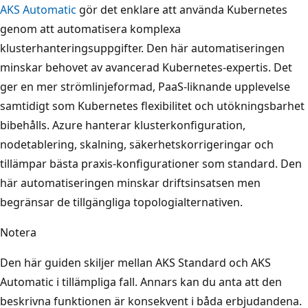
AKS Automatic
gör det enklare att använda Kubernetes
genom att automatisera komplexa
klusterhanteringsuppgifter. Den här automatiseringen
minskar behovet av avancerad Kubernetes-expertis. Det
ger en mer strömlinjeformad, PaaS-liknande upplevelse
samtidigt som Kubernetes flexibilitet och utökningsbarhet
bibehålls. Azure hanterar klusterkonfiguration,
nodetablering, skalning, säkerhetskorrigeringar och
tillämpar bästa praxis-konfigurationer som standard. Den
här automatiseringen minskar driftsinsatsen men
begränsar de tillgängliga topologialternativen.
Notera
Den här guiden skiljer mellan AKS Standard och AKS
Automatic i tillämpliga fall. Annars kan du anta att den
beskrivna funktionen är konsekvent i båda erbjudandena.