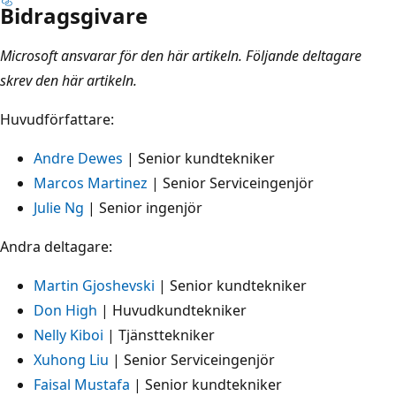
Bidragsgivare
Microsoft ansvarar för den här artikeln. Följande deltagare
skrev den här artikeln.
Huvudförfattare:
Andre Dewes
| Senior kundtekniker
Marcos Martinez
| Senior Serviceingenjör
Julie Ng
| Senior ingenjör
Andra deltagare:
Martin Gjoshevski
| Senior kundtekniker
Don High
| Huvudkundtekniker
Nelly Kiboi
| Tjänsttekniker
Xuhong Liu
| Senior Serviceingenjör
Faisal Mustafa
| Senior kundtekniker