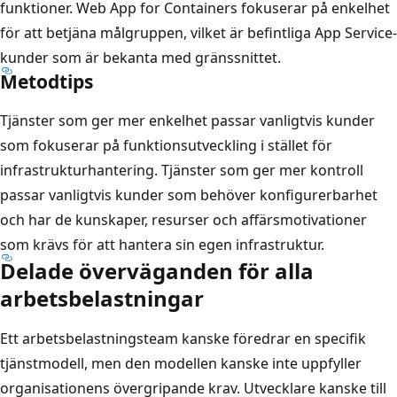
funktioner. Web App for Containers fokuserar på enkelhet
för att betjäna målgruppen, vilket är befintliga App Service-
kunder som är bekanta med gränssnittet.
Metodtips
Tjänster som ger mer enkelhet passar vanligtvis kunder
som fokuserar på funktionsutveckling i stället för
infrastrukturhantering. Tjänster som ger mer kontroll
passar vanligtvis kunder som behöver konfigurerbarhet
och har de kunskaper, resurser och affärsmotivationer
som krävs för att hantera sin egen infrastruktur.
Delade överväganden för alla
arbetsbelastningar
Ett arbetsbelastningsteam kanske föredrar en specifik
tjänstmodell, men den modellen kanske inte uppfyller
organisationens övergripande krav. Utvecklare kanske till