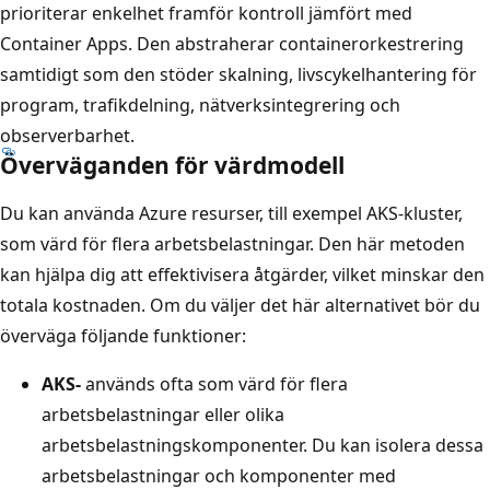
prioriterar enkelhet framför kontroll jämfört med
Container Apps. Den abstraherar containerorkestrering
samtidigt som den stöder skalning, livscykelhantering för
program, trafikdelning, nätverksintegrering och
observerbarhet.
Överväganden för värdmodell
Du kan använda Azure resurser, till exempel AKS-kluster,
som värd för flera arbetsbelastningar. Den här metoden
kan hjälpa dig att effektivisera åtgärder, vilket minskar den
totala kostnaden. Om du väljer det här alternativet bör du
överväga följande funktioner:
AKS-
används ofta som värd för flera
arbetsbelastningar eller olika
arbetsbelastningskomponenter. Du kan isolera dessa
arbetsbelastningar och komponenter med