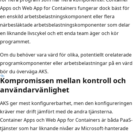
Apps och Web App for Containers fungerar dock bäst för
en enskild arbetsbelastningskomponent eller flera
närbesläktade arbetsbelastningskomponenter som delar
en liknande livscykel och ett enda team äger och kör
programmet.
Om du behöver vara värd för olika, potentiellt orelaterade
programkomponenter eller arbetsbelastningar på en värd
bör du överväga AKS.
Kompromissen mellan kontroll och
användarvänlighet
AKS ger mest konfigurerbarhet, men den konfigureringen
kräver mer drift jämfört med de andra tjänsterna.
Container Apps och Web App for Containers är båda PaaS-
tjänster som har liknande nivåer av Microsoft-hanterade