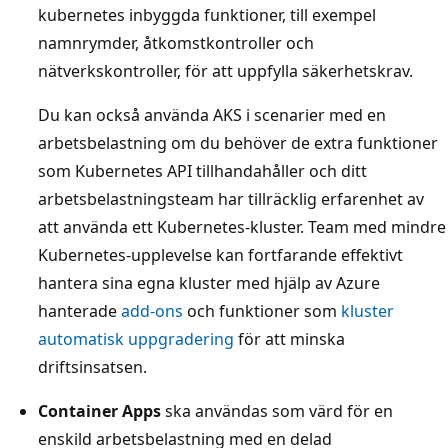
kubernetes inbyggda funktioner, till exempel
namnrymder, åtkomstkontroller och
nätverkskontroller, för att uppfylla säkerhetskrav.
Du kan också använda AKS i scenarier med en
arbetsbelastning om du behöver de extra funktioner
som Kubernetes API tillhandahåller och ditt
arbetsbelastningsteam har tillräcklig erfarenhet av
att använda ett Kubernetes-kluster. Team med mindre
Kubernetes-upplevelse kan fortfarande effektivt
hantera sina egna kluster med hjälp av Azure
hanterade
add-ons
och funktioner som
kluster
automatisk uppgradering
för att minska
driftsinsatsen.
Container Apps
ska användas som värd för en
enskild arbetsbelastning med en delad