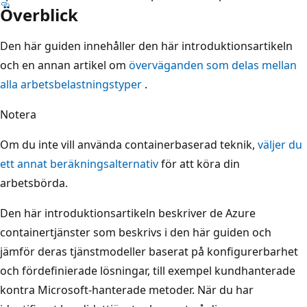
Överblick
Den här guiden innehåller den här introduktionsartikeln
och en annan artikel om
överväganden som delas mellan
alla arbetsbelastningstyper
.
Notera
Om du inte vill använda containerbaserad teknik,
väljer du
ett annat beräkningsalternativ
för att köra din
arbetsbörda.
Den här introduktionsartikeln beskriver de Azure
containertjänster som beskrivs i den här guiden och
jämför deras tjänstmodeller baserat på konfigurerbarhet
och fördefinierade lösningar, till exempel kundhanterade
kontra Microsoft-hanterade metoder. När du har