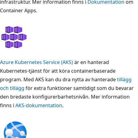
infrastruktur. Mer information finns i
Dokumentation
om
Container Apps.
Azure Kubernetes Service (AKS)
är en hanterad
Kubernetes-tjänst för att köra containerbaserade
program. Med AKS kan du dra nytta av hanterade
tillägg
och tillägg
för extra funktioner samtidigt som du bevarar
den bredaste konfigurerbarhetsnivån. Mer information
finns i
AKS-dokumentation
.