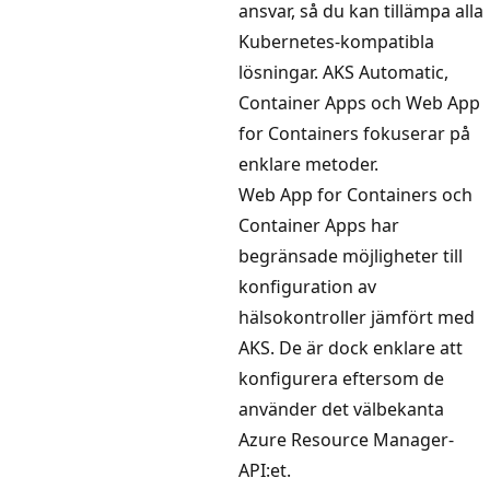
ansvar, så du kan tillämpa alla
Kubernetes-kompatibla
lösningar. AKS Automatic,
Container Apps och Web App
for Containers fokuserar på
enklare metoder.
Web App for Containers och
Container Apps har
begränsade möjligheter till
konfiguration av
hälsokontroller jämfört med
AKS. De är dock enklare att
konfigurera eftersom de
använder det välbekanta
Azure Resource Manager-
API:et.