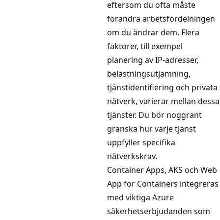
eftersom du ofta måste
förändra arbetsfördelningen
om du ändrar dem. Flera
faktorer, till exempel
planering av IP-adresser,
belastningsutjämning,
tjänstidentifiering och privata
nätverk, varierar mellan dessa
tjänster. Du bör noggrant
granska hur varje tjänst
uppfyller specifika
nätverkskrav.
Container Apps, AKS och Web
App for Containers integreras
med viktiga Azure
säkerhetserbjudanden som