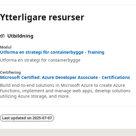
Ytterligare resurser
Utbildning
Modul
Utforma en strategi för containerbygge - Training
Utforma en strategi för containerbygge
Certifiering
Microsoft Certified: Azure Developer Associate - Certifications
Build end-to-end solutions in Microsoft Azure to create Azure
Functions, implement and manage web apps, develop solutions
utilizing Azure storage, and more.
Last updated on
2025-07-07