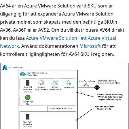
AV64 är en Azure VMware Solution värd-SKU som är
tillgänglig för att expandera Azure VMware Solution
privata molnet som skapats med den befintliga SKU:n
AV36, AV36P eller AV52. Om du vill distribuera AV64 direkt
kan du läsa
Azure VMware Solution i ett Azure Virtual
Network
. Använd dokumentationen
Microsoft
för att
kontrollera tillgängligheten för AV64 SKU i regionen.