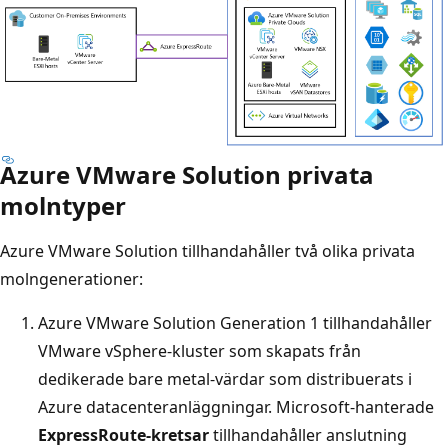
Azure VMware Solution privata
molntyper
Azure VMware Solution tillhandahåller två olika privata
molngenerationer:
Azure VMware Solution Generation 1 tillhandahåller
VMware vSphere-kluster som skapats från
dedikerade bare metal-värdar som distribuerats i
Azure datacenteranläggningar. Microsoft-hanterade
ExpressRoute-kretsar
tillhandahåller anslutning