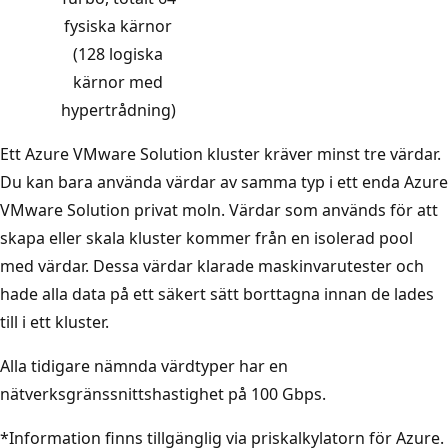
fysiska kärnor
(128 logiska
kärnor med
hypertrådning)
Ett Azure VMware Solution kluster kräver minst tre värdar.
Du kan bara använda värdar av samma typ i ett enda Azure
VMware Solution privat moln. Värdar som används för att
skapa eller skala kluster kommer från en isolerad pool
med värdar. Dessa värdar klarade maskinvarutester och
hade alla data på ett säkert sätt borttagna innan de lades
till i ett kluster.
Alla tidigare nämnda värdtyper har en
nätverksgränssnittshastighet på 100 Gbps.
*Information finns tillgänglig via priskalkylatorn för Azure.