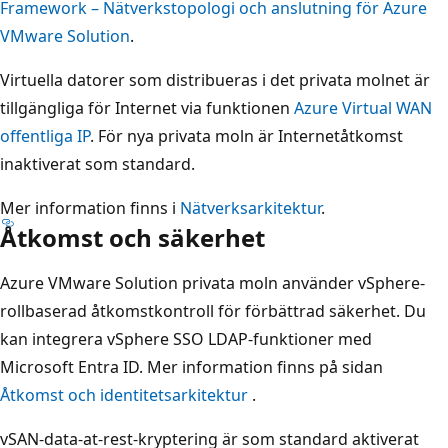
Framework – Nätverkstopologi och anslutning för Azure
VMware Solution
.
Virtuella datorer som distribueras i det privata molnet är
tillgängliga för Internet via funktionen
Azure Virtual WAN
offentliga IP
. För nya privata moln är Internetåtkomst
inaktiverat som standard.
Mer information finns i
Nätverksarkitektur
.
Åtkomst och säkerhet
Azure VMware Solution privata moln använder vSphere-
rollbaserad åtkomstkontroll för förbättrad säkerhet. Du
kan integrera vSphere SSO LDAP-funktioner med
Microsoft Entra ID. Mer information finns på sidan
Åtkomst och identitetsarkitektur
.
vSAN-data-at-rest-kryptering är som standard aktiverat