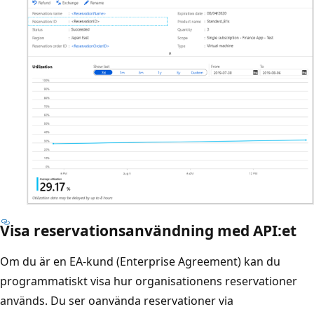
Visa reservationsanvändning med API:et
Om du är en EA-kund (Enterprise Agreement) kan du
programmatiskt visa hur organisationens reservationer
används. Du ser oanvända reservationer via