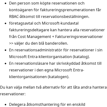
Den person som köpte reservationen och
kontoägaren för faktureringsprenumerationen får
RBAC-åtkomst till reservationsbeställningen.
företagsavtal och Microsoft-kundavtal
faktureringsdeltagare kan hantera alla reservationer
från Cost Management + Faktureringsreservationer
>> väljer du den blå banderollen.
En reservationsadministratör för reservationer i sin
Microsoft Entra-klientorganisation (katalog).
En reservationsläsare har skrivskyddad åtkomst till
reservationer i den egna Microsoft Entra-
klientorganisationen (katalogen).
Du kan välja mellan två alternativ för att låta andra hantera
reservationer:
Delegera åtkomsthantering för en enskild