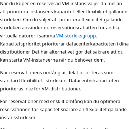
När du köper en reserverad VM-instans väljer du mellan
att prioritera instansens kapacitet eller flexibilitet gällande
storleken. Om du väljer att prioritera flexibilitet gällande
storleken använder du reservationsrabatten för andra
virtuella datorer i samma
VM-storleksgrupp
.
Kapacitetsprioritet prioriterar datacenterkapaciteten i dina
distributioner. Det här alternativet gör det säkrare att du
kan starta VM-instanserna när du behöver dem.
När reservationens omfång är delat prioriteras som
standard flexibilitet i storleken. Datacenterkapaciteten
prioriteras inte för VM-distributioner.
För reservationer med enskilt omfång kan du optimera
reservationen för kapacitet snarare än flexibilitet gällande
instansstorleken.