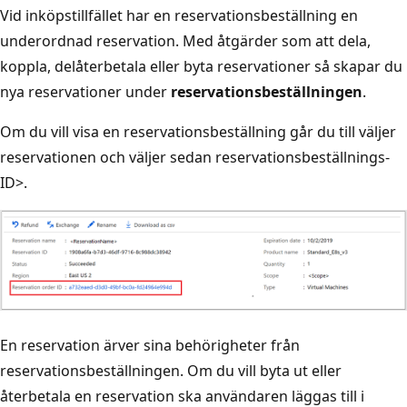
Vid inköpstillfället har en reservationsbeställning en
underordnad reservation. Med åtgärder som att dela,
koppla, delåterbetala eller byta reservationer så skapar du
nya reservationer under
reservationsbeställningen
.
Om du vill visa en reservationsbeställning går du till
väljer
reservationen och väljer sedan reservationsbeställnings-
ID>.
En reservation ärver sina behörigheter från
reservationsbeställningen. Om du vill byta ut eller
återbetala en reservation ska användaren läggas till i