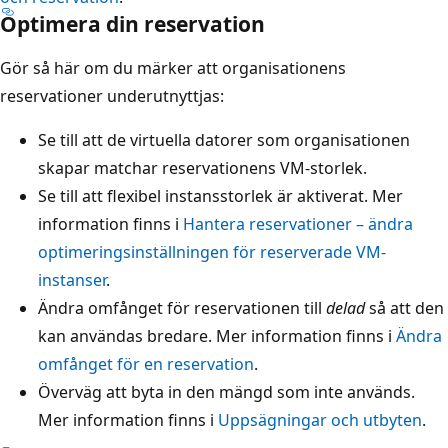
Optimera din reservation
Gör så här om du märker att organisationens
reservationer underutnyttjas:
Se till att de virtuella datorer som organisationen
skapar matchar reservationens VM-storlek.
Se till att flexibel instansstorlek är aktiverat. Mer
information finns i
Hantera reservationer – ändra
optimeringsinställningen för reserverade VM-
instanser
.
Ändra omfånget för reservationen till
delad
så att den
kan användas bredare. Mer information finns i
Ändra
omfånget för en reservation
.
Överväg att byta in den mängd som inte används.
Mer information finns i
Uppsägningar och utbyten
.