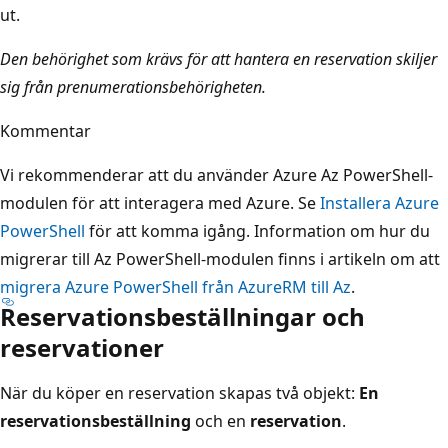
ut.
Den behörighet som krävs för att hantera en reservation skiljer
sig från prenumerationsbehörigheten.
Kommentar
Vi rekommenderar att du använder Azure Az PowerShell-
modulen för att interagera med Azure. Se
Installera Azure
PowerShell
för att komma igång. Information om hur du
migrerar till Az PowerShell-modulen finns i artikeln om att
migrera Azure PowerShell från AzureRM till Az
.
Reservationsbeställningar och
reservationer
När du köper en reservation skapas två objekt:
En
reservationsbeställning
och en
reservation
.