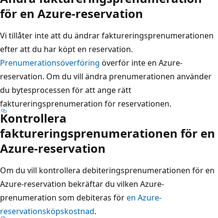
för en Azure-reservation
Vi tillåter inte att du ändrar faktureringsprenumerationen
efter att du har köpt en reservation.
Prenumerationsöverföring
överför inte en Azure-
reservation. Om du vill ändra prenumerationen använder
du bytesprocessen för att ange rätt
faktureringsprenumeration för reservationen.
Kontrollera
faktureringsprenumerationen för en
Azure-reservation
Om du vill kontrollera debiteringsprenumerationen för en
Azure-reservation bekräftar du vilken Azure-
prenumeration som debiteras för
en Azure-
reservationsköpskostnad
.