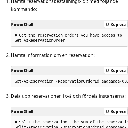
Hämta reservationsbeställnings-id:t med följande
kommando:
PowerShell
Kopiera
# Get the reservation orders you have access to

Hämta information om en reservation:
PowerShell
Kopiera
Dela upp reservationen i två och fördela instanserna:
PowerShell
Kopiera
# Split the reservation. The sum of the reservati