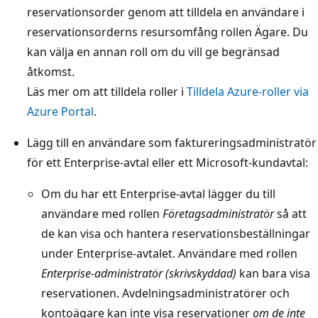
reservationsorder genom att tilldela en användare i
reservationsorderns resursomfång rollen Ägare. Du
kan välja en annan roll om du vill ge begränsad
åtkomst.
Läs mer om att tilldela roller i
Tilldela Azure-roller via
Azure Portal
.
Lägg till en användare som faktureringsadministratör
för ett Enterprise-avtal eller ett Microsoft-kundavtal:
Om du har ett Enterprise-avtal lägger du till
användare med rollen
Företagsadministratör
så att
de kan visa och hantera reservationsbeställningar
under Enterprise-avtalet. Användare med rollen
Enterprise-administratör (skrivskyddad)
kan bara visa
reservationen. Avdelningsadministratörer och
kontoägare kan inte visa reservationer
om de inte