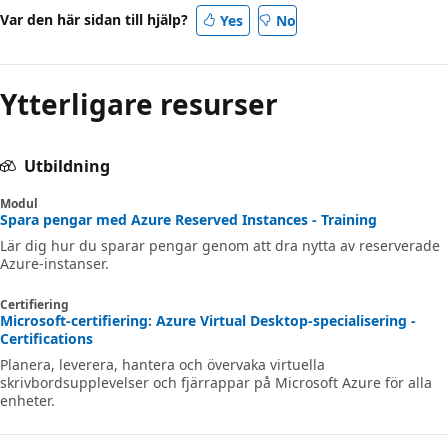
Var den här sidan till hjälp?
Yes
No
Ytterligare resurser
Utbildning
Modul
Spara pengar med Azure Reserved Instances - Training
Lär dig hur du sparar pengar genom att dra nytta av reserverade
Azure-instanser.
Certifiering
Microsoft-certifiering: Azure Virtual Desktop-specialisering -
Certifications
Planera, leverera, hantera och övervaka virtuella
skrivbordsupplevelser och fjärrappar på Microsoft Azure för alla
enheter.