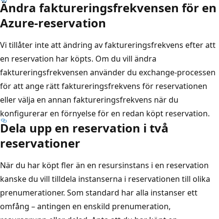
Ändra faktureringsfrekvensen för en
Azure-reservation
Vi tillåter inte att ändring av faktureringsfrekvens efter att
en reservation har köpts. Om du vill ändra
faktureringsfrekvensen använder du exchange-processen
för att ange rätt faktureringsfrekvens för reservationen
eller välja en annan faktureringsfrekvens när du
konfigurerar en förnyelse för en redan köpt reservation.
Dela upp en reservation i två
reservationer
När du har köpt fler än en resursinstans i en reservation
kanske du vill tilldela instanserna i reservationen till olika
prenumerationer. Som standard har alla instanser ett
omfång – antingen en enskild prenumeration,