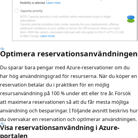
Optimera reservationsanvändningen
Du sparar bara pengar med Azure-reservationer om du
har hög användningsgrad för resurserna. När du köper en
reservation betalar du i praktiken för en möjlig
resursanvändning på 100 % under ett eller tre år. Försök
att maximera reservationen så att du får mesta möjliga
användning och besparingar. I följande avsnitt beskrivs hur
du övervakar en reservation och optimerar användningen.
Visa reservationsanvändning i Azure-
portalen