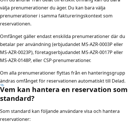
välja prenumerationer du äger. Du kan bara välja
prenumerationer i samma faktureringskontext som
reservationen.
Omfånget gäller endast enskilda prenumerationer där du
betalar per användning (erbjudandet MS-AZR-0003P eller
MS-AZR-0023P), företagserbjudandet MS-AZR-0017P eller
MS-AZR-0148P, eller CSP-prenumerationer.
Om alla prenumerationer flyttas från en hanteringsgrupp
ändras omfånget för reservationen automatiskt till Delad.
Vem kan hantera en reservation som
standard?
Som standard kan följande användare visa och hantera
reservationer: