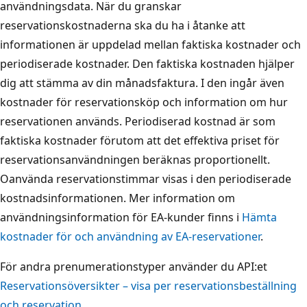
användningsdata. När du granskar
reservationskostnaderna ska du ha i åtanke att
informationen är uppdelad mellan faktiska kostnader och
periodiserade kostnader. Den faktiska kostnaden hjälper
dig att stämma av din månadsfaktura. I den ingår även
kostnader för reservationsköp och information om hur
reservationen används. Periodiserad kostnad är som
faktiska kostnader förutom att det effektiva priset för
reservationsanvändningen beräknas proportionellt.
Oanvända reservationstimmar visas i den periodiserade
kostnadsinformationen. Mer information om
användningsinformation för EA-kunder finns i
Hämta
kostnader för och användning av EA-reservationer
.
För andra prenumerationstyper använder du API:et
Reservationsöversikter – visa per reservationsbeställning
och reservation
.