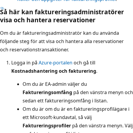
Så här kan faktureringsadministratörer
visa och hantera reservationer
Om du är faktureringsadministratör kan du använda
följande steg för att visa och hantera alla reservationer
och reservationstransaktioner.
Logga in på
Azure-portalen
och gå till
Kostnadshantering och fakturering
.
Om du är EA-admin väljer du
Faktureringsomfång
på den vänstra menyn och
sedan ett faktureringsomfång i listan.
Om du är om du är en faktureringsprofilägare i
ett Microsoft-kundavtal, så välj
Faktureringsprofiler
på den vänstra menyn. Välj