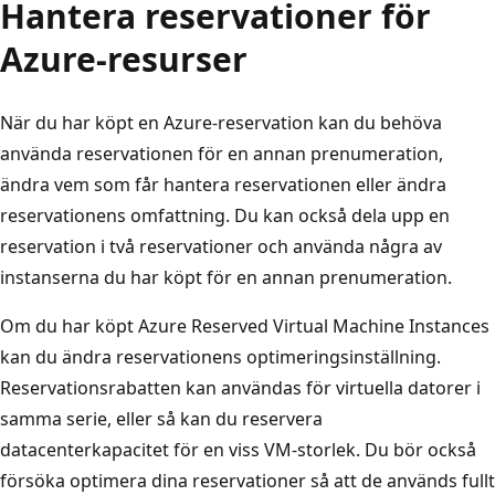
Hantera reservationer för
Azure-resurser
När du har köpt en Azure-reservation kan du behöva
använda reservationen för en annan prenumeration,
ändra vem som får hantera reservationen eller ändra
reservationens omfattning. Du kan också dela upp en
reservation i två reservationer och använda några av
instanserna du har köpt för en annan prenumeration.
Om du har köpt Azure Reserved Virtual Machine Instances
kan du ändra reservationens optimeringsinställning.
Reservationsrabatten kan användas för virtuella datorer i
samma serie, eller så kan du reservera
datacenterkapacitet för en viss VM-storlek. Du bör också
försöka optimera dina reservationer så att de används fullt