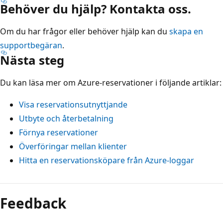
Behöver du hjälp? Kontakta oss.
Om du har frågor eller behöver hjälp kan du
skapa en
supportbegäran
.
Nästa steg
Du kan läsa mer om Azure-reservationer i följande artiklar:
Visa reservationsutnyttjande
Utbyte och återbetalning
Förnya reservationer
Överföringar mellan klienter
Hitta en reservationsköpare från Azure-loggar
Feedback