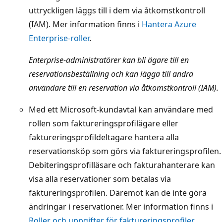
uttryckligen läggs till i dem via åtkomstkontroll
(IAM). Mer information finns i
Hantera Azure
Enterprise-roller
.
Enterprise-administratörer kan bli ägare till en
reservationsbeställning och kan lägga till andra
användare till en reservation via åtkomstkontroll (IAM).
Med ett Microsoft-kundavtal kan användare med
rollen som faktureringsprofilägare eller
faktureringsprofildeltagare hantera alla
reservationsköp som görs via faktureringsprofilen.
Debiteringsprofilläsare och fakturahanterare kan
visa alla reservationer som betalas via
faktureringsprofilen. Däremot kan de inte göra
ändringar i reservationer. Mer information finns i
Roller och uppgifter för faktureringsprofiler
.