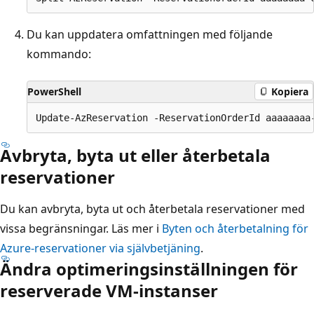
Du kan uppdatera omfattningen med följande
kommando:
PowerShell
Kopiera
Avbryta, byta ut eller återbetala
reservationer
Du kan avbryta, byta ut och återbetala reservationer med
vissa begränsningar. Läs mer i
Byten och återbetalning för
Azure-reservationer via självbetjäning
.
Ändra optimeringsinställningen för
reserverade VM-instanser