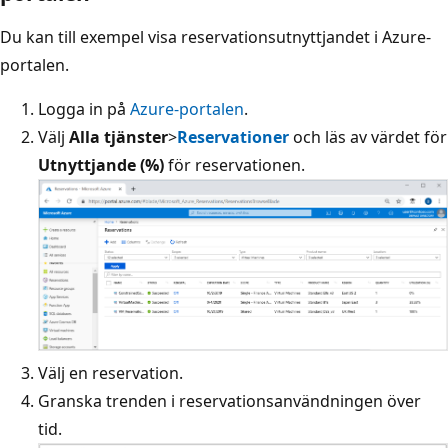
Du kan till exempel visa reservationsutnyttjandet i Azure-
portalen.
Logga in på
Azure-portalen
.
Välj
Alla tjänster
>
Reservationer
och läs av värdet för
Utnyttjande (%)
för reservationen.
Välj en reservation.
Granska trenden i reservationsanvändningen över
tid.