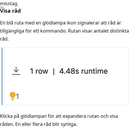
misstag.
Visa råd
En blå ruta med en glödlampa ikon signalerar att råd är
tillgängliga för ett kommando. Rutan visar antalet distinkta
råd.
Klicka på glödlampan för att expandera rutan och visa
råden. En eller flera råd blir synliga.