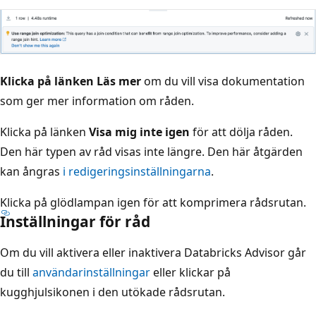
Klicka på länken Läs mer
om du vill visa dokumentation
som ger mer information om råden.
Klicka på länken
Visa mig inte igen
för att dölja råden.
Den här typen av råd visas inte längre. Den här åtgärden
kan ångras
i redigeringsinställningarna
.
Klicka på glödlampan igen för att komprimera rådsrutan.
Inställningar för råd
Om du vill aktivera eller inaktivera Databricks Advisor går
du till
användarinställningar
eller klickar på
kugghjulsikonen i den utökade rådsrutan.