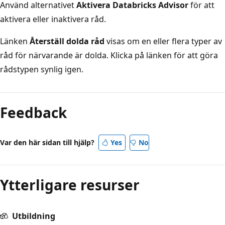
Använd alternativet
Aktivera Databricks Advisor
för att
aktivera eller inaktivera råd.
Länken
Återställ dolda råd
visas om en eller flera typer av
råd för närvarande är dolda. Klicka på länken för att göra
rådstypen synlig igen.
Feedback
Var den här sidan till hjälp?
Yes
No
Ytterligare resurser
Utbildning