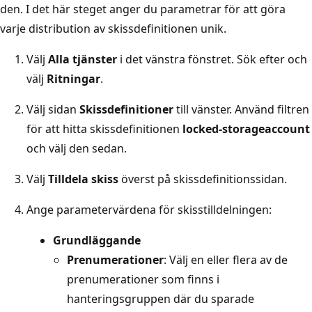
den. I det här steget anger du parametrar för att göra
varje distribution av skissdefinitionen unik.
Välj
Alla tjänster
i det vänstra fönstret. Sök efter och
välj
Ritningar
.
Välj sidan
Skissdefinitioner
till vänster. Använd filtren
för att hitta skissdefinitionen
locked-storageaccount
och välj den sedan.
Välj
Tilldela skiss
överst på skissdefinitionssidan.
Ange parametervärdena för skisstilldelningen:
Grundläggande
Prenumerationer
: Välj en eller flera av de
prenumerationer som finns i
hanteringsgruppen där du sparade