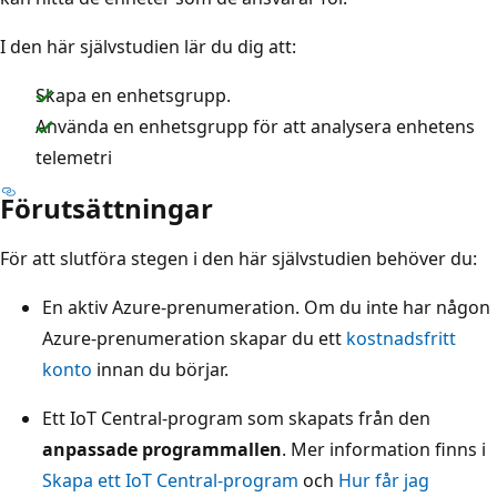
I den här självstudien lär du dig att:
Skapa en enhetsgrupp.
Använda en enhetsgrupp för att analysera enhetens
telemetri
Förutsättningar
För att slutföra stegen i den här självstudien behöver du:
En aktiv Azure-prenumeration. Om du inte har någon
Azure-prenumeration skapar du ett
kostnadsfritt
konto
innan du börjar.
Ett IoT Central-program som skapats från den
anpassade programmallen
. Mer information finns i
Skapa ett IoT Central-program
och
Hur får jag