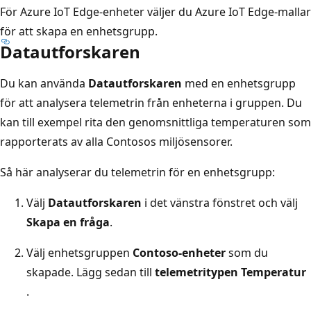
För Azure IoT Edge-enheter väljer du Azure IoT Edge-mallar
för att skapa en enhetsgrupp.
Datautforskaren
Du kan använda
Datautforskaren
med en enhetsgrupp
för att analysera telemetrin från enheterna i gruppen. Du
kan till exempel rita den genomsnittliga temperaturen som
rapporterats av alla Contosos miljösensorer.
Så här analyserar du telemetrin för en enhetsgrupp:
Välj
Datautforskaren
i det vänstra fönstret och välj
Skapa en fråga
.
Välj enhetsgruppen
Contoso-enheter
som du
skapade. Lägg sedan till
telemetritypen Temperatur
.