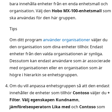
bara innehålla enheter från en enda enhetsmall och
organisation. Välj den
Hobo MX-100-enhetsmall
som
ska användas för den här gruppen.
Tips
Om ditt program
använder organisationer
väljer du
den organisation som dina enheter tillhör. Endast
enheter från den valda organisationen är synliga.
Dessutom kan endast användare som är associerade
med organisationen eller en organisation som är
högre i hierarkin se enhetsgruppen.
Om du vill anpassa enhetsgruppen så att den endast
innehåller de enheter som tillhör
Contoso
väljer du
+
Filter
.
Välj egenskapen Kundnamn
,
jämförelseoperatorn Lika med
och
Contoso
som