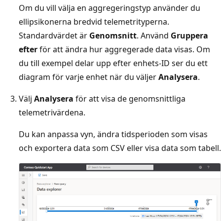
Om du vill välja en aggregeringstyp använder du
ellipsikonerna bredvid telemetrityperna.
Standardvärdet är
Genomsnitt
. Använd
Gruppera
efter
för att ändra hur aggregerade data visas. Om
du till exempel delar upp efter enhets-ID ser du ett
diagram för varje enhet när du väljer
Analysera
.
Välj
Analysera
för att visa de genomsnittliga
telemetrivärdena.
Du kan anpassa vyn, ändra tidsperioden som visas
och exportera data som CSV eller visa data som tabell.