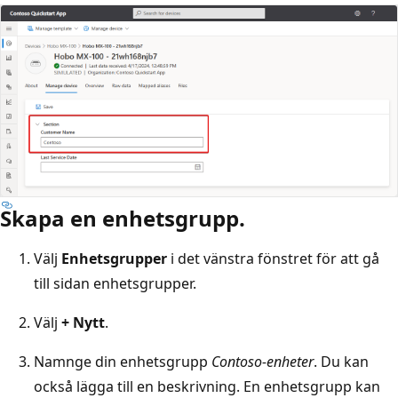
Skapa en enhetsgrupp.
Välj
Enhetsgrupper
i det vänstra fönstret för att gå
till sidan enhetsgrupper.
Välj
+ Nytt
.
Namnge din enhetsgrupp
Contoso-enheter
. Du kan
också lägga till en beskrivning. En enhetsgrupp kan