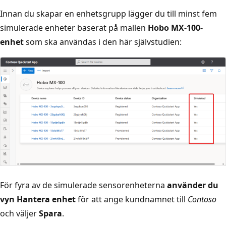
Innan du skapar en enhetsgrupp lägger du till minst fem
simulerade enheter baserat på mallen
Hobo MX-100-
enhet
som ska användas i den här självstudien:
För fyra av de simulerade sensorenheterna
använder du
vyn Hantera enhet
för att ange kundnamnet till
Contoso
och väljer
Spara
.