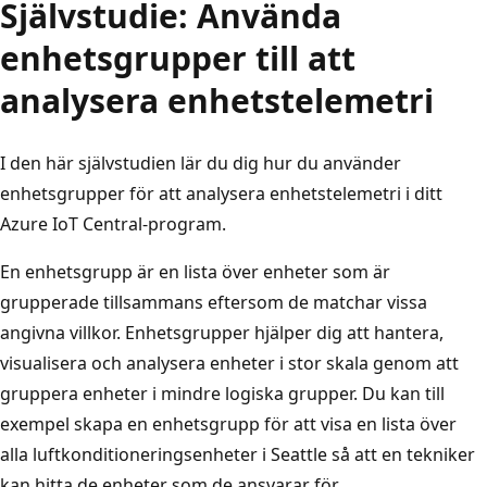
Självstudie: Använda
enhetsgrupper till att
analysera enhetstelemetri
I den här självstudien lär du dig hur du använder
enhetsgrupper för att analysera enhetstelemetri i ditt
Azure IoT Central-program.
En enhetsgrupp är en lista över enheter som är
grupperade tillsammans eftersom de matchar vissa
angivna villkor. Enhetsgrupper hjälper dig att hantera,
visualisera och analysera enheter i stor skala genom att
gruppera enheter i mindre logiska grupper. Du kan till
exempel skapa en enhetsgrupp för att visa en lista över
alla luftkonditioneringsenheter i Seattle så att en tekniker
kan hitta de enheter som de ansvarar för.