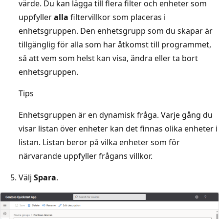
värde. Du kan lägga till flera filter och enheter som
uppfyller
alla
filtervillkor som placeras i
enhetsgruppen. Den enhetsgrupp som du skapar är
tillgänglig för alla som har åtkomst till programmet,
så att vem som helst kan visa, ändra eller ta bort
enhetsgruppen.
Tips
Enhetsgruppen är en dynamisk fråga. Varje gång du
visar listan över enheter kan det finnas olika enheter i
listan. Listan beror på vilka enheter som för
närvarande uppfyller frågans villkor.
Välj
Spara
.