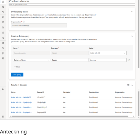
Anteckning