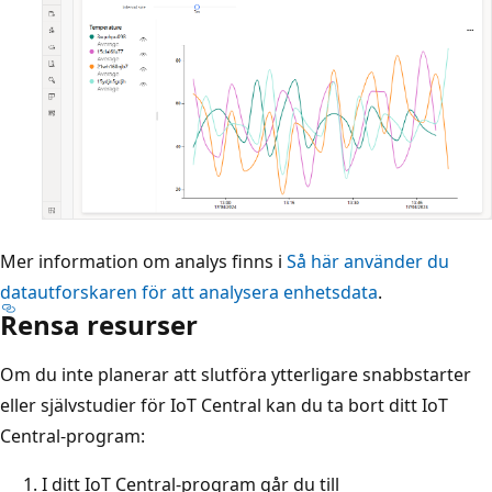
Mer information om analys finns i
Så här använder du
datautforskaren för att analysera enhetsdata
.
Rensa resurser
Om du inte planerar att slutföra ytterligare snabbstarter
eller självstudier för IoT Central kan du ta bort ditt IoT
Central-program:
I ditt IoT Central-program går du till