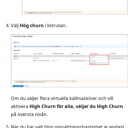
Välj
Hög churn
i listrutan.
Om du väljer flera virtuella källmaskiner och vill
aktivera
High Churn
för alla, väljer du
High Churn
på översta nivån.
När du har valt Hög omsättningshastighet är endast