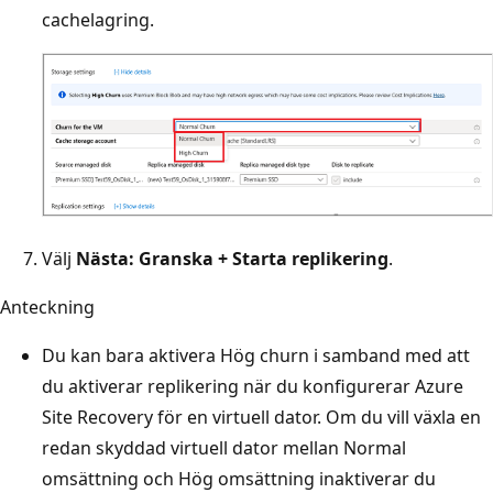
cachelagring.
Välj
Nästa: Granska + Starta replikering
.
Anteckning
Du kan bara aktivera Hög churn i samband med att
du aktiverar replikering när du konfigurerar Azure
Site Recovery för en virtuell dator. Om du vill växla en
redan skyddad virtuell dator mellan Normal
omsättning och Hög omsättning inaktiverar du