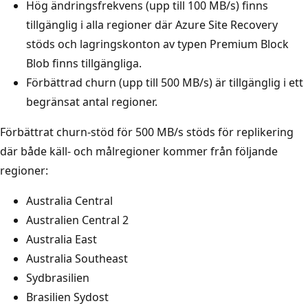
Hög ändringsfrekvens (upp till 100 MB/s) finns
tillgänglig i alla regioner där Azure Site Recovery
stöds och lagringskonton av typen Premium Block
Blob finns tillgängliga.
Förbättrad churn (upp till 500 MB/s) är tillgänglig i ett
begränsat antal regioner.
Förbättrat churn-stöd för 500 MB/s stöds för replikering
där både käll- och målregioner kommer från följande
regioner:
Australia Central
Australien Central 2
Australia East
Australia Southeast
Sydbrasilien
Brasilien Sydost