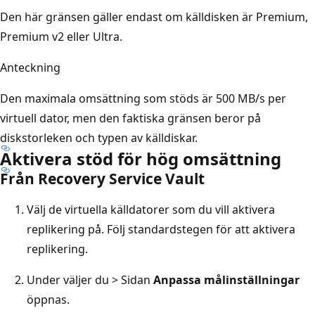
Den här gränsen gäller endast om källdisken är Premium,
Premium v2 eller Ultra.
Anteckning
Den maximala omsättning som stöds är 500 MB/s per
virtuell dator, men den faktiska gränsen beror på
diskstorleken och typen av källdiskar.
Aktivera stöd för hög omsättning
Från Recovery Service Vault
Välj de virtuella källdatorer som du vill aktivera
replikering på. Följ standardstegen för att aktivera
replikering.
Under
väljer du > Sidan
Anpassa målinställningar
öppnas.