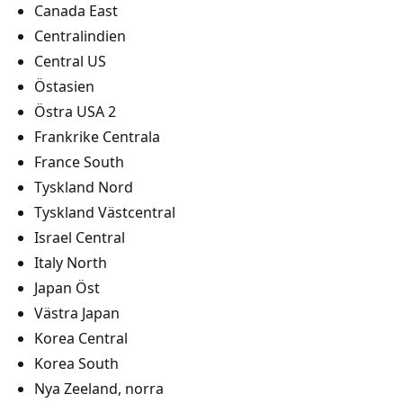
Canada East
Centralindien
Central US
Östasien
Östra USA 2
Frankrike Centrala
France South
Tyskland Nord
Tyskland Västcentral
Israel Central
Italy North
Japan Öst
Västra Japan
Korea Central
Korea South
Nya Zeeland, norra