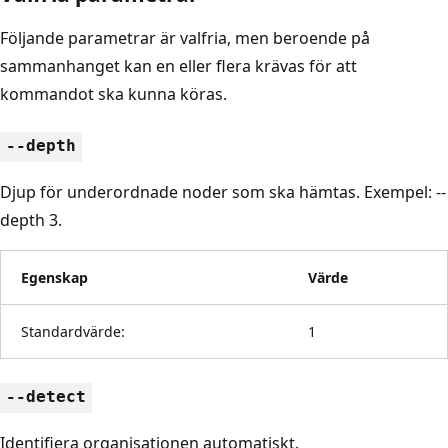
Följande parametrar är valfria, men beroende på
sammanhanget kan en eller flera krävas för att
kommandot ska kunna köras.
--depth
Djup för underordnade noder som ska hämtas. Exempel: --
depth 3.
Egenskap
Värde
Standardvärde:
1
--detect
Identifiera organisationen automatiskt.