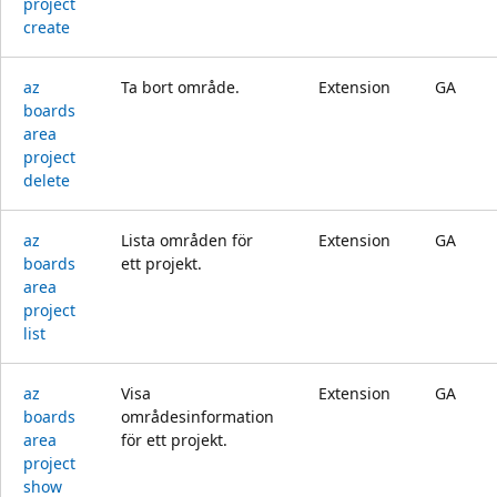
project
create
az
Ta bort område.
Extension
GA
boards
area
project
delete
az
Lista områden för
Extension
GA
boards
ett projekt.
area
project
list
az
Visa
Extension
GA
boards
områdesinformation
area
för ett projekt.
project
show