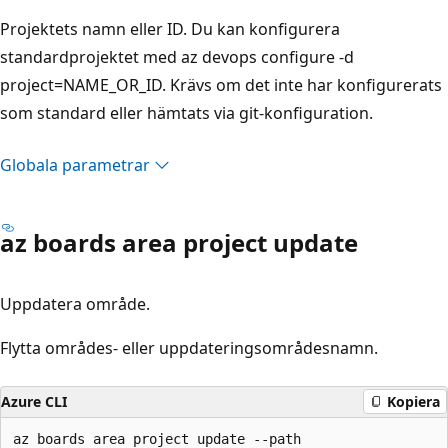
Projektets namn eller ID. Du kan konfigurera
standardprojektet med az devops configure -d
project=NAME_OR_ID. Krävs om det inte har konfigurerats
som standard eller hämtats via git-konfiguration.
Globala parametrar
az boards area project update
Uppdatera område.
Flytta områdes- eller uppdateringsområdesnamn.
Azure CLI
Kopiera
az boards area project update --path
