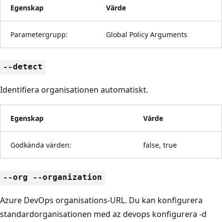
Egenskap
Värde
Parametergrupp:
Global Policy Arguments
--detect
Identifiera organisationen automatiskt.
Egenskap
Värde
Godkända värden:
false, true
--org --organization
Azure DevOps organisations-URL. Du kan konfigurera
standardorganisationen med az devops konfigurera -d