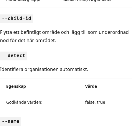
--child-id
Flytta ett befintligt område och lägg till som underordnad
nod för det här området.
--detect
Identifiera organisationen automatiskt.
Egenskap
Värde
Godkända värden:
false, true
--name