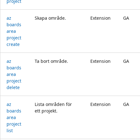
project
az
Skapa område.
Extension
GA
boards
area
project
create
az
Ta bort område.
Extension
GA
boards
area
project
delete
az
Lista områden för
Extension
GA
boards
ett projekt.
area
project
list