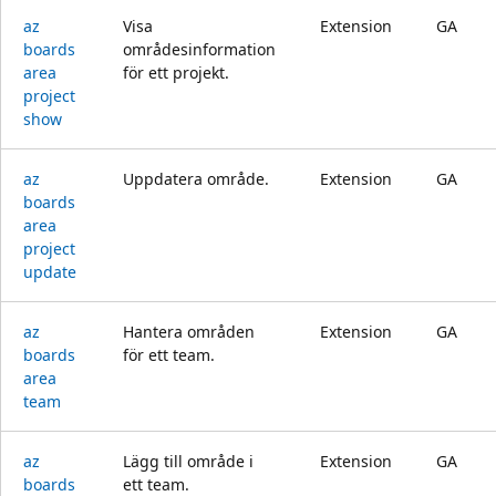
az
Visa
Extension
GA
boards
områdesinformation
area
för ett projekt.
project
show
az
Uppdatera område.
Extension
GA
boards
area
project
update
az
Hantera områden
Extension
GA
boards
för ett team.
area
team
az
Lägg till område i
Extension
GA
boards
ett team.