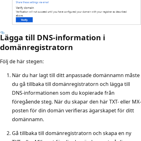
Lägga till DNS-information i
domänregistratorn
Följ de här stegen:
När du har lagt till ditt anpassade domännamn måste
du gå tillbaka till domänregistratorn och lägga till
DNS-informationen som du kopierade från
föregående steg. När du skapar den här TXT- eller MX-
posten för din domän verifieras ägarskapet för ditt
domännamn.
Gå tillbaka till domänregistratorn och skapa en ny