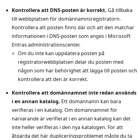
Kontrollera att DNS-posten är korrekt.
Gå tillbaka
till webbplatsen för domännamnsregistratorn.
Kontrollera att posten finns där och att den matchar
informationen i DNS-posten som anges i Microsoft
Entras administrationscenter.
Om du inte kan uppdatera posten på
registratorwebbplatsen delar du posten med
någon som har behörighet att lägga till posten och
kontrollera att den är korrekt.
Kontrollera att domännamnet inte redan används
i en annan katalog.
Ett domännamn kan bara
verifieras i en katalog. Om domännamnet för
närvarande är verifierat i en annan katalog kan det
inte heller verifieras i den nya katalogen. För att
åtgärda det här dupliceringsproblemet måste du ta