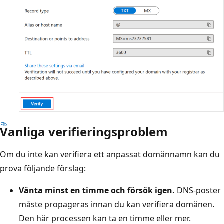
Vanliga verifieringsproblem
Om du inte kan verifiera ett anpassat domännamn kan du
prova följande förslag:
Vänta minst en timme och försök igen.
DNS-poster
måste propageras innan du kan verifiera domänen.
Den här processen kan ta en timme eller mer.