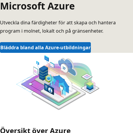
Microsoft Azure
Utveckla dina färdigheter för att skapa och hantera
program i molnet, lokalt och på gränsenheter.
Bläddra bland alla Azure-utbildningar
Översikt över Azure