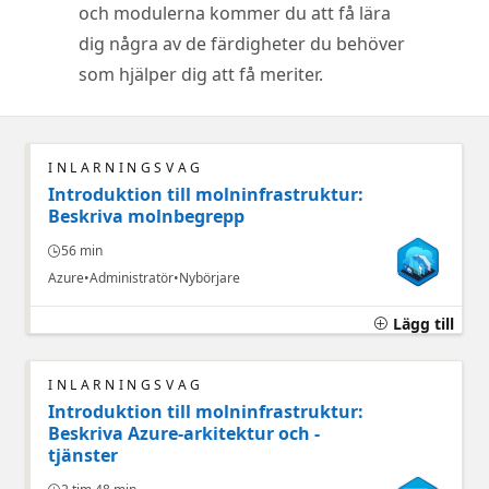
och modulerna kommer du att få lära
dig några av de färdigheter du behöver
som hjälper dig att få meriter.
INLÄRNINGSVÄG
Introduktion till molninfrastruktur:
Beskriva molnbegrepp
56 min
Azure
Administratör
Nybörjare
Lägg till
INLÄRNINGSVÄG
Introduktion till molninfrastruktur:
Beskriva Azure-arkitektur och -
tjänster