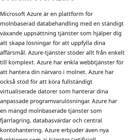
Microsoft Azure är en plattform för
molnbaserad databehandling med en ständigt
växande uppsättning tjänster som hjälper dig
att skapa lösningar för att uppfylla dina
affärsmål. Azure-tjänster stöder allt från enkelt
till komplext. Azure har enkla webbtjänster för
att hantera din närvaro i molnet. Azure har
också stöd för att köra fullständigt
virtualiserade datorer som hanterar dina
anpassade programvarulösningar. Azure har
en mängd molnbaserade tjänster som
fjärrlagring, databasvärdar och central
kontohantering. Azure erbjuder även nya
funktioner som ai-tjänster (artificiell