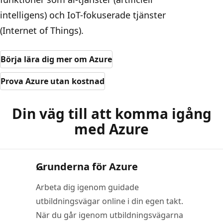
intelligens) och IoT-fokuserade tjänster
(Internet of Things).
Börja lära dig mer om Azure
Prova Azure utan kostnad
Din väg till att komma igång
med Azure
Grunderna för Azure
Arbeta dig igenom guidade
utbildningsvägar online i din egen takt.
När du går igenom utbildningsvägarna