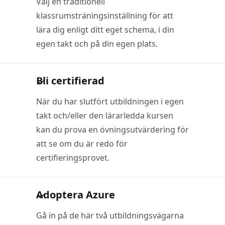
Välj en traditionell
klassrumsträningsinställning för att
lära dig enligt ditt eget schema, i din
egen takt och på din egen plats.
Bli certifierad
När du har slutfört utbildningen i egen
takt och/eller den lärarledda kursen
kan du prova en övningsutvärdering för
att se om du är redo för
certifieringsprovet.
Adoptera Azure
Gå in på de här två utbildningsvägarna