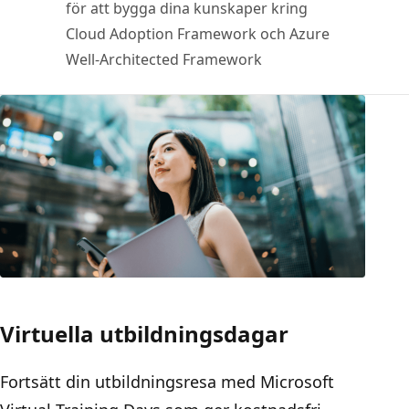
för att bygga dina kunskaper kring
Cloud Adoption Framework och Azure
Well-Architected Framework
Virtuella utbildningsdagar
Fortsätt din utbildningsresa med Microsoft