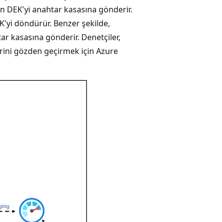
in DEK'yi anahtar kasasına gönderir.
K'yi döndürür. Benzer şekilde,
ar kasasına gönderir. Denetçiler,
rini gözden geçirmek için Azure